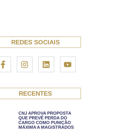
REDES SOCIAIS
RECENTES
CNJ APROVA PROPOSTA
QUE PREVÊ PERDA DO
CARGO COMO PUNIÇÃO
MÁXIMA A MAGISTRADOS