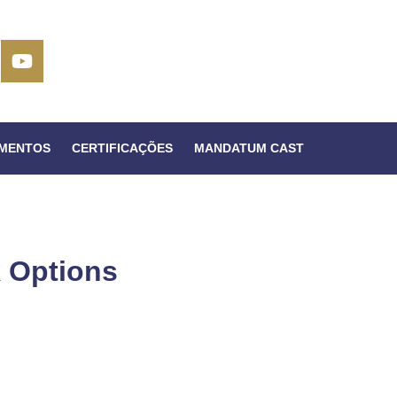
IMENTOS
CERTIFICAÇÕES
MANDATUM CAST
 Options