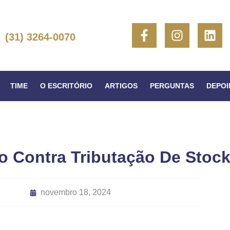
(31) 3264-0070
TIME
O ESCRITÓRIO
ARTIGOS
PERGUNTAS
DEPO
 Contra Tributação De Stock
novembro 18, 2024