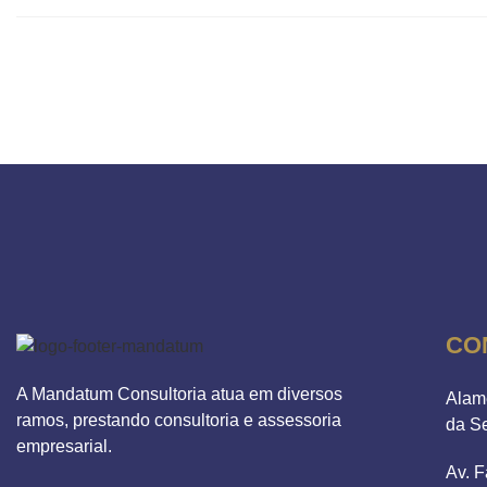
CO
A Mandatum Consultoria atua em diversos
Alam
ramos, prestando consultoria e assessoria
da S
empresarial.
Av. F