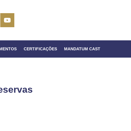
IMENTOS
CERTIFICAÇÕES
MANDATUM CAST
eservas