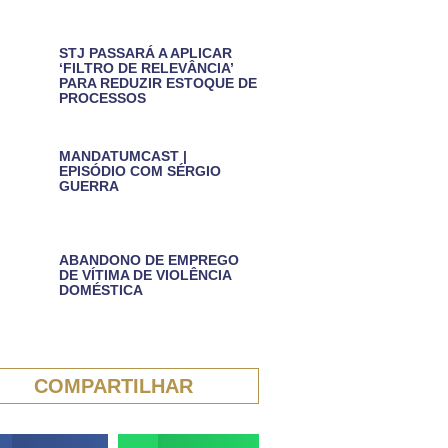
STJ PASSARÁ A APLICAR
‘FILTRO DE RELEVÂNCIA’
PARA REDUZIR ESTOQUE DE
PROCESSOS
MANDATUMCAST |
EPISÓDIO COM SÉRGIO
GUERRA
ABANDONO DE EMPREGO
DE VÍTIMA DE VIOLÊNCIA
DOMÉSTICA
COMPARTILHAR