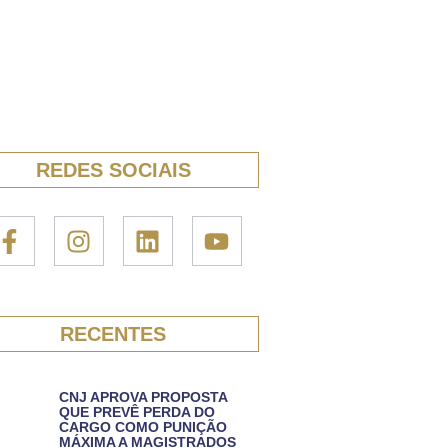
REDES SOCIAIS
RECENTES
CNJ APROVA PROPOSTA
QUE PREVÊ PERDA DO
CARGO COMO PUNIÇÃO
MÁXIMA A MAGISTRADOS