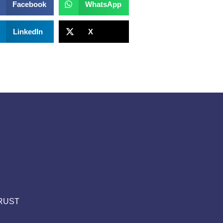
Facebook
WhatsApp
LinkedIn
X
TRUST