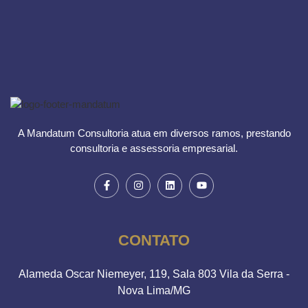
A Mandatum Consultoria atua em diversos ramos, prestando
consultoria e assessoria empresarial.
CONTATO
Alameda Oscar Niemeyer, 119, Sala 803 Vila da Serra -
Nova Lima/MG