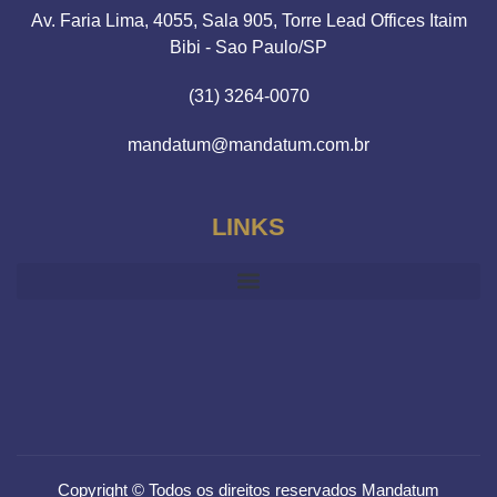
Av. Faria Lima, 4055, Sala 905, Torre Lead Offices Itaim
Bibi - Sao Paulo/SP
(31) 3264-0070
mandatum@mandatum.com.br
LINKS
Copyright © Todos os direitos reservados Mandatum