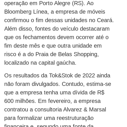
operação em Porto Alegre (RS). Ao
Bloomberg Línea, a empresa de móveis
confirmou o fim dessas unidades no Ceará.
Além disso, fontes do veículo destacaram
que os fechamentos devem ocorrer até o
fim deste mês e que outra unidade em
risco é a do Praia de Belas Shopping,
localizado na capital gaúcha.
Os resultados da Tok&Stok de 2022 ainda
não foram divulgados. Contudo, estima-se
que a empresa tenha uma dívida de R$
600 milhões. Em fevereiro, a empresa
contratou a consultoria Alvarez & Marsal
para formalizar uma reestruturação
financeira e, segundo uma fonte da