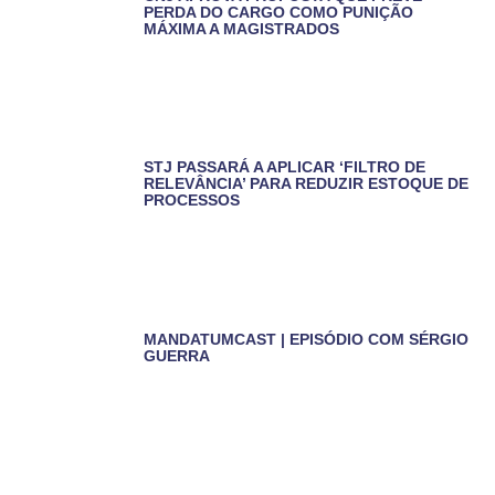
PERDA DO CARGO COMO PUNIÇÃO
MÁXIMA A MAGISTRADOS
STJ PASSARÁ A APLICAR ‘FILTRO DE
RELEVÂNCIA’ PARA REDUZIR ESTOQUE DE
PROCESSOS
MANDATUMCAST | EPISÓDIO COM SÉRGIO
GUERRA