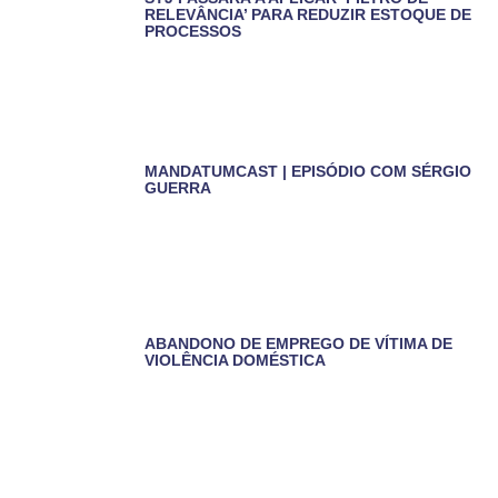
RELEVÂNCIA’ PARA REDUZIR ESTOQUE DE
PROCESSOS
MANDATUMCAST | EPISÓDIO COM SÉRGIO
GUERRA
ABANDONO DE EMPREGO DE VÍTIMA DE
VIOLÊNCIA DOMÉSTICA