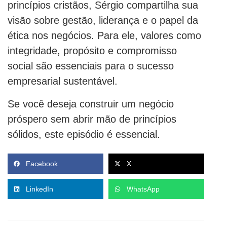
princípios cristãos, Sérgio compartilha sua
visão sobre gestão, liderança e o papel da
ética nos negócios. Para ele, valores como
integridade, propósito e compromisso
social são essenciais para o sucesso
empresarial sustentável.
Se você deseja construir um negócio
próspero sem abrir mão de princípios
sólidos, este episódio é essencial.
Facebook
X
LinkedIn
WhatsApp