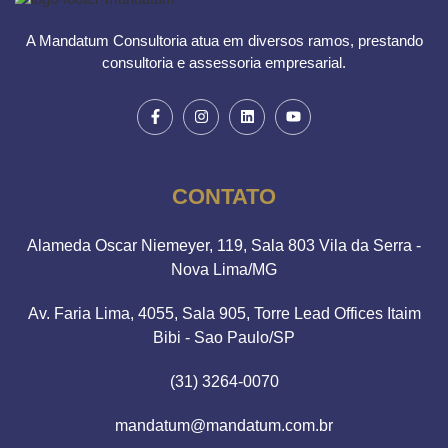
A Mandatum Consultoria atua em diversos ramos, prestando
consultoria e assessoria empresarial.
CONTATO
Alameda Oscar Niemeyer, 119, Sala 803 Vila da Serra -
Nova Lima/MG
Av. Faria Lima, 4055, Sala 905, Torre Lead Offices Itaim
Bibi - Sao Paulo/SP
(31) 3264-0070
mandatum@mandatum.com.br