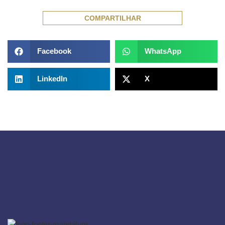
COMPARTILHAR
Facebook
WhatsApp
LinkedIn
X