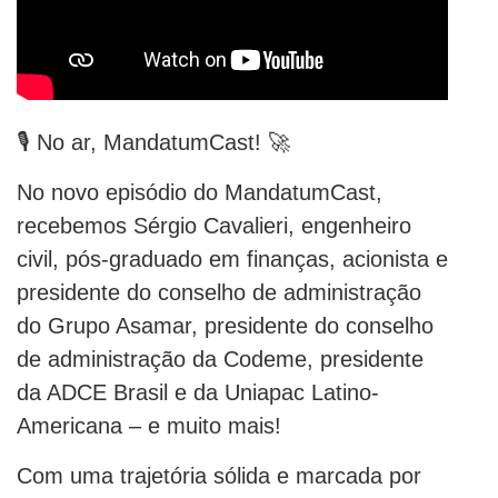
🎙 No ar, MandatumCast! 🚀
No novo episódio do MandatumCast,
recebemos Sérgio Cavalieri, engenheiro
civil, pós-graduado em finanças, acionista e
presidente do conselho de administração
do Grupo Asamar, presidente do conselho
de administração da Codeme, presidente
da ADCE Brasil e da Uniapac Latino-
Americana – e muito mais!
Com uma trajetória sólida e marcada por