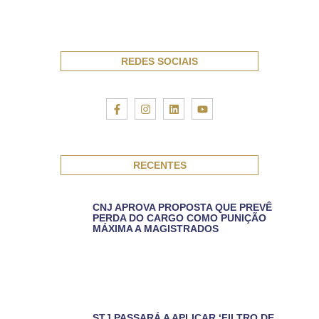
REDES SOCIAIS
RECENTES
CNJ APROVA PROPOSTA QUE PREVÊ
PERDA DO CARGO COMO PUNIÇÃO
MÁXIMA A MAGISTRADOS
STJ PASSARÁ A APLICAR ‘FILTRO DE