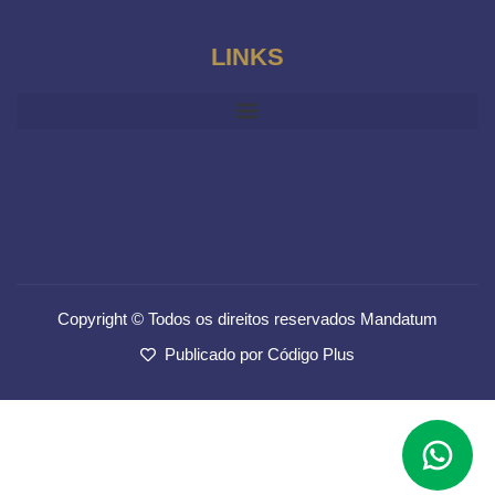
LINKS
Copyright © Todos os direitos reservados Mandatum
Publicado por Código Plus