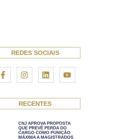
REDES SOCIAIS
RECENTES
CNJ APROVA PROPOSTA
QUE PREVÊ PERDA DO
CARGO COMO PUNIÇÃO
MÁXIMA A MAGISTRADOS