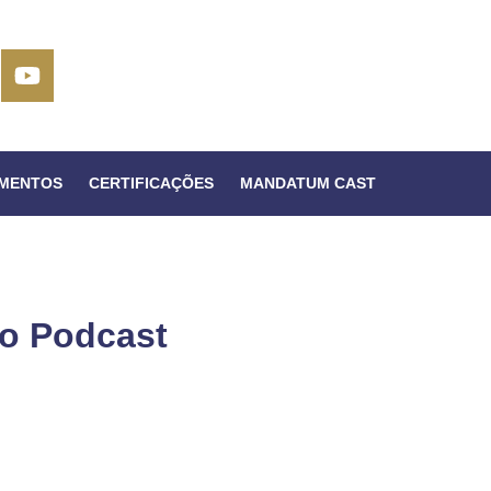
IMENTOS
CERTIFICAÇÕES
MANDATUM CAST
No Podcast