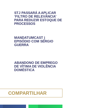
STJ PASSARÁ A APLICAR
‘FILTRO DE RELEVÂNCIA’
PARA REDUZIR ESTOQUE DE
PROCESSOS
MANDATUMCAST |
EPISÓDIO COM SÉRGIO
GUERRA
ABANDONO DE EMPREGO
DE VÍTIMA DE VIOLÊNCIA
DOMÉSTICA
COMPARTILHAR