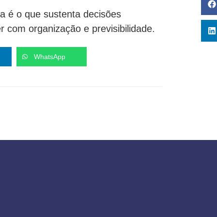
a é o que sustenta decisões
com organização e previsibilidade.
WhatsApp