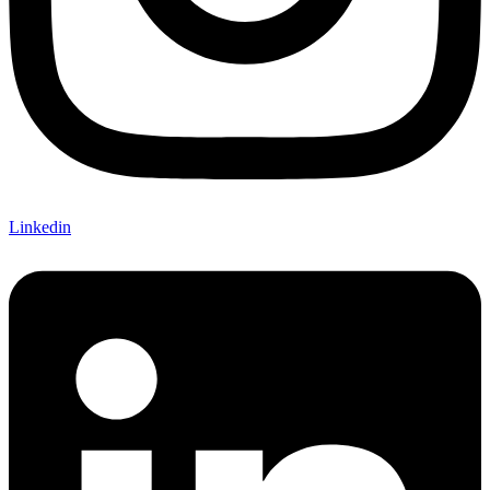
Linkedin