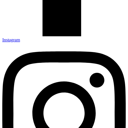
Instagram