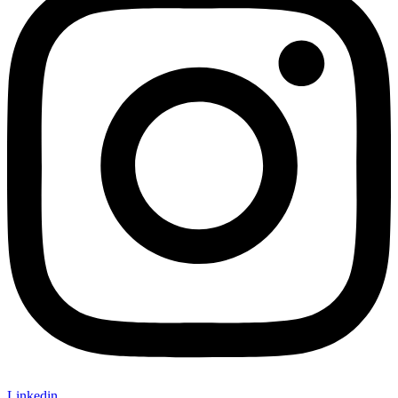
Linkedin