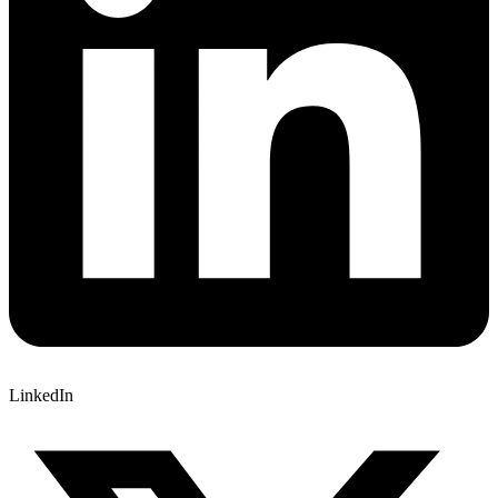
LinkedIn