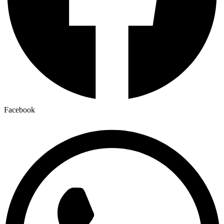
Facebook