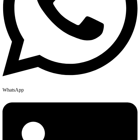
WhatsApp