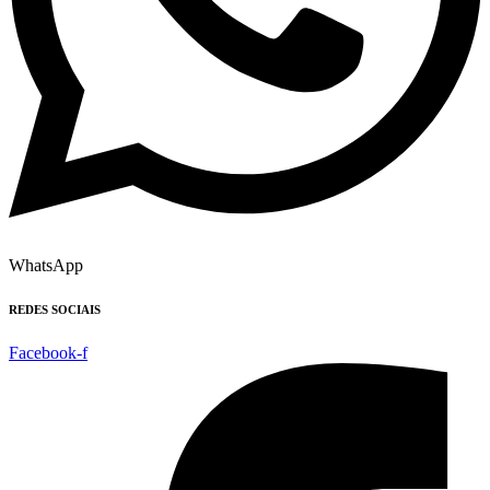
WhatsApp
REDES SOCIAIS
Facebook-f