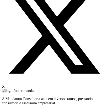
X
A Mandatum Consultoria atua em diversos ramos, prestando
consultoria e assessoria empresarial.