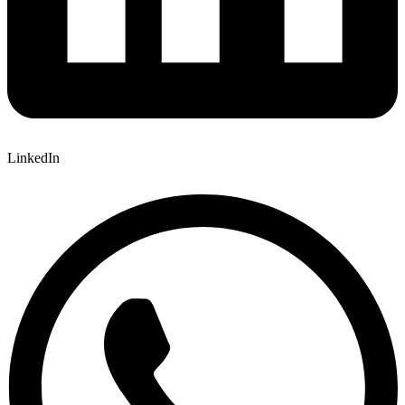
LinkedIn