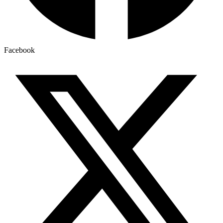
Facebook