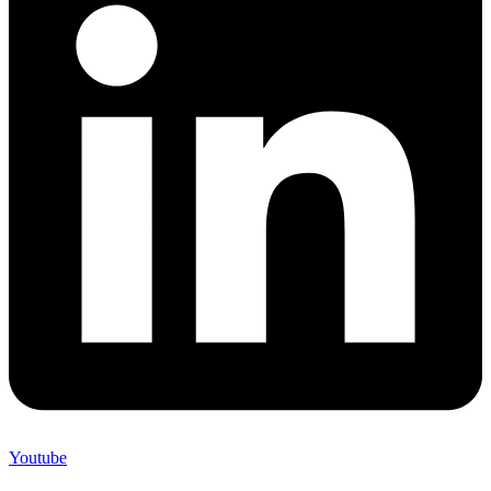
Youtube