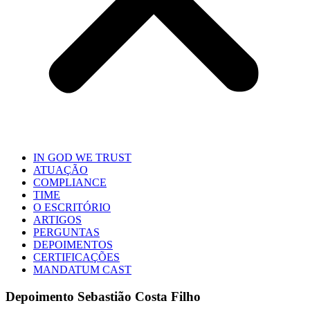
IN GOD WE TRUST
ATUAÇÃO
COMPLIANCE
TIME
O ESCRITÓRIO
ARTIGOS
PERGUNTAS
DEPOIMENTOS
CERTIFICAÇÕES
MANDATUM CAST
Depoimento Sebastião Costa Filho