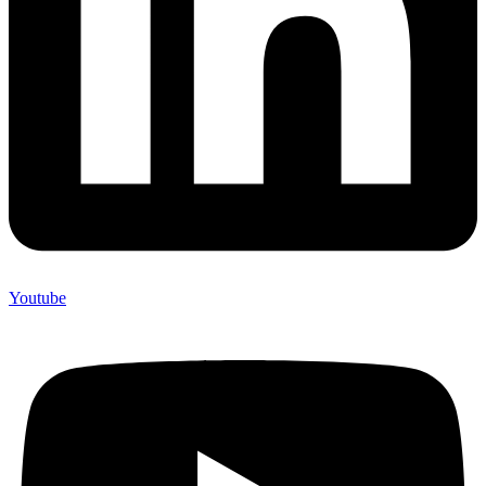
Youtube