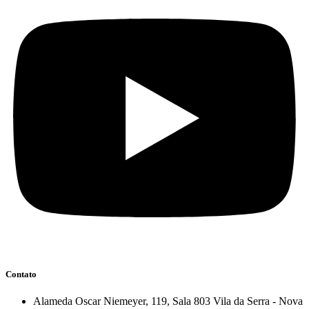
Contato
Alameda Oscar Niemeyer, 119, Sala 803 Vila da Serra - Nova