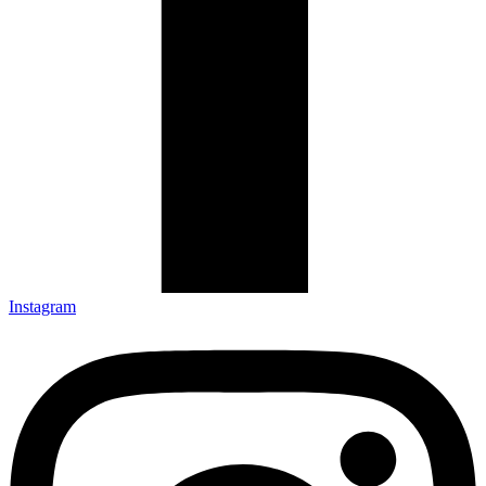
Instagram