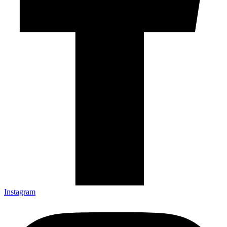
Instagram