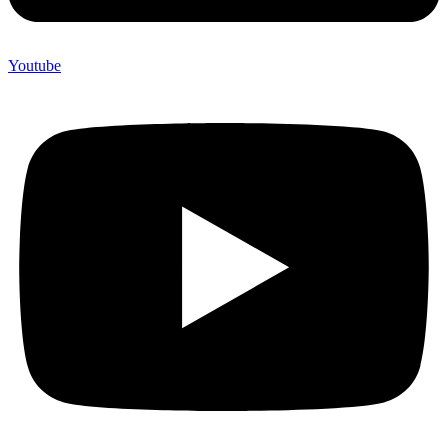
Youtube