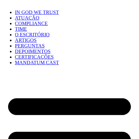
IN GOD WE TRUST
ATUAÇÃO
COMPLIANCE
TIME
O ESCRITÓRIO
ARTIGOS
PERGUNTAS
DEPOIMENTOS
CERTIFICAÇÕES
MANDATUM CAST