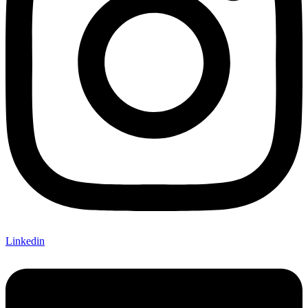
Linkedin