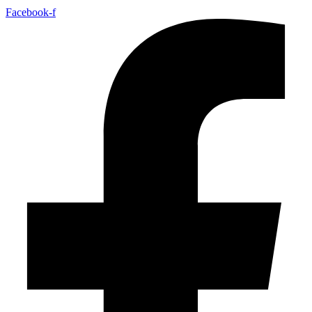
Facebook-f