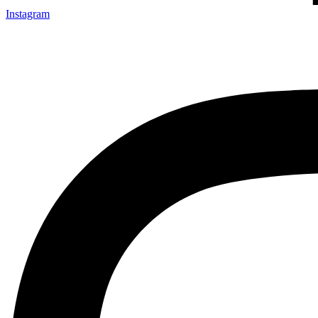
Instagram