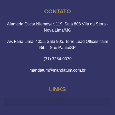
CONTATO
Alameda Oscar Niemeyer, 119, Sala 803 Vila da Serra -
Nova Lima/MG
Av. Faria Lima, 4055, Sala 905, Torre Lead Offices Itaim
Bibi - Sao Paulo/SP
(31) 3264-0070
mandatum@mandatum.com.br
LINKS