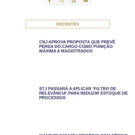
RECENTES
CNJ APROVA PROPOSTA QUE PREVÊ
PERDA DO CARGO COMO PUNIÇÃO
MÁXIMA A MAGISTRADOS
STJ PASSARÁ A APLICAR ‘FILTRO DE
RELEVÂNCIA’ PARA REDUZIR ESTOQUE DE
PROCESSOS