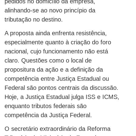
pedidos no domicílio da empresa,
alinhando-se ao novo princípio da
tributação no destino.
A proposta ainda enfrenta resistência,
especialmente quanto à criação do foro
nacional, cujo funcionamento não está
claro. Questões como o local de
propositura da ação e a definição da
competência entre Justiça Estadual ou
Federal são pontos centrais da discussão.
Hoje, a Justiça Estadual julga ISS e ICMS,
enquanto tributos federais são
competência da Justiça Federal.
O secretário extraordinário da Reforma