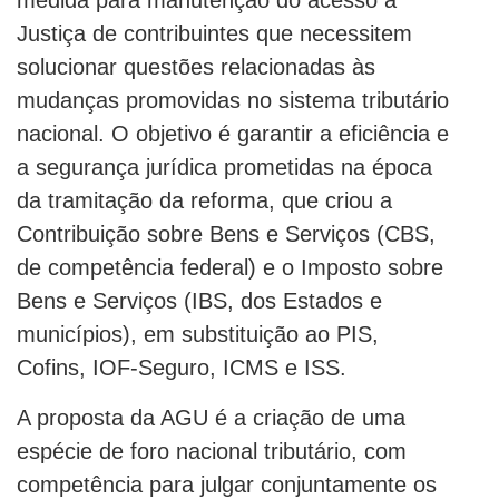
medida para manutenção do acesso à
Justiça de contribuintes que necessitem
solucionar questões relacionadas às
mudanças promovidas no sistema tributário
nacional. O objetivo é garantir a eficiência e
a segurança jurídica prometidas na época
da tramitação da reforma, que criou a
Contribuição sobre Bens e Serviços (CBS,
de competência federal) e o Imposto sobre
Bens e Serviços (IBS, dos Estados e
municípios), em substituição ao PIS,
Cofins, IOF-Seguro, ICMS e ISS.
A proposta da AGU é a criação de uma
espécie de foro nacional tributário, com
competência para julgar conjuntamente os