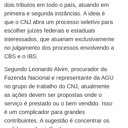
dois tributos em todo o país, atuando em
primeira e segunda instâncias. A ideia é
que o CNJ abra um processo seletivo para
escolher juízes federais e estaduais
interessados, que atuariam exclusivamente
no julgamento dos processos envolvendo a
CBS e o IBS.
Segundo Leonardo Alvim, procurador da
Fazenda Nacional e representante da AGU
no grupo de trabalho do CNJ, atualmente
as ações devem ser propostas onde o
serviço é prestado ou o bem vendido. Isso
é um complicador para grandes
contribuintes. A sugestão é concentrar os