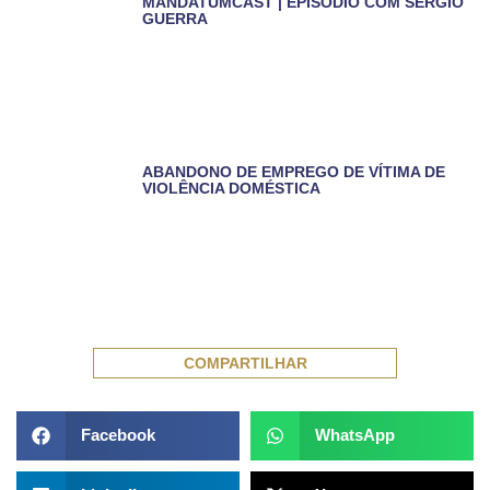
MANDATUMCAST | EPISÓDIO COM SÉRGIO
GUERRA
ABANDONO DE EMPREGO DE VÍTIMA DE
VIOLÊNCIA DOMÉSTICA
COMPARTILHAR
Facebook
WhatsApp