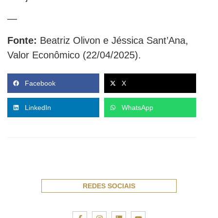
—
Fonte:
Beatriz Olivon e Jéssica Sant’Ana,
Valor Econômico (22/04/2025).
Facebook
X
LinkedIn
WhatsApp
REDES SOCIAIS