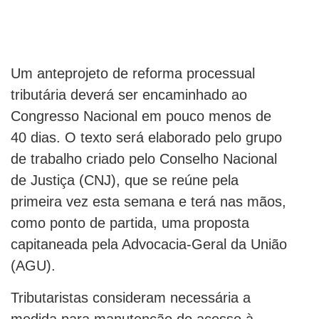
Um anteprojeto de reforma processual
tributária deverá ser encaminhado ao
Congresso Nacional em pouco menos de
40 dias. O texto será elaborado pelo grupo
de trabalho criado pelo Conselho Nacional
de Justiça (CNJ), que se reúne pela
primeira vez esta semana e terá nas mãos,
como ponto de partida, uma proposta
capitaneada pela Advocacia-Geral da União
(AGU).
Tributaristas consideram necessária a