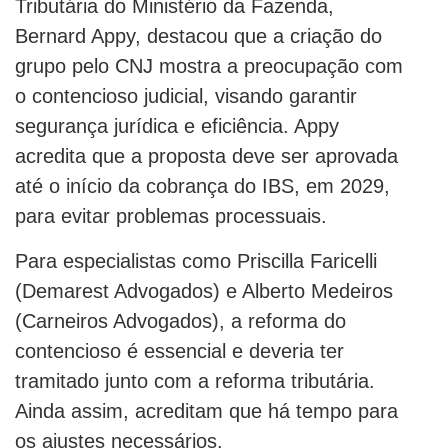
Tributária do Ministério da Fazenda,
Bernard Appy, destacou que a criação do
grupo pelo CNJ mostra a preocupação com
o contencioso judicial, visando garantir
segurança jurídica e eficiência. Appy
acredita que a proposta deve ser aprovada
até o início da cobrança do IBS, em 2029,
para evitar problemas processuais.
Para especialistas como Priscilla Faricelli
(Demarest Advogados) e Alberto Medeiros
(Carneiros Advogados), a reforma do
contencioso é essencial e deveria ter
tramitado junto com a reforma tributária.
Ainda assim, acreditam que há tempo para
os ajustes necessários.