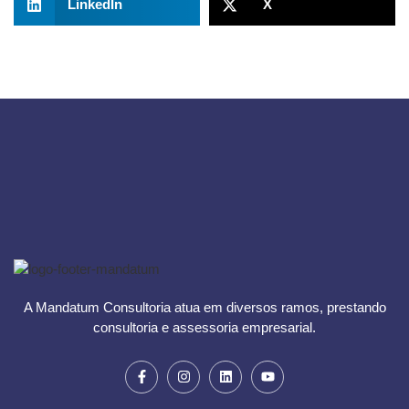
LinkedIn
X
A Mandatum Consultoria atua em diversos ramos, prestando
consultoria e assessoria empresarial.