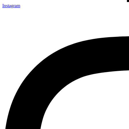
Instagram