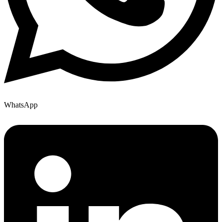
WhatsApp