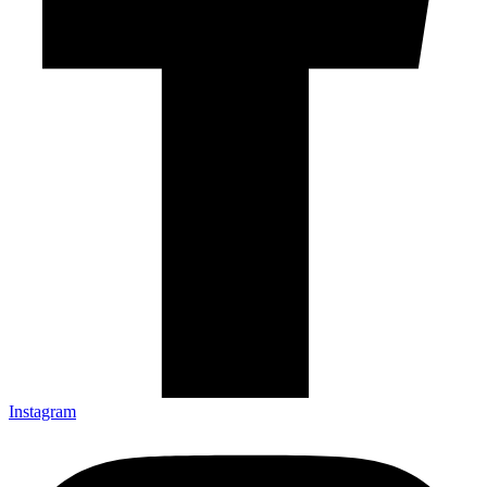
Instagram