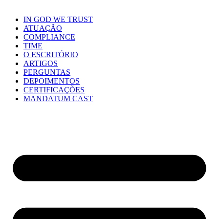
IN GOD WE TRUST
ATUAÇÃO
COMPLIANCE
TIME
O ESCRITÓRIO
ARTIGOS
PERGUNTAS
DEPOIMENTOS
CERTIFICAÇÕES
MANDATUM CAST