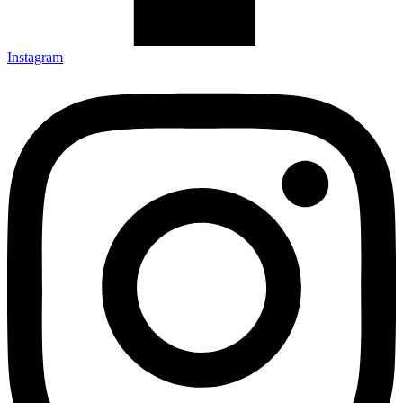
Instagram