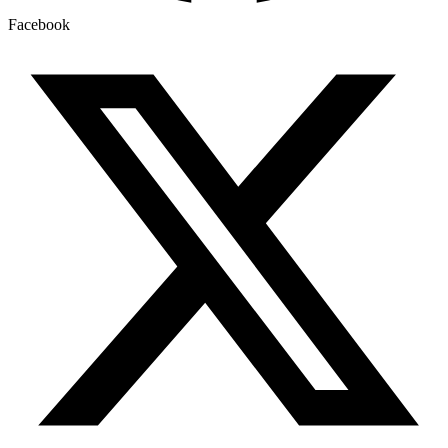
Facebook