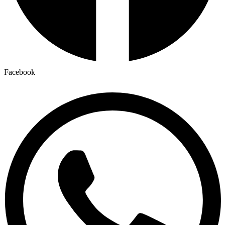
Facebook