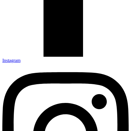
Instagram