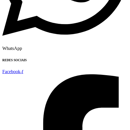
WhatsApp
REDES SOCIAIS
Facebook-f