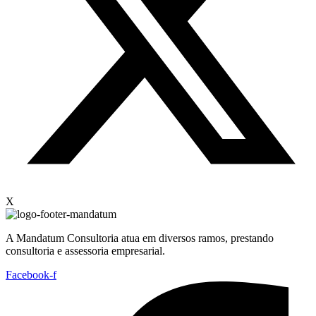
X
A Mandatum Consultoria atua em diversos ramos, prestando
consultoria e assessoria empresarial.
Facebook-f