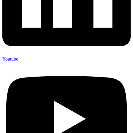
Youtube