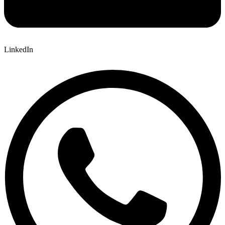
LinkedIn