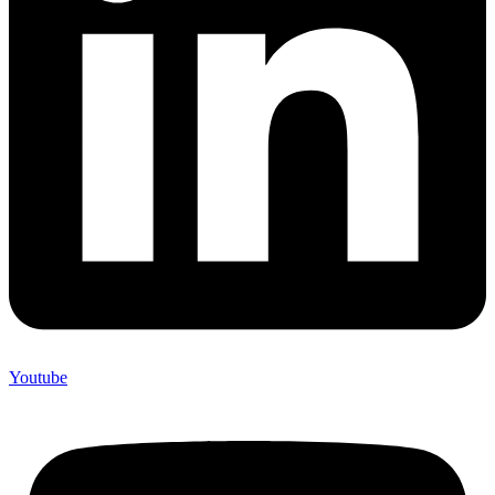
Youtube