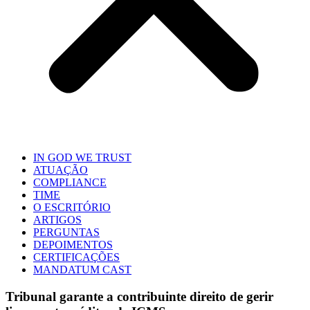
IN GOD WE TRUST
ATUAÇÃO
COMPLIANCE
TIME
O ESCRITÓRIO
ARTIGOS
PERGUNTAS
DEPOIMENTOS
CERTIFICAÇÕES
MANDATUM CAST
Tribunal garante a contribuinte direito de gerir