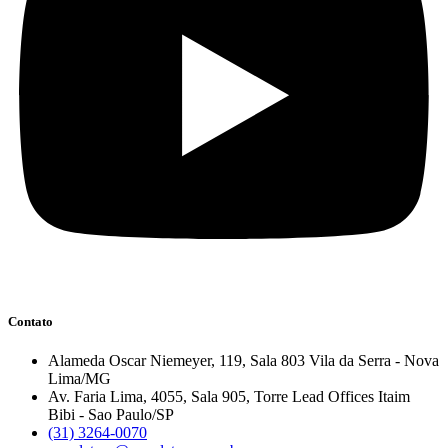
Contato
Alameda Oscar Niemeyer, 119, Sala 803 Vila da Serra - Nova
Lima/MG
Av. Faria Lima, 4055, Sala 905, Torre Lead Offices Itaim
Bibi - Sao Paulo/SP
(31) 3264-0070