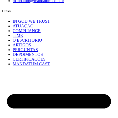
mandatum@mandatum.com.br
Links
IN GOD WE TRUST
ATUAÇÃO
COMPLIANCE
TIME
O ESCRITÓRIO
ARTIGOS
PERGUNTAS
DEPOIMENTOS
CERTIFICAÇÕES
MANDATUM CAST