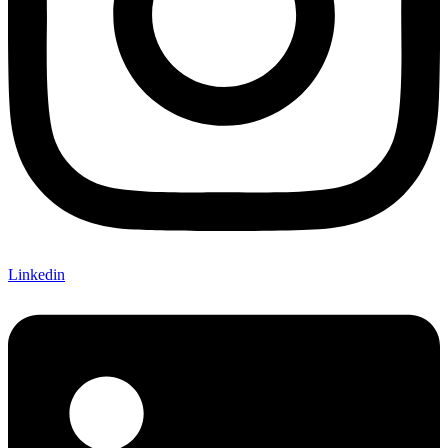
Linkedin