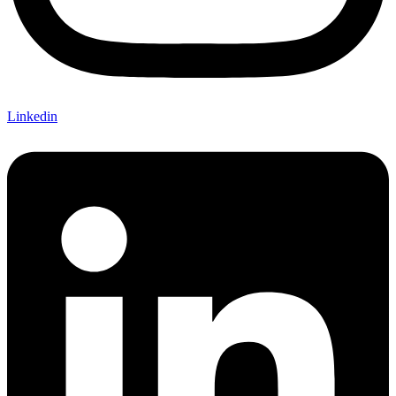
Linkedin