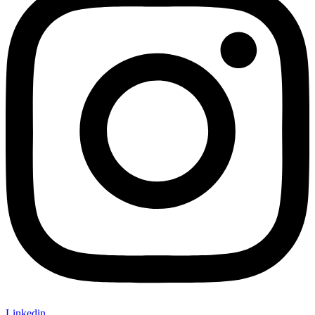
Linkedin