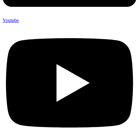
Youtube