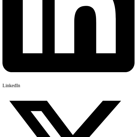
LinkedIn