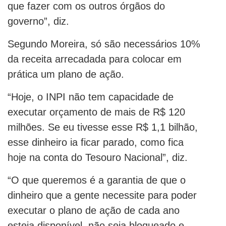
que fazer com os outros órgãos do
governo”, diz.
Segundo Moreira, só são necessários 10%
da receita arrecadada para colocar em
prática um plano de ação.
“Hoje, o INPI não tem capacidade de
executar orçamento de mais de R$ 120
milhões. Se eu tivesse esse R$ 1,1 bilhão,
esse dinheiro ia ficar parado, como fica
hoje na conta do Tesouro Nacional”, diz.
“O que queremos é a garantia de que o
dinheiro que a gente necessite para poder
executar o plano de ação de cada ano
esteja disponível, não seja bloqueado e