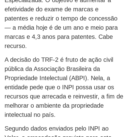
Especializada. O objetivo é aumentar a
efetividade do exame de marcas e
patentes e reduzir o tempo de concessão
— a média hoje é de um ano e meio para
marcas e 4,3 anos para patentes. Cabe
recurso.
A decisão do TRF-2 é fruto de ação civil
pública da Associação Brasileira da
Propriedade Intelectual (ABPI). Nela, a
entidade pede que o INPI possa usar os
recursos que arrecada e reinvestir, a fim de
melhorar o ambiente da propriedade
intelectual no país.
Segundo dados enviados pelo INPI ao