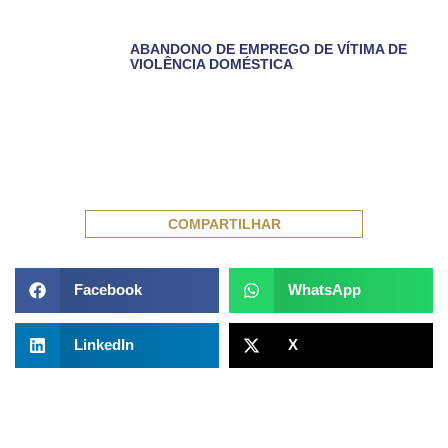
ABANDONO DE EMPREGO DE VÍTIMA DE
VIOLÊNCIA DOMÉSTICA
COMPARTILHAR
Facebook
WhatsApp
LinkedIn
X