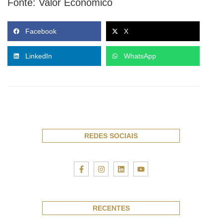
Fonte: Valor Econômico
Facebook
X
LinkedIn
WhatsApp
REDES SOCIAIS
RECENTES