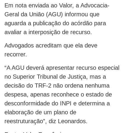
Em nota enviada ao Valor, a Advocacia-
Geral da União (AGU) informou que
aguarda a publicação do acórdão para
avaliar a interposição de recurso.
Advogados acreditam que ela deve
recorrer.
“A AGU deverá apresentar recurso especial
no Superior Tribunal de Justiça, mas a
decisão do TRF-2 não ordena nenhuma
despesa, apenas reconhece o estado de
desconformidade do INPI e determina a
elaboração de um plano de
reestruturação”, diz Leonardos.