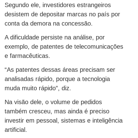
Segundo ele, investidores estrangeiros
desistem de depositar marcas no país por
conta da demora na concessão.
A dificuldade persiste na análise, por
exemplo, de patentes de telecomunicações
e farmacêuticas.
“As patentes dessas áreas precisam ser
analisadas rápido, porque a tecnologia
muda muito rápido”, diz.
Na visão dele, o volume de pedidos
também cresceu, mas ainda é preciso
investir em pessoal, sistemas e inteligência
artificial.