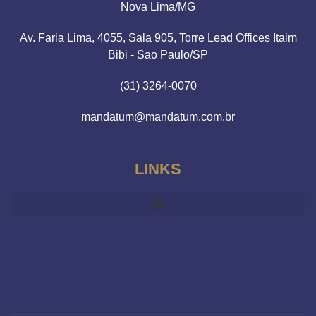
Nova Lima/MG
Av. Faria Lima, 4055, Sala 905, Torre Lead Offices Itaim
Bibi - Sao Paulo/SP
(31) 3264-0070
mandatum@mandatum.com.br
LINKS