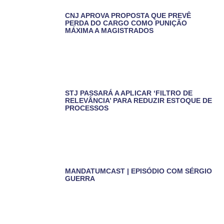
CNJ APROVA PROPOSTA QUE PREVÊ
PERDA DO CARGO COMO PUNIÇÃO
MÁXIMA A MAGISTRADOS
STJ PASSARÁ A APLICAR ‘FILTRO DE
RELEVÂNCIA’ PARA REDUZIR ESTOQUE DE
PROCESSOS
MANDATUMCAST | EPISÓDIO COM SÉRGIO
GUERRA