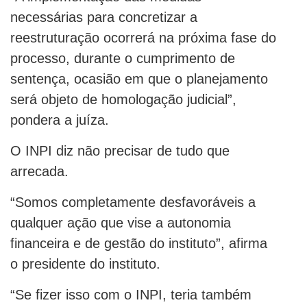
necessárias para concretizar a
reestruturação ocorrerá na próxima fase do
processo, durante o cumprimento de
sentença, ocasião em que o planejamento
será objeto de homologação judicial”,
pondera a juíza.
O INPI diz não precisar de tudo que
arrecada.
“Somos completamente desfavoráveis a
qualquer ação que vise a autonomia
financeira e de gestão do instituto”, afirma
o presidente do instituto.
“Se fizer isso com o INPI, teria também