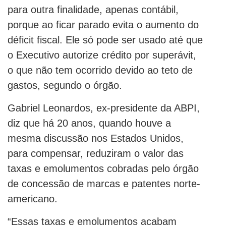
para outra finalidade, apenas contábil,
porque ao ficar parado evita o aumento do
déficit fiscal. Ele só pode ser usado até que
o Executivo autorize crédito por superávit,
o que não tem ocorrido devido ao teto de
gastos, segundo o órgão.
Gabriel Leonardos, ex-presidente da ABPI,
diz que há 20 anos, quando houve a
mesma discussão nos Estados Unidos,
para compensar, reduziram o valor das
taxas e emolumentos cobradas pelo órgão
de concessão de marcas e patentes norte-
americano.
“Essas taxas e emolumentos acabam