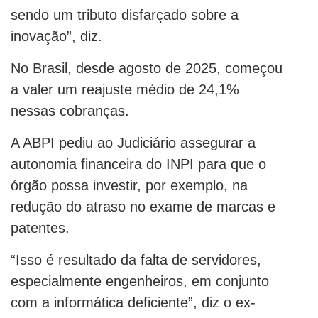
sendo um tributo disfarçado sobre a
inovação”, diz.
No Brasil, desde agosto de 2025, começou
a valer um reajuste médio de 24,1%
nessas cobranças.
A ABPI pediu ao Judiciário assegurar a
autonomia financeira do INPI para que o
órgão possa investir, por exemplo, na
redução do atraso no exame de marcas e
patentes.
“Isso é resultado da falta de servidores,
especialmente engenheiros, em conjunto
com a informática deficiente”, diz o ex-