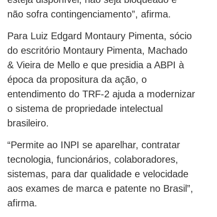
não sofra contingenciamento”, afirma.
Para Luiz Edgard Montaury Pimenta, sócio
do escritório Montaury Pimenta, Machado
& Vieira de Mello e que presidia a ABPI à
época da propositura da ação, o
entendimento do TRF-2 ajuda a modernizar
o sistema de propriedade intelectual
brasileiro.
“Permite ao INPI se aparelhar, contratar
tecnologia, funcionários, colaboradores,
sistemas, para dar qualidade e velocidade
aos exames de marca e patente no Brasil”,
afirma.