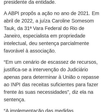
presidente da entidade.
A ABPI propôs a ação no ano de 2021. Em
abril de 2022, a juíza Caroline Somesom
Tauk, da 31ª Vara Federal do Rio de
Janeiro, especialista em propriedade
intelectual, deu sentença parcialmente
favorável à associação.
“Em um cenário de escassez de recursos,
justifica-se a intervenção do Judiciário
apenas para determinar à União o repasse
ao INPI das receitas suficientes para fazer
frente às suas necessidades”, diz ela na
sentença.
“A implementação das medidas