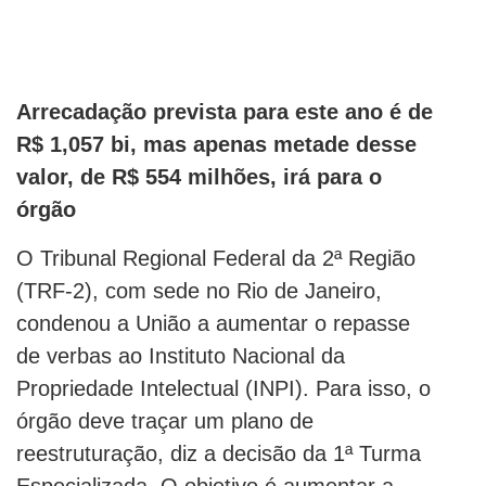
Arrecadação prevista para este ano é de
R$ 1,057 bi, mas apenas metade desse
valor, de R$ 554 milhões, irá para o
órgão
O Tribunal Regional Federal da 2ª Região
(TRF-2), com sede no Rio de Janeiro,
condenou a União a aumentar o repasse
de verbas ao Instituto Nacional da
Propriedade Intelectual (INPI). Para isso, o
órgão deve traçar um plano de
reestruturação, diz a decisão da 1ª Turma