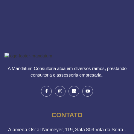
A Mandatum Consultoria atua em diversos ramos, prestando
consultoria e assessoria empresarial.
CONTATO
Alameda Oscar Niemeyer, 119, Sala 803 Vila da Serra -