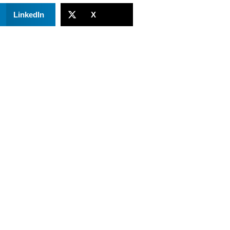
LinkedIn
X