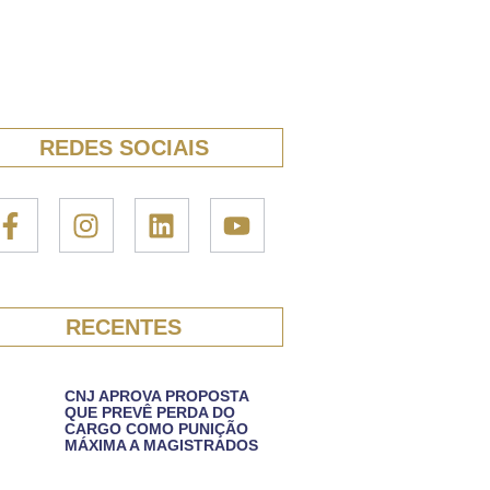
REDES SOCIAIS
RECENTES
CNJ APROVA PROPOSTA
QUE PREVÊ PERDA DO
CARGO COMO PUNIÇÃO
MÁXIMA A MAGISTRADOS