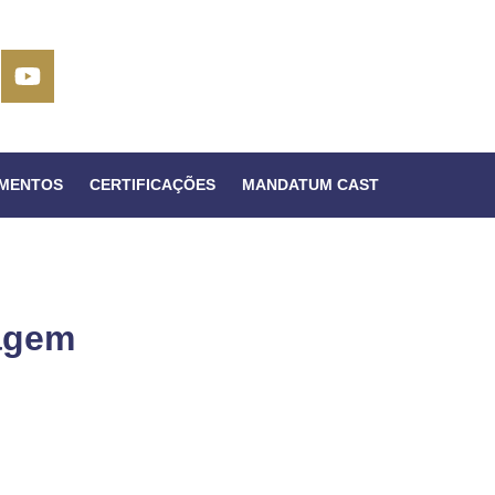
IMENTOS
CERTIFICAÇÕES
MANDATUM CAST
tagem