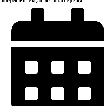
independe de citação por oficial de justiça