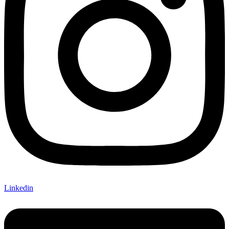
Linkedin