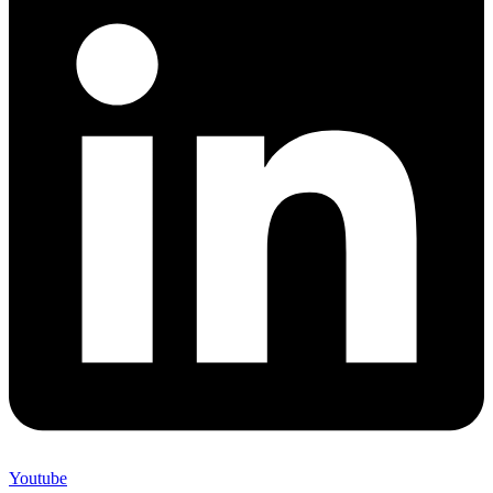
Youtube