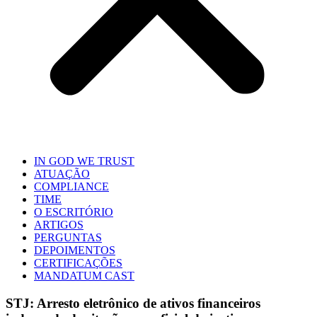
IN GOD WE TRUST
ATUAÇÃO
COMPLIANCE
TIME
O ESCRITÓRIO
ARTIGOS
PERGUNTAS
DEPOIMENTOS
CERTIFICAÇÕES
MANDATUM CAST
STJ: Arresto eletrônico de ativos financeiros