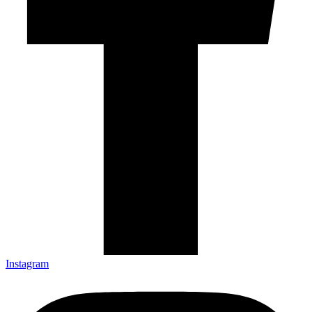
Instagram