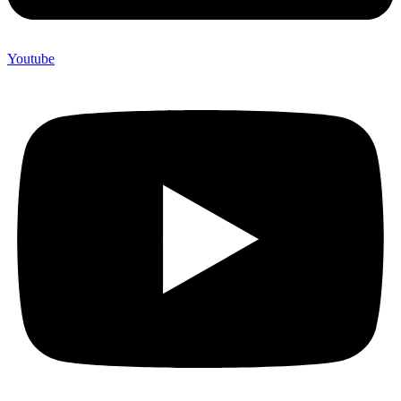
Youtube