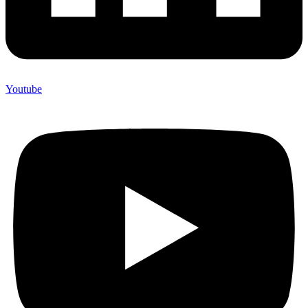
Youtube