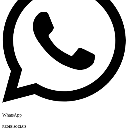
WhatsApp
REDES SOCIAIS