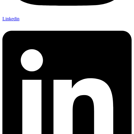
Linkedin