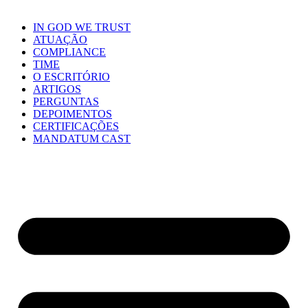
IN GOD WE TRUST
ATUAÇÃO
COMPLIANCE
TIME
O ESCRITÓRIO
ARTIGOS
PERGUNTAS
DEPOIMENTOS
CERTIFICAÇÕES
MANDATUM CAST