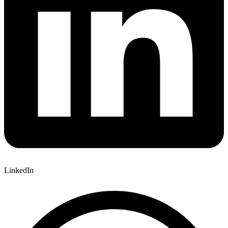
LinkedIn