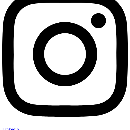
Linkedin