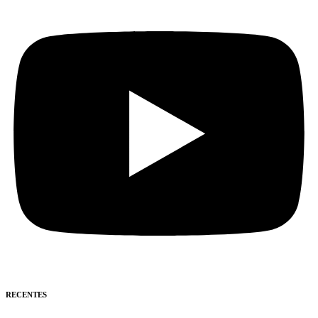
RECENTES