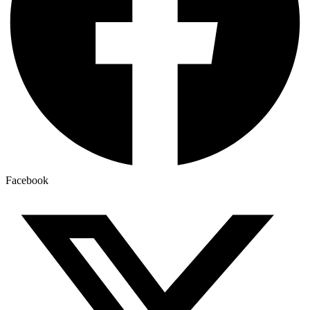
Facebook