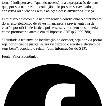
tornará indispensável “quando necessária a expropriação de bens
que, por sua natureza ou condição, não possam ser avaliados,
constritos ou alienados sem a atuação desse auxiliar da Justiça”.
O ministro destacou que não faz sentido condicionar o deferimento
do arresto eletrônico de ativos financeiros à prévia tentativa de
citação por oficial de justiça, pois esse servidor nem mesmo teria
como promover o arresto em tal hipótese ( REsp 2.099.780).
“Frustrada a tentativa de localização do devedor, seja por via postal
seja por oficial de justiça, estará viabilizado o arresto eletrônico de
seus bens”, concluiu o relator (com informações do STJ).
Fonte: Valor Econômico