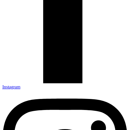
Instagram