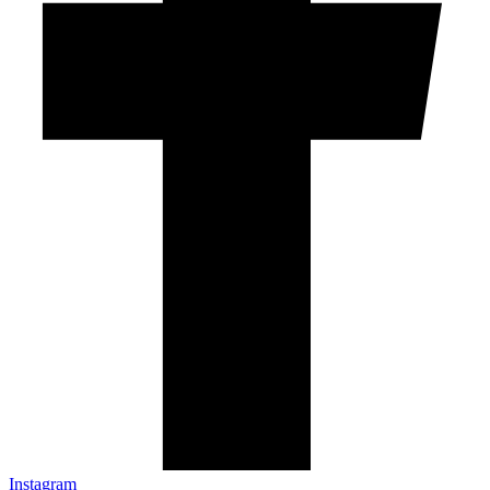
Instagram