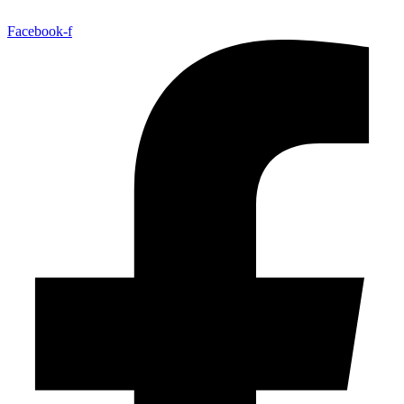
Facebook-f