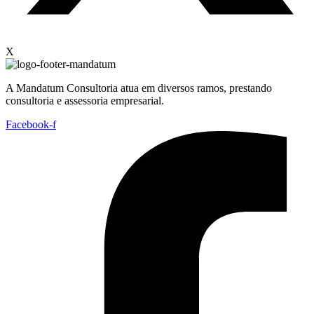
X
A Mandatum Consultoria atua em diversos ramos, prestando
consultoria e assessoria empresarial.
Facebook-f