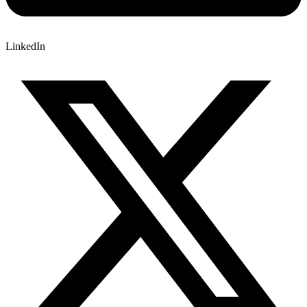
LinkedIn