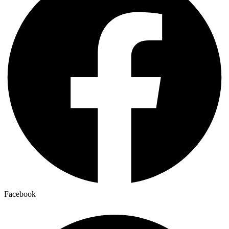
Facebook