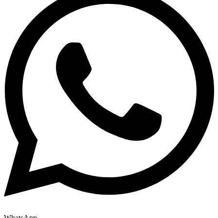
WhatsApp