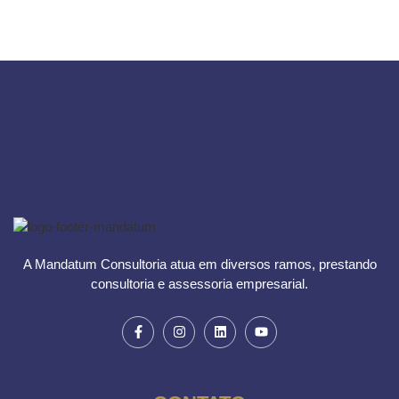
A Mandatum Consultoria atua em diversos ramos, prestando
consultoria e assessoria empresarial.