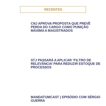
RECENTES
CNJ APROVA PROPOSTA QUE PREVÊ
PERDA DO CARGO COMO PUNIÇÃO
MÁXIMA A MAGISTRADOS
STJ PASSARÁ A APLICAR ‘FILTRO DE
RELEVÂNCIA’ PARA REDUZIR ESTOQUE DE
PROCESSOS
MANDATUMCAST | EPISÓDIO COM SÉRGIO
GUERRA