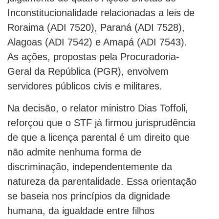
Inconstitucionalidade relacionadas a leis de
Roraima (ADI 7520), Paraná (ADI 7528),
Alagoas (ADI 7542) e Amapá (ADI 7543).
As ações, propostas pela Procuradoria-
Geral da República (PGR), envolvem
servidores públicos civis e militares.
Na decisão, o relator ministro Dias Toffoli,
reforçou que o STF já firmou jurisprudência
de que a licença parental é um direito que
não admite nenhuma forma de
discriminação, independentemente da
natureza da parentalidade. Essa orientação
se baseia nos princípios da dignidade
humana, da igualdade entre filhos