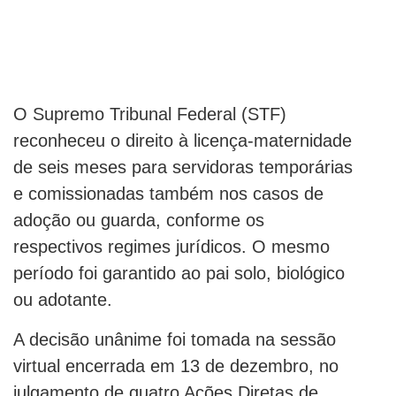
O Supremo Tribunal Federal (STF)
reconheceu o direito à licença-maternidade
de seis meses para servidoras temporárias
e comissionadas também nos casos de
adoção ou guarda, conforme os
respectivos regimes jurídicos. O mesmo
período foi garantido ao pai solo, biológico
ou adotante.
A decisão unânime foi tomada na sessão
virtual encerrada em 13 de dezembro, no
julgamento de quatro Ações Diretas de