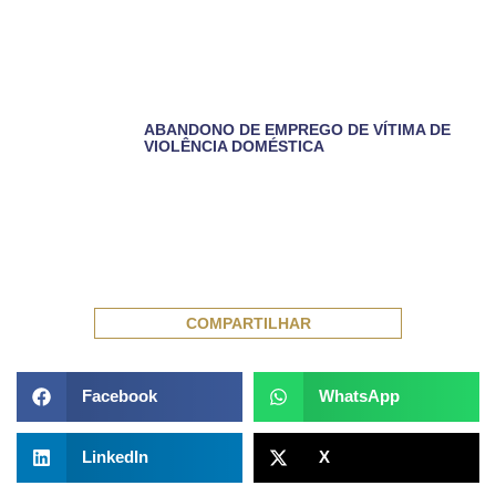
ABANDONO DE EMPREGO DE VÍTIMA DE
VIOLÊNCIA DOMÉSTICA
COMPARTILHAR
Facebook
WhatsApp
LinkedIn
X