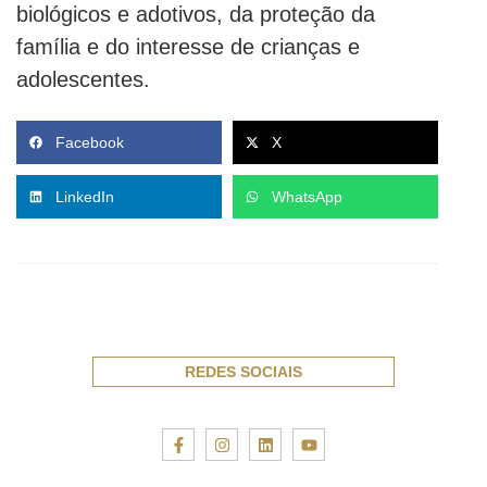
biológicos e adotivos, da proteção da
família e do interesse de crianças e
adolescentes.
Facebook
X
LinkedIn
WhatsApp
REDES SOCIAIS