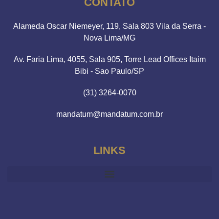
CONTATO
Alameda Oscar Niemeyer, 119, Sala 803 Vila da Serra -
Nova Lima/MG
Av. Faria Lima, 4055, Sala 905, Torre Lead Offices Itaim
Bibi - Sao Paulo/SP
(31) 3264-0070
mandatum@mandatum.com.br
LINKS