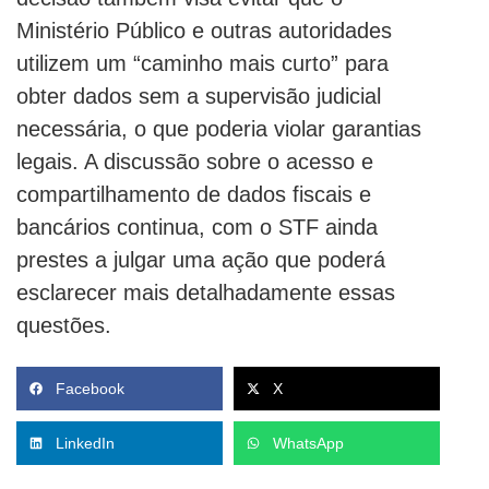
Ministério Público e outras autoridades
utilizem um “caminho mais curto” para
obter dados sem a supervisão judicial
necessária, o que poderia violar garantias
legais. A discussão sobre o acesso e
compartilhamento de dados fiscais e
bancários continua, com o STF ainda
prestes a julgar uma ação que poderá
esclarecer mais detalhadamente essas
questões.
Facebook
X
LinkedIn
WhatsApp