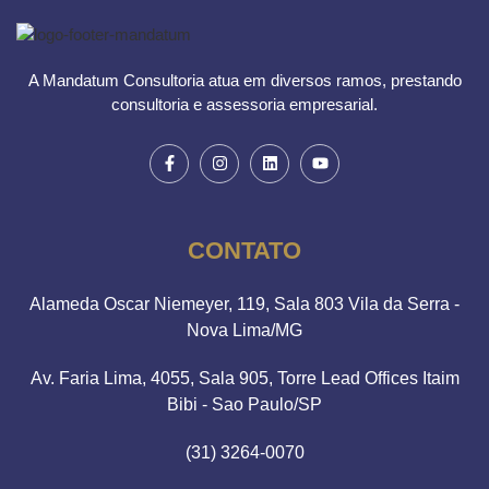
A Mandatum Consultoria atua em diversos ramos, prestando
consultoria e assessoria empresarial.
CONTATO
Alameda Oscar Niemeyer, 119, Sala 803 Vila da Serra -
Nova Lima/MG
Av. Faria Lima, 4055, Sala 905, Torre Lead Offices Itaim
Bibi - Sao Paulo/SP
(31) 3264-0070