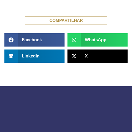
COMPARTILHAR
Facebook
WhatsApp
LinkedIn
X