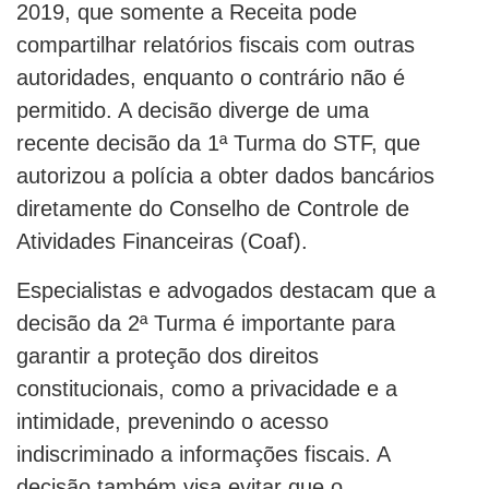
2019, que somente a Receita pode
compartilhar relatórios fiscais com outras
autoridades, enquanto o contrário não é
permitido. A decisão diverge de uma
recente decisão da 1ª Turma do STF, que
autorizou a polícia a obter dados bancários
diretamente do Conselho de Controle de
Atividades Financeiras (Coaf).
Especialistas e advogados destacam que a
decisão da 2ª Turma é importante para
garantir a proteção dos direitos
constitucionais, como a privacidade e a
intimidade, prevenindo o acesso
indiscriminado a informações fiscais. A
decisão também visa evitar que o