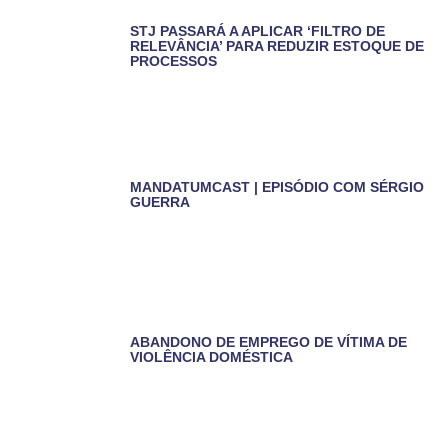
STJ PASSARÁ A APLICAR ‘FILTRO DE
RELEVÂNCIA’ PARA REDUZIR ESTOQUE DE
PROCESSOS
MANDATUMCAST | EPISÓDIO COM SÉRGIO
GUERRA
ABANDONO DE EMPREGO DE VÍTIMA DE
VIOLÊNCIA DOMÉSTICA