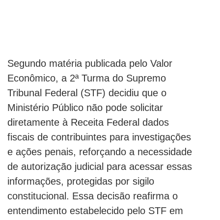
Segundo matéria publicada pelo Valor
Econômico, a 2ª Turma do Supremo
Tribunal Federal (STF) decidiu que o
Ministério Público não pode solicitar
diretamente à Receita Federal dados
fiscais de contribuintes para investigações
e ações penais, reforçando a necessidade
de autorização judicial para acessar essas
informações, protegidas por sigilo
constitucional. Essa decisão reafirma o
entendimento estabelecido pelo STF em