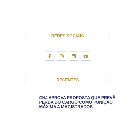
REDES SOCIAIS
RECENTES
CNJ APROVA PROPOSTA QUE PREVÊ
PERDA DO CARGO COMO PUNIÇÃO
MÁXIMA A MAGISTRADOS