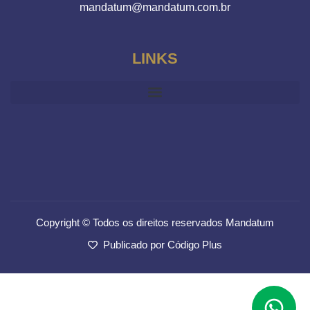
mandatum@mandatum.com.br
LINKS
Copyright © Todos os direitos reservados Mandatum
Publicado por Código Plus