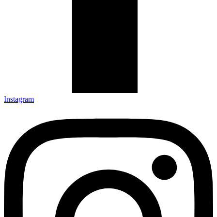
Instagram