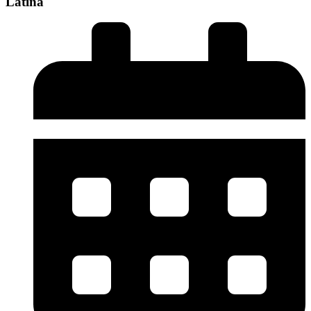
Latina