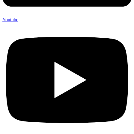
Youtube