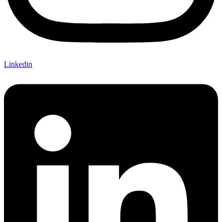
Linkedin