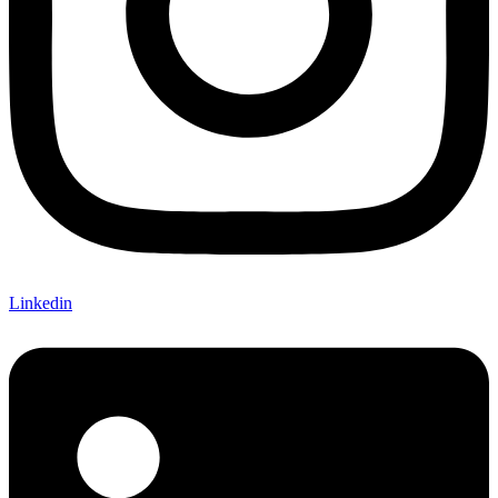
Linkedin