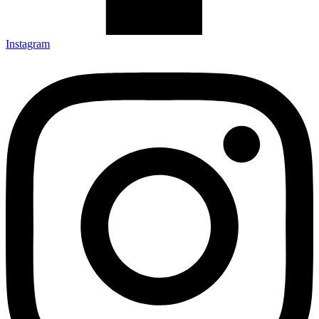
Instagram