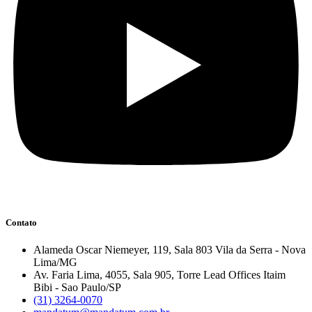
Contato
Alameda Oscar Niemeyer, 119, Sala 803 Vila da Serra - Nova
Lima/MG
Av. Faria Lima, 4055, Sala 905, Torre Lead Offices Itaim
Bibi - Sao Paulo/SP
(31) 3264-0070