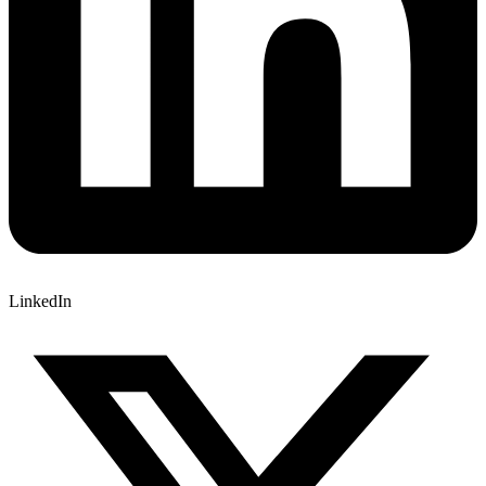
LinkedIn