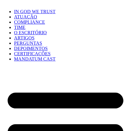
IN GOD WE TRUST
ATUAÇÃO
COMPLIANCE
TIME
O ESCRITÓRIO
ARTIGOS
PERGUNTAS
DEPOIMENTOS
CERTIFICAÇÕES
MANDATUM CAST