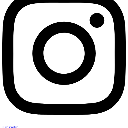
Linkedin