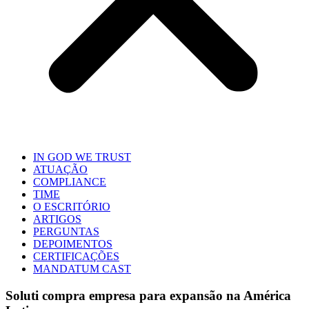
IN GOD WE TRUST
ATUAÇÃO
COMPLIANCE
TIME
O ESCRITÓRIO
ARTIGOS
PERGUNTAS
DEPOIMENTOS
CERTIFICAÇÕES
MANDATUM CAST
Soluti compra empresa para expansão na América