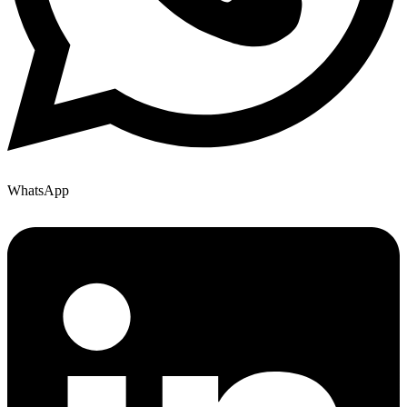
WhatsApp