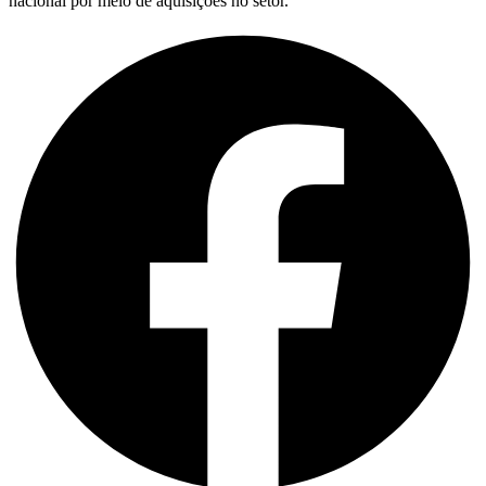
nacional por meio de aquisições no setor.