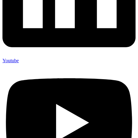
Youtube