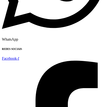
WhatsApp
REDES SOCIAIS
Facebook-f