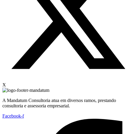
X
A Mandatum Consultoria atua em diversos ramos, prestando
consultoria e assessoria empresarial.
Facebook-f