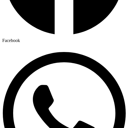
Facebook