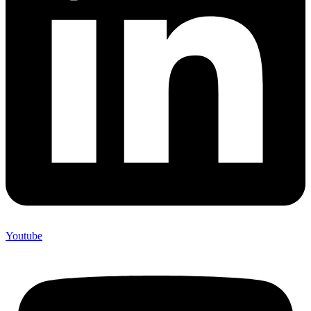
Youtube