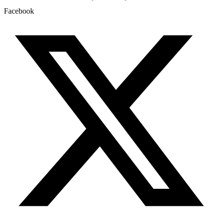
Facebook