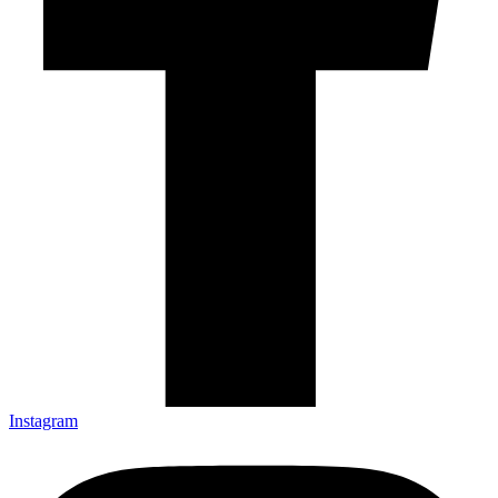
Instagram