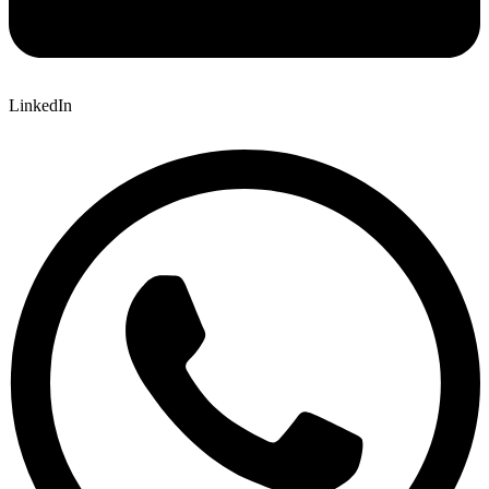
LinkedIn