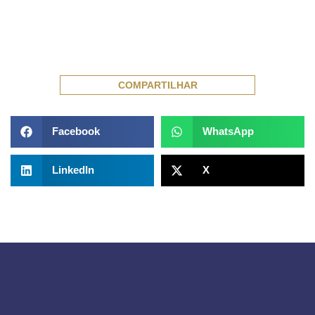
COMPARTILHAR
Facebook
WhatsApp
LinkedIn
X