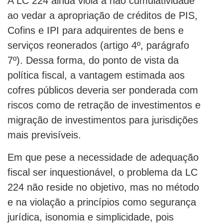
A LC 224 ainda viola a não cumulatividade
ao vedar a apropriação de créditos de PIS,
Cofins e IPI para adquirentes de bens e
serviços reonerados (artigo 4º, parágrafo
7º). Dessa forma, do ponto de vista da
política fiscal, a vantagem estimada aos
cofres públicos deveria ser ponderada com
riscos como de retração de investimentos e
migração de investimentos para jurisdições
mais previsíveis.
Em que pese a necessidade de adequação
fiscal ser inquestionável, o problema da LC
224 não reside no objetivo, mas no método
e na violação a princípios como segurança
jurídica, isonomia e simplicidade, pois