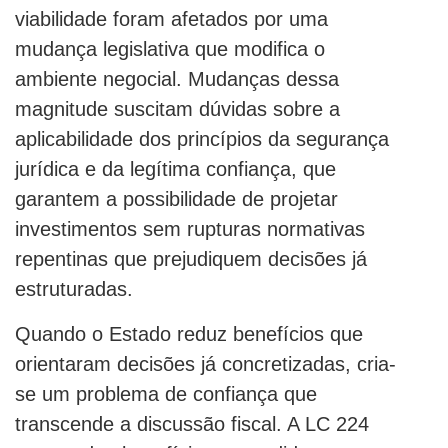
viabilidade foram afetados por uma
mudança legislativa que modifica o
ambiente negocial. Mudanças dessa
magnitude suscitam dúvidas sobre a
aplicabilidade dos princípios da segurança
jurídica e da legítima confiança, que
garantem a possibilidade de projetar
investimentos sem rupturas normativas
repentinas que prejudiquem decisões já
estruturadas.
Quando o Estado reduz benefícios que
orientaram decisões já concretizadas, cria-
se um problema de confiança que
transcende a discussão fiscal. A LC 224