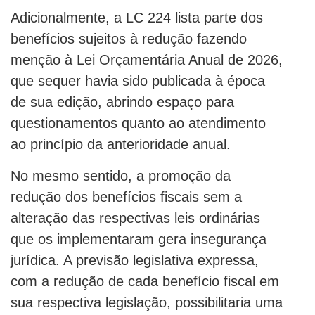
Adicionalmente, a LC 224 lista parte dos
benefícios sujeitos à redução fazendo
menção à Lei Orçamentária Anual de 2026,
que sequer havia sido publicada à época
de sua edição, abrindo espaço para
questionamentos quanto ao atendimento
ao princípio da anterioridade anual.
No mesmo sentido, a promoção da
redução dos benefícios fiscais sem a
alteração das respectivas leis ordinárias
que os implementaram gera insegurança
jurídica. A previsão legislativa expressa,
com a redução de cada benefício fiscal em
sua respectiva legislação, possibilitaria uma