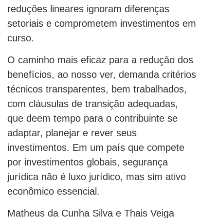
reduções lineares ignoram diferenças
setoriais e comprometem investimentos em
curso.
O caminho mais eficaz para a redução dos
benefícios, ao nosso ver, demanda critérios
técnicos transparentes, bem trabalhados,
com cláusulas de transição adequadas,
que deem tempo para o contribuinte se
adaptar, planejar e rever seus
investimentos. Em um país que compete
por investimentos globais, segurança
jurídica não é luxo jurídico, mas sim ativo
econômico essencial.
Matheus da Cunha Silva e Thais Veiga