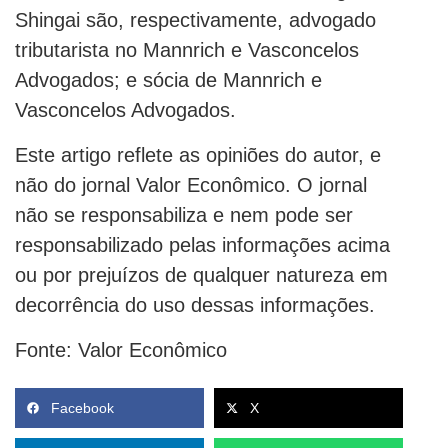
Shingai são, respectivamente, advogado
tributarista no Mannrich e Vasconcelos
Advogados; e sócia de Mannrich e
Vasconcelos Advogados.
Este artigo reflete as opiniões do autor, e
não do jornal Valor Econômico. O jornal
não se responsabiliza e nem pode ser
responsabilizado pelas informações acima
ou por prejuízos de qualquer natureza em
decorrência do uso dessas informações.
Fonte: Valor Econômico
Facebook
X