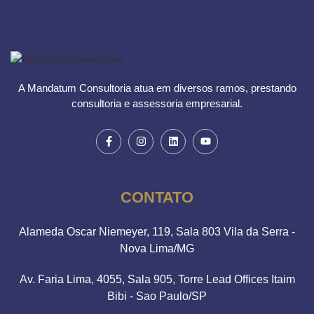
A Mandatum Consultoria atua em diversos ramos, prestando
consultoria e assessoria empresarial.
CONTATO
Alameda Oscar Niemeyer, 119, Sala 803 Vila da Serra -
Nova Lima/MG
Av. Faria Lima, 4055, Sala 905, Torre Lead Offices Itaim
Bibi - Sao Paulo/SP