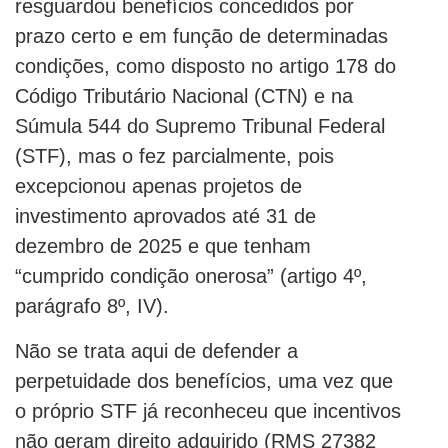
resguardou benefícios concedidos por
prazo certo e em função de determinadas
condições, como disposto no artigo 178 do
Código Tributário Nacional (CTN) e na
Súmula 544 do Supremo Tribunal Federal
(STF), mas o fez parcialmente, pois
excepcionou apenas projetos de
investimento aprovados até 31 de
dezembro de 2025 e que tenham
“cumprido condição onerosa” (artigo 4º,
parágrafo 8º, IV).
Não se trata aqui de defender a
perpetuidade dos benefícios, uma vez que
o próprio STF já reconheceu que incentivos
não geram direito adquirido (RMS 27382