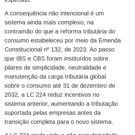
A consequência não intencional é um
sistema ainda mais complexo, na
contramão do que a reforma tributária do
consumo estabeleceu por meio da Emenda
Constitucional nº 132, de 2023. Ao passo
que IBS e CBS foram instituídos sobre
pilares de simplicidade, neutralidade e
manutenção da carga tributária global
sobre o consumo até 31 de dezembro de
2032, a LC 224 reduz incentivos no
sistema anterior, aumentando a tributação
suportada pelas empresas antes da
transição completa para o novo sistema.