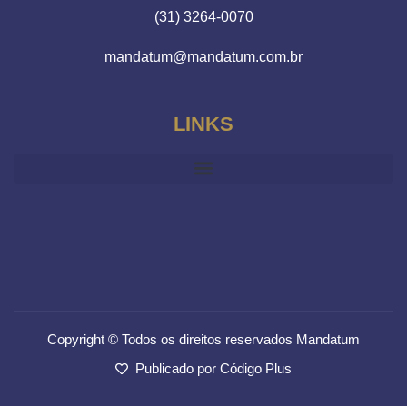
(31) 3264-0070
mandatum@mandatum.com.br
LINKS
Copyright © Todos os direitos reservados Mandatum
Publicado por Código Plus