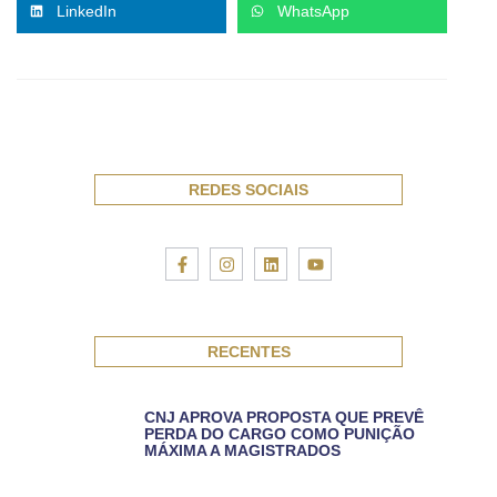
LinkedIn
WhatsApp
REDES SOCIAIS
RECENTES
CNJ APROVA PROPOSTA QUE PREVÊ
PERDA DO CARGO COMO PUNIÇÃO
MÁXIMA A MAGISTRADOS