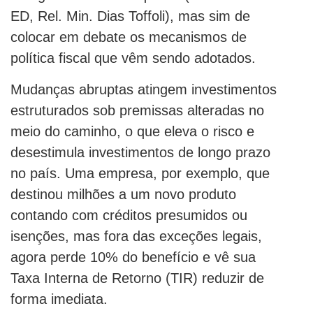
ED, Rel. Min. Dias Toffoli), mas sim de
colocar em debate os mecanismos de
política fiscal que vêm sendo adotados.
Mudanças abruptas atingem investimentos
estruturados sob premissas alteradas no
meio do caminho, o que eleva o risco e
desestimula investimentos de longo prazo
no país. Uma empresa, por exemplo, que
destinou milhões a um novo produto
contando com créditos presumidos ou
isenções, mas fora das exceções legais,
agora perde 10% do benefício e vê sua
Taxa Interna de Retorno (TIR) reduzir de
forma imediata.