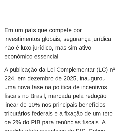
Em um país que compete por
investimentos globais, segurança jurídica
não é luxo jurídico, mas sim ativo
econômico essencial
A publicação da Lei Complementar (LC) nº
224, em dezembro de 2025, inaugurou
uma nova fase na política de incentivos
fiscais no Brasil, marcada pela redução
linear de 10% nos principais benefícios
tributários federais e a fixação de um teto
de 2% do PIB para renúncias fiscais. A