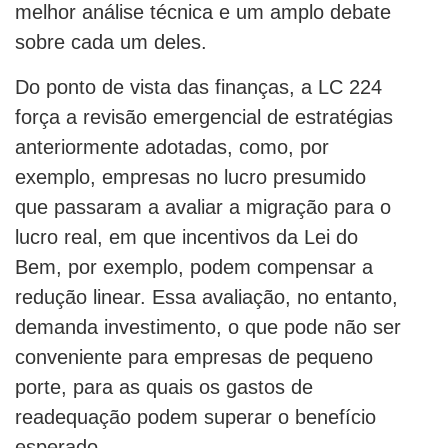
melhor análise técnica e um amplo debate
sobre cada um deles.
Do ponto de vista das finanças, a LC 224
força a revisão emergencial de estratégias
anteriormente adotadas, como, por
exemplo, empresas no lucro presumido
que passaram a avaliar a migração para o
lucro real, em que incentivos da Lei do
Bem, por exemplo, podem compensar a
redução linear. Essa avaliação, no entanto,
demanda investimento, o que pode não ser
conveniente para empresas de pequeno
porte, para as quais os gastos de
readequação podem superar o benefício
esperado.