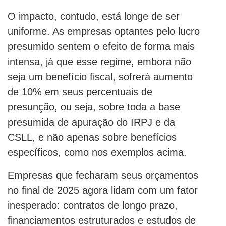
O impacto, contudo, está longe de ser
uniforme. As empresas optantes pelo lucro
presumido sentem o efeito de forma mais
intensa, já que esse regime, embora não
seja um benefício fiscal, sofrerá aumento
de 10% em seus percentuais de
presunção, ou seja, sobre toda a base
presumida de apuração do IRPJ e da
CSLL, e não apenas sobre benefícios
específicos, como nos exemplos acima.
Empresas que fecharam seus orçamentos
no final de 2025 agora lidam com um fator
inesperado: contratos de longo prazo,
financiamentos estruturados e estudos de