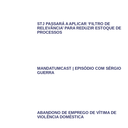
STJ PASSARÁ A APLICAR ‘FILTRO DE
RELEVÂNCIA’ PARA REDUZIR ESTOQUE DE
PROCESSOS
MANDATUMCAST | EPISÓDIO COM SÉRGIO
GUERRA
ABANDONO DE EMPREGO DE VÍTIMA DE
VIOLÊNCIA DOMÉSTICA