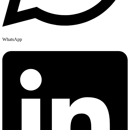
WhatsApp