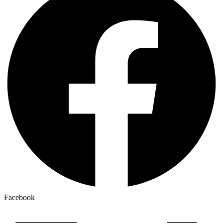
Facebook