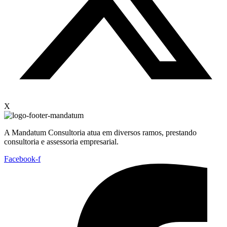
X
A Mandatum Consultoria atua em diversos ramos, prestando
consultoria e assessoria empresarial.
Facebook-f