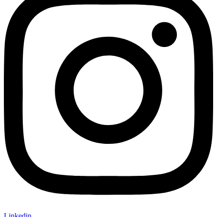
Linkedin