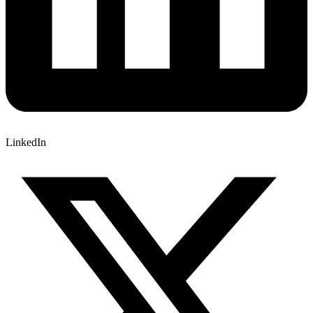
LinkedIn