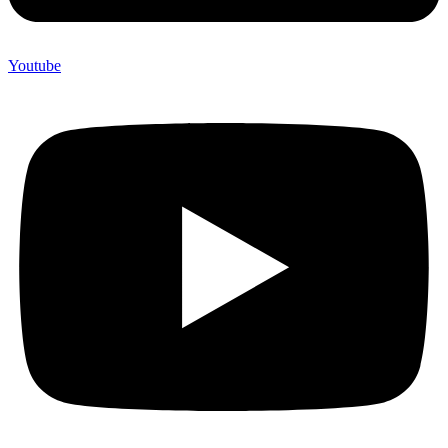
Youtube