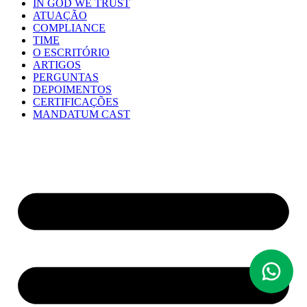
IN GOD WE TRUST
ATUAÇÃO
COMPLIANCE
TIME
O ESCRITÓRIO
ARTIGOS
PERGUNTAS
DEPOIMENTOS
CERTIFICAÇÕES
MANDATUM CAST