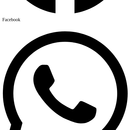
Facebook