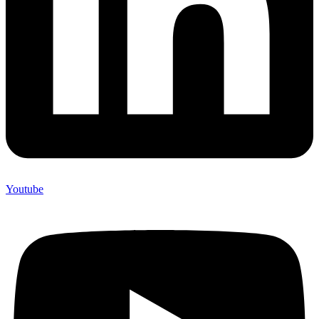
Youtube