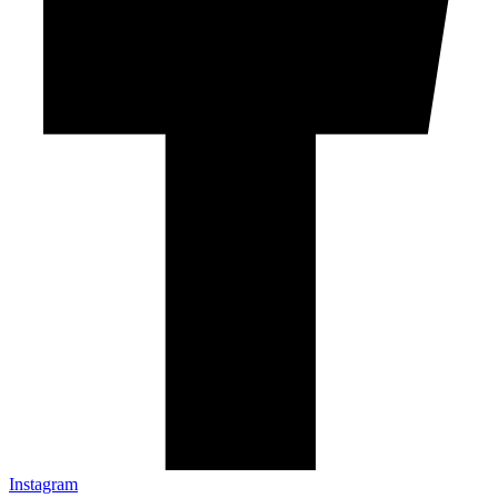
Instagram