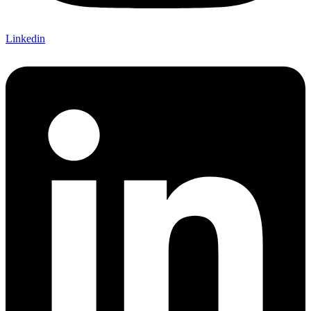
Linkedin