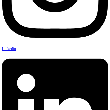
Linkedin