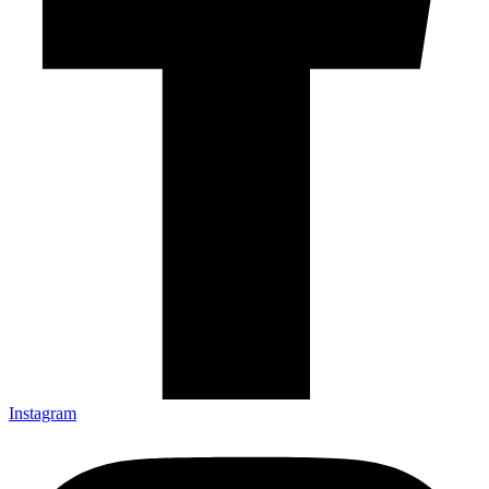
Instagram