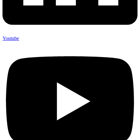
Youtube