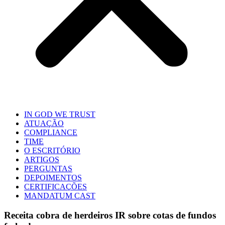
IN GOD WE TRUST
ATUAÇÃO
COMPLIANCE
TIME
O ESCRITÓRIO
ARTIGOS
PERGUNTAS
DEPOIMENTOS
CERTIFICAÇÕES
MANDATUM CAST
Receita cobra de herdeiros IR sobre cotas de fundos