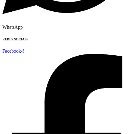
WhatsApp
REDES SOCIAIS
Facebook-f