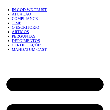
IN GOD WE TRUST
ATUAÇÃO
COMPLIANCE
TIME
O ESCRITÓRIO
ARTIGOS
PERGUNTAS
DEPOIMENTOS
CERTIFICAÇÕES
MANDATUM CAST