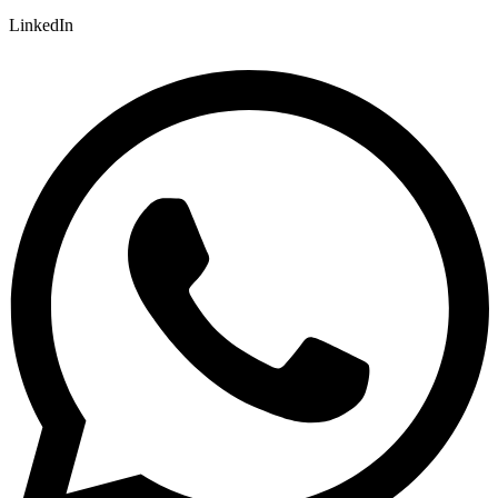
LinkedIn