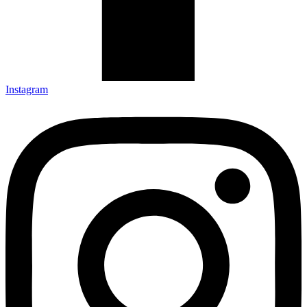
Instagram