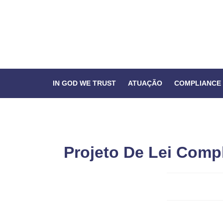
IN GOD WE TRUST
ATUAÇÃO
COMPLIANCE
Projeto De Lei Comp