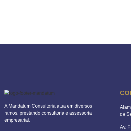
CO
A Mandatum Consultoria atua em diversos
Alam
ramos, prestando consultoria e assessoria
da S
empresarial.
Av. F