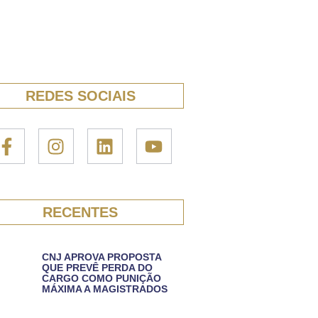
REDES SOCIAIS
RECENTES
CNJ APROVA PROPOSTA
QUE PREVÊ PERDA DO
CARGO COMO PUNIÇÃO
MÁXIMA A MAGISTRADOS