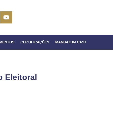
IMENTOS
CERTIFICAÇÕES
MANDATUM CAST
 Eleitoral