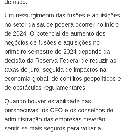
de risco.
Um ressurgimento das fusões e aquisições
no setor da saúde poderá ocorrer no início
de 2024. O potencial de aumento dos
negócios de fusões e aquisições no
primeiro semestre de 2024 depende da
decisão da Reserva Federal de reduzir as
taxas de juro, seguida de impactos na
economia global, de conflitos geopolíticos e
de obstáculos regulamentares.
Quando houver estabilidade nas
perspectivas, os CEO e os conselhos de
administração das empresas deverão
sentir-se mais seguros para voltar a