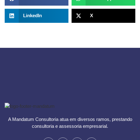
LinkedIn
X
A Mandatum Consultoria atua em diversos ramos, prestando
consultoria e assessoria empresarial.