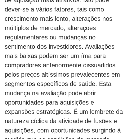
de aquisição mais atrativos. Isto pode
dever-se a vários fatores, tais como
crescimento mais lento, alterações nos
múltiplos de mercado, alterações
regulamentares ou mudanças no
sentimento dos investidores. Avaliações
mais baixas podem ser um ímã para
compradores anteriormente dissuadidos
pelos preços altíssimos prevalecentes em
segmentos específicos de saúde. Esta
mudança na avaliação pode abrir
oportunidades para aquisições e
expansões estratégicas. É um lembrete da
natureza cíclica da atividade de fusões e
aquisições, com oportunidades surgindo à