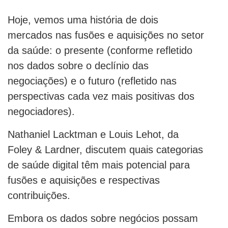
Hoje, vemos uma história de dois
mercados nas fusões e aquisições no setor
da saúde: o presente (conforme refletido
nos dados sobre o declínio das
negociações) e o futuro (refletido nas
perspectivas cada vez mais positivas dos
negociadores).
Nathaniel Lacktman e Louis Lehot, da
Foley & Lardner, discutem quais categorias
de saúde digital têm mais potencial para
fusões e aquisições e respectivas
contribuições.
Embora os dados sobre negócios possam