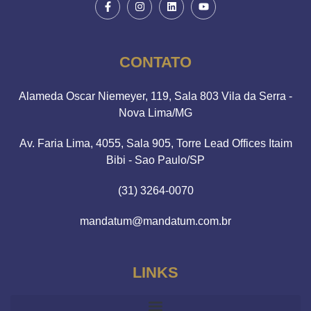
CONTATO
Alameda Oscar Niemeyer, 119, Sala 803 Vila da Serra -
Nova Lima/MG
Av. Faria Lima, 4055, Sala 905, Torre Lead Offices Itaim
Bibi - Sao Paulo/SP
(31) 3264-0070
mandatum@mandatum.com.br
LINKS