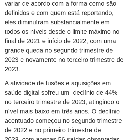
variar de acordo com a forma como são
definidos e com quem está reportando,
eles diminuíram substancialmente em
todos os níveis desde o limite máximo no
final de 2021 e início de 2022, com uma
grande queda no segundo trimestre de
2023 e novamente no terceiro trimestre de
2023.
A atividade de fusões e aquisições em
saúde digital sofreu um declínio de 44%
no terceiro trimestre de 2023, atingindo o
nível mais baixo em três anos. O declínio
acentuado começou no segundo trimestre
de 2022 e no primeiro trimestre de
2023, com apenas 56 saídas observadas