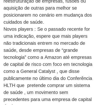
reestruturação de empresas, fusões ou
aquisição de outras para melhor se
posicionarem no cenário em mudança dos
cuidados de saúde.
Novos players : Se o passado recente for
uma indicação, espere que mais players
não tradicionais entrem no mercado de
saúde, desde empresas de “grande
tecnologia” como a Amazon até empresas
de capital de risco com foco em tecnologia
como a General Catalyst , que disse
publicamente no último dia do Conferência
HLTH que pretende comprar um sistema
de saúde , um movimento sem
precedentes para uma empresa de capital