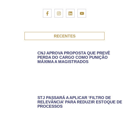
RECENTES
CNJ APROVA PROPOSTA QUE PREVÊ
PERDA DO CARGO COMO PUNIÇÃO
MÁXIMA A MAGISTRADOS
STJ PASSARÁ A APLICAR ‘FILTRO DE
RELEVÂNCIA’ PARA REDUZIR ESTOQUE DE
PROCESSOS