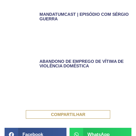
MANDATUMCAST | EPISÓDIO COM SÉRGIO
GUERRA
ABANDONO DE EMPREGO DE VÍTIMA DE
VIOLÊNCIA DOMÉSTICA
COMPARTILHAR
Facebook
WhatsApp