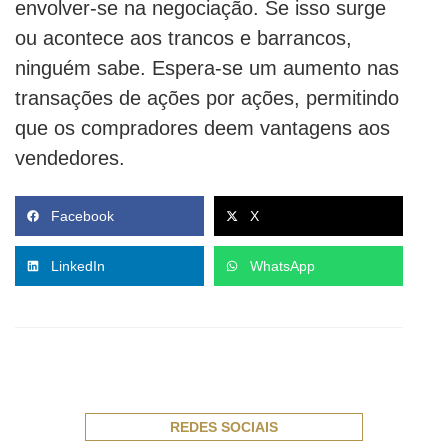
envolver-se na negociação. Se isso surge
ou acontece aos trancos e barrancos,
ninguém sabe. Espera-se um aumento nas
transações de ações por ações, permitindo
que os compradores deem vantagens aos
vendedores.
Facebook
X
LinkedIn
WhatsApp
REDES SOCIAIS