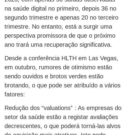
na saúde digital no primeiro, depois 36 no
segundo trimestre e apenas 20 no terceiro
trimestre. No entanto, está a surgir uma
perspectiva promissora de que o próximo
ano trará uma recuperação significativa.
Desde a conferência HLTH em Las Vegas,
em outubro, rumores de otimismo estão
sendo ouvidos e brotos verdes estão
brotando, o que pode ser atribuído a vários
fatores:
Redução dos “valuations” : As empresas do
setor da saúde estão a registar avaliações
decrescentes, o que poderá torná-las alvos