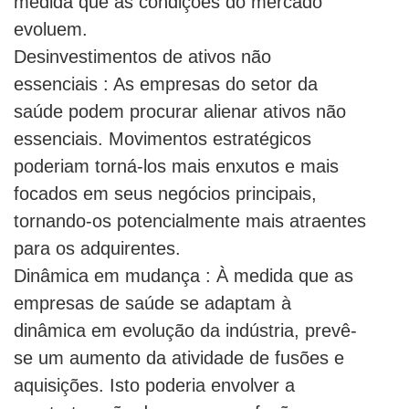
medida que as condições do mercado
evoluem.
Desinvestimentos de ativos não
essenciais : As empresas do setor da
saúde podem procurar alienar ativos não
essenciais. Movimentos estratégicos
poderiam torná-los mais enxutos e mais
focados em seus negócios principais,
tornando-os potencialmente mais atraentes
para os adquirentes.
Dinâmica em mudança : À medida que as
empresas de saúde se adaptam à
dinâmica em evolução da indústria, prevê-
se um aumento da atividade de fusões e
aquisições. Isto poderia envolver a