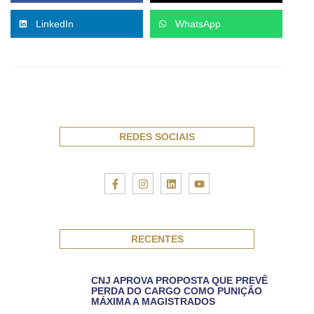
LinkedIn
WhatsApp
REDES SOCIAIS
RECENTES
CNJ APROVA PROPOSTA QUE PREVÊ
PERDA DO CARGO COMO PUNIÇÃO
MÁXIMA A MAGISTRADOS