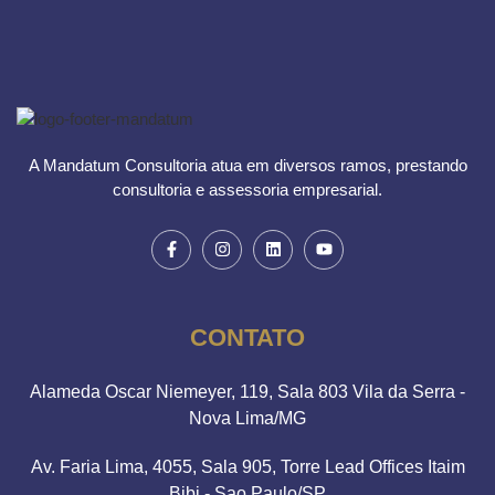
A Mandatum Consultoria atua em diversos ramos, prestando
consultoria e assessoria empresarial.
CONTATO
Alameda Oscar Niemeyer, 119, Sala 803 Vila da Serra -
Nova Lima/MG
Av. Faria Lima, 4055, Sala 905, Torre Lead Offices Itaim
Bibi - Sao Paulo/SP