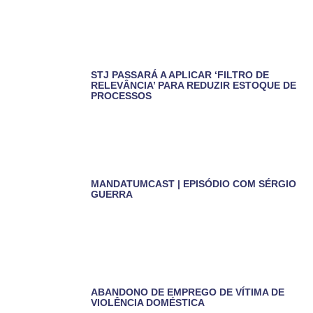
STJ PASSARÁ A APLICAR ‘FILTRO DE
RELEVÂNCIA’ PARA REDUZIR ESTOQUE DE
PROCESSOS
MANDATUMCAST | EPISÓDIO COM SÉRGIO
GUERRA
ABANDONO DE EMPREGO DE VÍTIMA DE
VIOLÊNCIA DOMÉSTICA