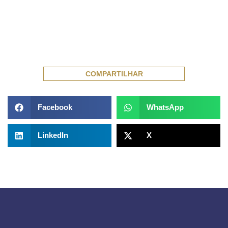
COMPARTILHAR
Facebook
WhatsApp
LinkedIn
X