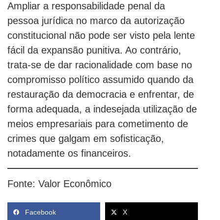
Ampliar a responsabilidade penal da
pessoa jurídica no marco da autorização
constitucional não pode ser visto pela lente
fácil da expansão punitiva. Ao contrário,
trata-se de dar racionalidade com base no
compromisso político assumido quando da
restauração da democracia e enfrentar, de
forma adequada, a indesejada utilização de
meios empresariais para cometimento de
crimes que galgam em sofisticação,
notadamente os financeiros.
Fonte: Valor Econômico
Facebook
X