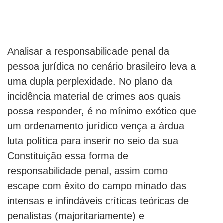
Analisar a responsabilidade penal da
pessoa jurídica no cenário brasileiro leva a
uma dupla perplexidade. No plano da
incidência material de crimes aos quais
possa responder, é no mínimo exótico que
um ordenamento jurídico vença a árdua
luta política para inserir no seio da sua
Constituição essa forma de
responsabilidade penal, assim como
escape com êxito do campo minado das
intensas e infindáveis críticas teóricas de
penalistas (majoritariamente) e