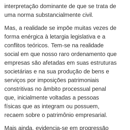
interpretação dominante de que se trata de
uma norma substancialmente civil.
Mas, a realidade se impõe muitas vezes de
forma enérgica à letargia legislativa e a
conflitos teóricos. Tem-se na realidade
social em que nosso raro ordenamento que
empresas são afetadas em suas estruturas
societárias e na sua produção de bens e
serviços por imposições patrimoniais
constritivas no âmbito processual penal
que, inicialmente voltadas a pessoas
físicas que as integram ou possuem,
recaem sobre o patrimônio empresarial.
Mais ainda, evidencia-se em progressão