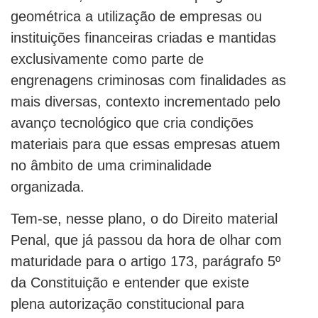
geométrica a utilização de empresas ou
instituições financeiras criadas e mantidas
exclusivamente como parte de
engrenagens criminosas com finalidades as
mais diversas, contexto incrementado pelo
avanço tecnológico que cria condições
materiais para que essas empresas atuem
no âmbito de uma criminalidade
organizada.
Tem-se, nesse plano, o do Direito material
Penal, que já passou da hora de olhar com
maturidade para o artigo 173, parágrafo 5º
da Constituição e entender que existe
plena autorização constitucional para