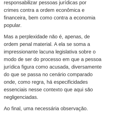
responsabilizar pessoas jurídicas por
crimes contra a ordem econômica e
financeira, bem como contra a economia
popular.
Mas a perplexidade não é, apenas, de
ordem penal material. A ela se soma a
impressionante lacuna legislativa sobre o
modo de ser do processo em que a pessoa
jurídica figura como acusada, diversamente
do que se passa no cenário comparado
onde, como regra, há especificidades
essenciais nesse contexto que aqui são
negligenciadas.
Ao final, uma necessária observação.