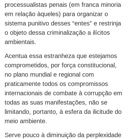
processualistas penais (em franca minoria
em relação àqueles) para organizar o
sistema punitivo desses “entes” e restrinja
o objeto dessa criminalização a ilícitos
ambientais.
Acentua essa estranheza que estejamos
comprometidos, por força constitucional,
no plano mundial e regional com
praticamente todos os compromissos
internacionais de combate à corrupção em
todas as suas manifestações, não se
limitando, portanto, à esfera da ilicitude do
meio ambiente.
Serve pouco à diminuição da perplexidade