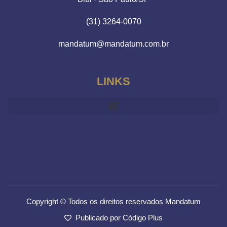
(31) 3264-0070
mandatum@mandatum.com.br
LINKS
Copyright © Todos os direitos reservados Mandatum
Publicado por Código Plus