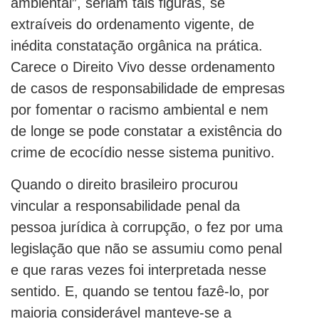
ambiental”, seriam tais figuras, se
extraíveis do ordenamento vigente, de
inédita constatação orgânica na prática.
Carece o Direito Vivo desse ordenamento
de casos de responsabilidade de empresas
por fomentar o racismo ambiental e nem
de longe se pode constatar a existência do
crime de ecocídio nesse sistema punitivo.
Quando o direito brasileiro procurou
vincular a responsabilidade penal da
pessoa jurídica à corrupção, o fez por uma
legislação que não se assumiu como penal
e que raras vezes foi interpretada nesse
sentido. E, quando se tentou fazê-lo, por
maioria considerável manteve-se a