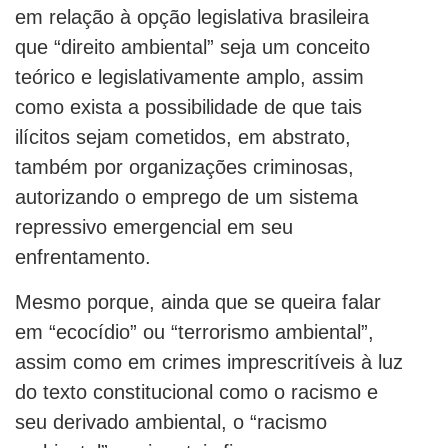
em relação à opção legislativa brasileira
que “direito ambiental” seja um conceito
teórico e legislativamente amplo, assim
como exista a possibilidade de que tais
ilícitos sejam cometidos, em abstrato,
também por organizações criminosas,
autorizando o emprego de um sistema
repressivo emergencial em seu
enfrentamento.
Mesmo porque, ainda que se queira falar
em “ecocídio” ou “terrorismo ambiental”,
assim como em crimes imprescritíveis à luz
do texto constitucional como o racismo e
seu derivado ambiental, o “racismo