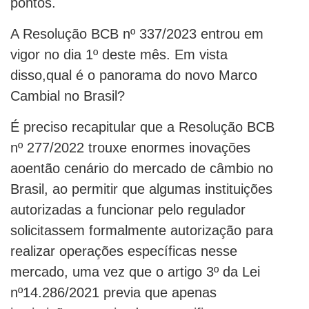
pontos.
A Resolução BCB nº 337/2023 entrou em
vigor no dia 1º deste mês. Em vista
disso,qual é o panorama do novo Marco
Cambial no Brasil?
É preciso recapitular que a Resolução BCB
nº 277/2022 trouxe enormes inovações
aoentão cenário do mercado de câmbio no
Brasil, ao permitir que algumas instituições
autorizadas a funcionar pelo regulador
solicitassem formalmente autorização para
realizar operações específicas nesse
mercado, uma vez que o artigo 3º da Lei
nº14.286/2021 previa que apenas