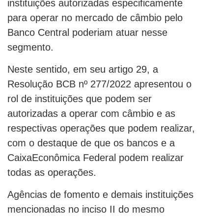
instituições autorizadas especificamente
para operar no mercado de câmbio pelo
Banco Central poderiam atuar nesse
segmento.
Neste sentido, em seu artigo 29, a
Resolução BCB nº 277/2022 apresentou o
rol de instituições que podem ser
autorizadas a operar com câmbio e as
respectivas operações que podem realizar,
com o destaque de que os bancos e a
CaixaEconômica Federal podem realizar
todas as operações.
Agências de fomento e demais instituições
mencionadas no inciso II do mesmo