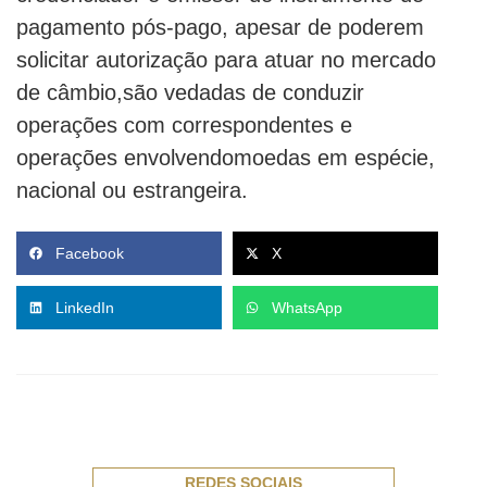
pagamento pós-pago, apesar de poderem
solicitar autorização para atuar no mercado
de câmbio,são vedadas de conduzir
operações com correspondentes e
operações envolvendomoedas em espécie,
nacional ou estrangeira.
Facebook
X
LinkedIn
WhatsApp
REDES SOCIAIS