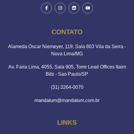
CONTATO
Alameda Oscar Niemeyer, 119, Sala 803 Vila da Serra -
Nova Lima/MG
Av. Faria Lima, 4055, Sala 905, Torre Lead Offices Itaim
Bibi - Sao Paulo/SP
(31) 3264-0070
mandatum@mandatum.com.br
LINKS