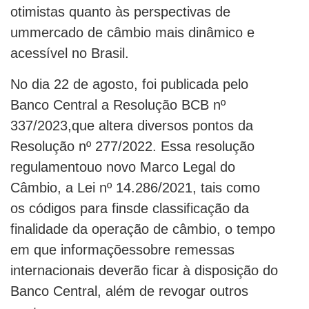
otimistas quanto às perspectivas de
ummercado de câmbio mais dinâmico e
acessível no Brasil.
No dia 22 de agosto, foi publicada pelo
Banco Central a Resolução BCB nº
337/2023,que altera diversos pontos da
Resolução nº 277/2022. Essa resolução
regulamentouo novo Marco Legal do
Câmbio, a Lei nº 14.286/2021, tais como
os códigos para finsde classificação da
finalidade da operação de câmbio, o tempo
em que informaçõessobre remessas
internacionais deverão ficar à disposição do
Banco Central, além de revogar outros