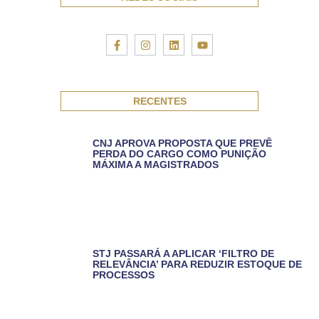
RECENTES
CNJ APROVA PROPOSTA QUE PREVÊ
PERDA DO CARGO COMO PUNIÇÃO
MÁXIMA A MAGISTRADOS
STJ PASSARÁ A APLICAR ‘FILTRO DE
RELEVÂNCIA’ PARA REDUZIR ESTOQUE DE
PROCESSOS