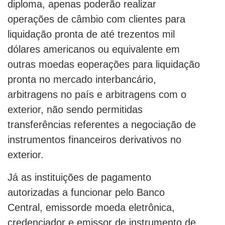
diploma, apenas poderão realizar
operações de câmbio com clientes para
liquidação pronta de até trezentos mil
dólares americanos ou equivalente em
outras moedas eoperações para liquidação
pronta no mercado interbancário,
arbitragens no país e arbitragens com o
exterior, não sendo permitidas
transferências referentes a negociação de
instrumentos financeiros derivativos no
exterior.
Já as instituições de pagamento
autorizadas a funcionar pelo Banco
Central, emissorde moeda eletrônica,
credenciador e emissor de instrumento de