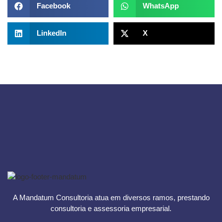
Facebook
WhatsApp
LinkedIn
X
A Mandatum Consultoria atua em diversos ramos, prestando
consultoria e assessoria empresarial.