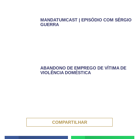
MANDATUMCAST | EPISÓDIO COM SÉRGIO
GUERRA
ABANDONO DE EMPREGO DE VÍTIMA DE
VIOLÊNCIA DOMÉSTICA
COMPARTILHAR