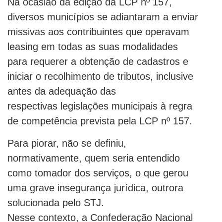
Na ocasião da edição da LCP nº 157,
diversos municípios se adiantaram a enviar
missivas aos contribuintes que operavam
leasing em todas as suas modalidades
para requerer a obtenção de cadastros e
iniciar o recolhimento de tributos, inclusive
antes da adequação das
respectivas legislações municipais à regra
de competência prevista pela LCP nº 157.
Para piorar, não se definiu,
normativamente, quem seria entendido
como tomador dos serviços, o que gerou
uma grave insegurança jurídica, outrora
solucionada pelo STJ.
Nesse contexto, a Confederação Nacional