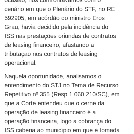
ocasião, nos confrontávamos com o
cenário em que o Plenário do STF, no RE
592905, em acórdão do ministro Eros
Grau, havia decidido pela incidência do
ISS nas prestações oriundas de contratos
de leasing financeiro, afastando a
tributação nos contratos de leasing
operacional.
Naquela oportunidade, analisamos o
entendimento do STJ no Tema de Recurso
Repetitivo nº 355 (Resp 1.060.210/SC), em
que a Corte entendeu que o cerne da
operação de leasing financeiro é a
operação financeira, logo a cobrança do
ISS caberia ao município em que é tomada