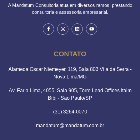
A Mandatum Consultoria atua em diversos ramos, prestando
consultoria e assessoria empresarial.
CONTATO
Alameda Oscar Niemeyer, 119, Sala 803 Vila da Serra -
Nova Lima/MG
Av. Faria Lima, 4055, Sala 905, Torre Lead Offices Itaim
Bibi - Sao Paulo/SP
(31) 3264-0070
mandatum@mandatum.com.br