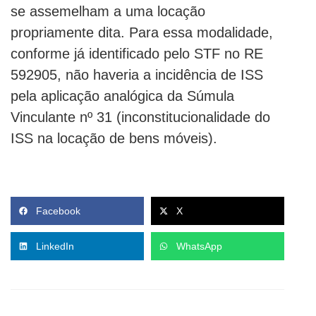
se assemelham a uma locação
propriamente dita. Para essa modalidade,
conforme já identificado pelo STF no RE
592905, não haveria a incidência de ISS
pela aplicação analógica da Súmula
Vinculante nº 31 (inconstitucionalidade do
ISS na locação de bens móveis).
Facebook
X
LinkedIn
WhatsApp