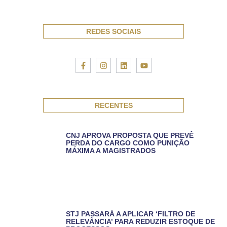
REDES SOCIAIS
RECENTES
CNJ APROVA PROPOSTA QUE PREVÊ
PERDA DO CARGO COMO PUNIÇÃO
MÁXIMA A MAGISTRADOS
STJ PASSARÁ A APLICAR ‘FILTRO DE
RELEVÂNCIA’ PARA REDUZIR ESTOQUE DE