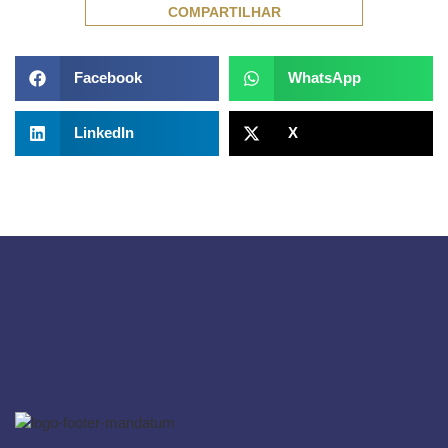
COMPARTILHAR
Facebook
WhatsApp
LinkedIn
X