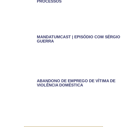
PROCESSOS
MANDATUMCAST | EPISÓDIO COM SÉRGIO
GUERRA
ABANDONO DE EMPREGO DE VÍTIMA DE
VIOLÊNCIA DOMÉSTICA