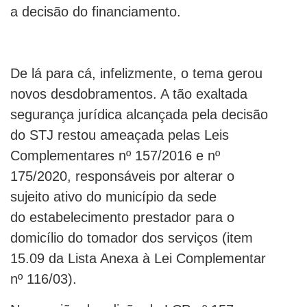
a decisão do financiamento.
De lá para cá, infelizmente, o tema gerou
novos desdobramentos. A tão exaltada
segurança jurídica alcançada pela decisão
do STJ restou ameaçada pelas Leis
Complementares nº 157/2016 e nº
175/2020, responsáveis por alterar o
sujeito ativo do município da sede
do estabelecimento prestador para o
domicílio do tomador dos serviços (item
15.09 da Lista Anexa à Lei Complementar
nº 116/03).