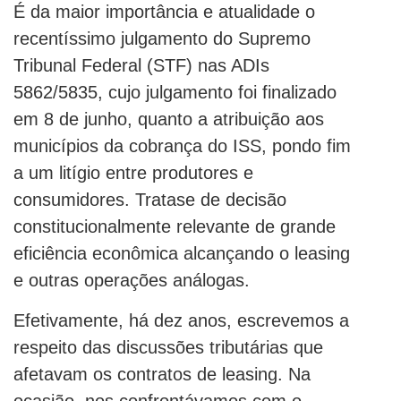
É da maior importância e atualidade o
recentíssimo julgamento do Supremo
Tribunal Federal (STF) nas ADIs
5862/5835, cujo julgamento foi finalizado
em 8 de junho, quanto a atribuição aos
municípios da cobrança do ISS, pondo fim
a um litígio entre produtores e
consumidores. Tratase de decisão
constitucionalmente relevante de grande
eficiência econômica alcançando o leasing
e outras operações análogas.
Efetivamente, há dez anos, escrevemos a
respeito das discussões tributárias que
afetavam os contratos de leasing. Na