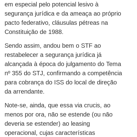
em especial pelo potencial lesivo à
segurança jurídica e da ameaça ao próprio
pacto federativo, cláusulas pétreas na
Constituição de 1988.
Sendo assim, andou bem o STF ao
restabelecer a segurança jurídica já
alcançada à época do julgamento do Tema
nº 355 do STJ, confirmando a competência
para cobrança do ISS do local de direção
da arrendante.
Note-se, ainda, que essa via crucis, ao
menos por ora, não se estende (ou não
deveria se estender) ao leasing
operacional, cujas características