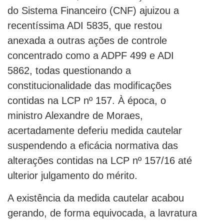
do Sistema Financeiro (CNF) ajuizou a
recentíssima ADI 5835, que restou
anexada a outras ações de controle
concentrado como a ADPF 499 e ADI
5862, todas questionando a
constitucionalidade das modificações
contidas na LCP nº 157. À época, o
ministro Alexandre de Moraes,
acertadamente deferiu medida cautelar
suspendendo a eficácia normativa das
alterações contidas na LCP nº 157/16 até
ulterior julgamento do mérito.
A existência da medida cautelar acabou
gerando, de forma equivocada, a lavratura