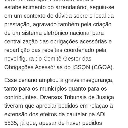
estabelecimento do arrendatário, seguiu-se
em um contexto de dúvida sobre o local da
prestação, agravado também pela criação
de um sistema eletrônico nacional para
centralização das obrigações acessórias e
repartição das receitas coordenado pela
novel figura do Comitê Gestor das
Obrigações Acessórias do ISSQN (CGOA).
Esse cenário ampliou a grave insegurança,
tanto para os municípios quanto para os
contribuintes. Diversos Tribunais de Justiça
tiveram que apreciar pedidos em relação à
extensão dos efeitos da cautelar na ADI
5835, já que, apesar de haver pedidos