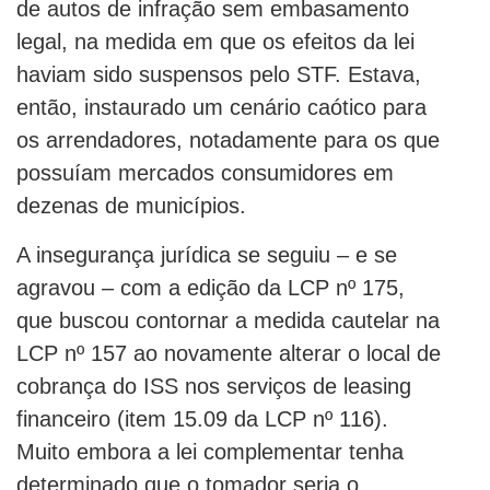
de autos de infração sem embasamento
legal, na medida em que os efeitos da lei
haviam sido suspensos pelo STF. Estava,
então, instaurado um cenário caótico para
os arrendadores, notadamente para os que
possuíam mercados consumidores em
dezenas de municípios.
A insegurança jurídica se seguiu – e se
agravou – com a edição da LCP nº 175,
que buscou contornar a medida cautelar na
LCP nº 157 ao novamente alterar o local de
cobrança do ISS nos serviços de leasing
financeiro (item 15.09 da LCP nº 116).
Muito embora a lei complementar tenha
determinado que o tomador seria o