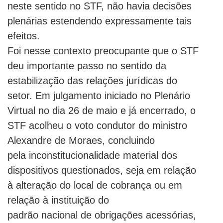
neste sentido no STF, não havia decisões
plenárias estendendo expressamente tais
efeitos.
Foi nesse contexto preocupante que o STF
deu importante passo no sentido da
estabilização das relações jurídicas do
setor. Em julgamento iniciado no Plenário
Virtual no dia 26 de maio e já encerrado, o
STF acolheu o voto condutor do ministro
Alexandre de Moraes, concluindo
pela inconstitucionalidade material dos
dispositivos questionados, seja em relação
à alteração do local de cobrança ou em
relação à instituição do
padrão nacional de obrigações acessórias,