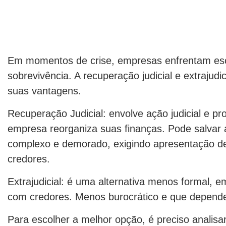
Em momentos de crise, empresas enfrentam esco
sobrevivência. A recuperação judicial e extraju
suas vantagens.
Recuperação Judicial: envolve ação judicial e p
empresa reorganiza suas finanças. Pode salvar
complexo e demorado, exigindo apresentação de
credores.
Extrajudicial: é uma alternativa menos formal,
com credores. Menos burocrático e que depend
Para escolher a melhor opção, é preciso analisa