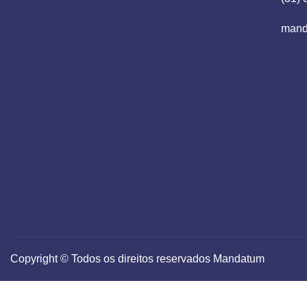
mand
Copyright © Todos os direitos reservados Mandatum