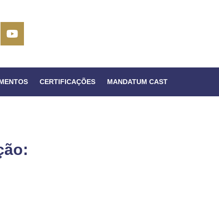
IMENTOS
CERTIFICAÇÕES
MANDATUM CAST
ção: