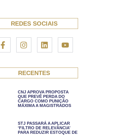
REDES SOCIAIS
RECENTES
CNJ APROVA PROPOSTA
QUE PREVÊ PERDA DO
CARGO COMO PUNIÇÃO
MÁXIMA A MAGISTRADOS
STJ PASSARÁ A APLICAR
‘FILTRO DE RELEVÂNCIA’
PARA REDUZIR ESTOQUE DE