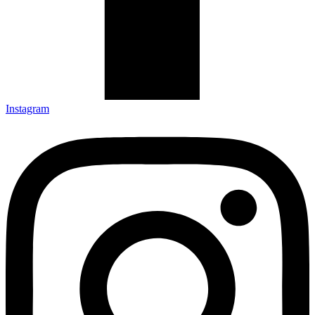
Instagram