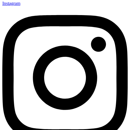
Instagram