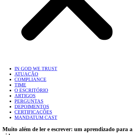
IN GOD WE TRUST
ATUAÇÃO
COMPLIANCE
TIME
O ESCRITÓRIO
ARTIGOS
PERGUNTAS
DEPOIMENTOS
CERTIFICAÇÕES
MANDATUM CAST
Muito além de ler e escrever: um aprendizado para a