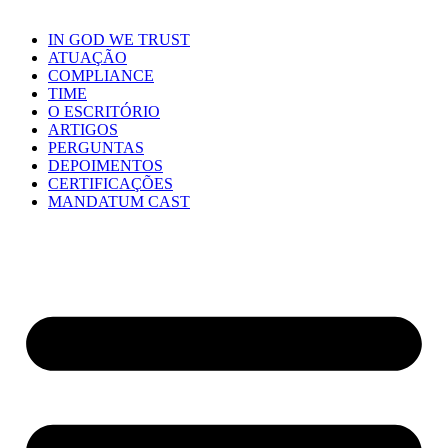
IN GOD WE TRUST
ATUAÇÃO
COMPLIANCE
TIME
O ESCRITÓRIO
ARTIGOS
PERGUNTAS
DEPOIMENTOS
CERTIFICAÇÕES
MANDATUM CAST