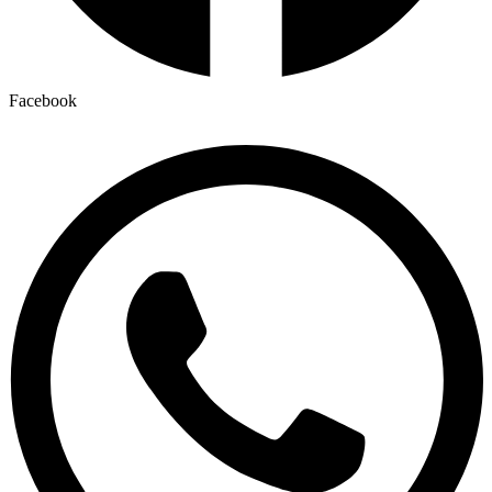
Facebook