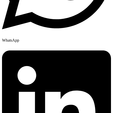
WhatsApp