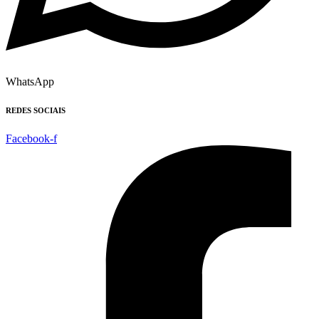
WhatsApp
REDES SOCIAIS
Facebook-f