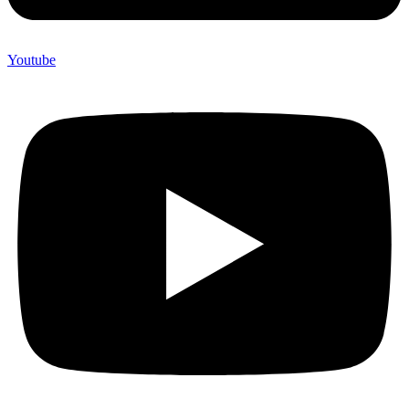
Youtube