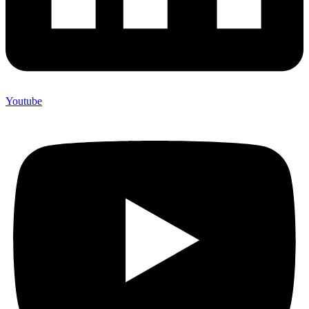
Youtube