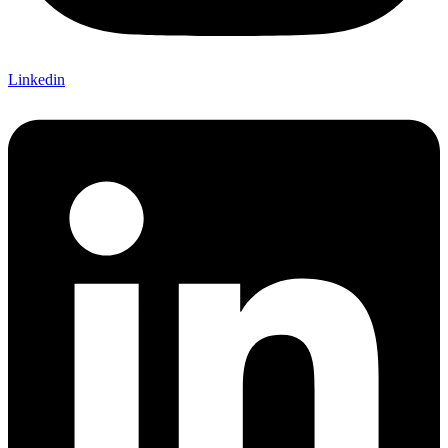
Linkedin