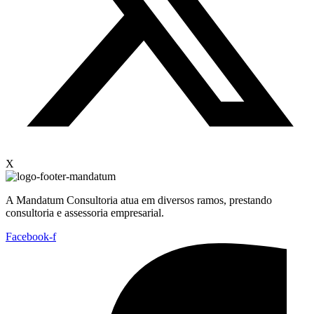
X
A Mandatum Consultoria atua em diversos ramos, prestando
consultoria e assessoria empresarial.
Facebook-f