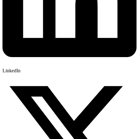
LinkedIn