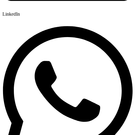
LinkedIn