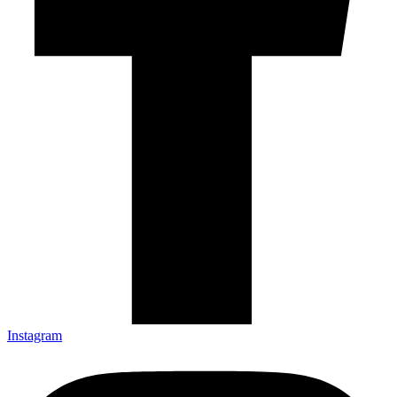
Instagram