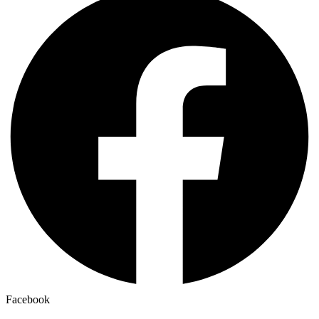
Facebook