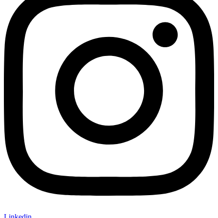
Linkedin