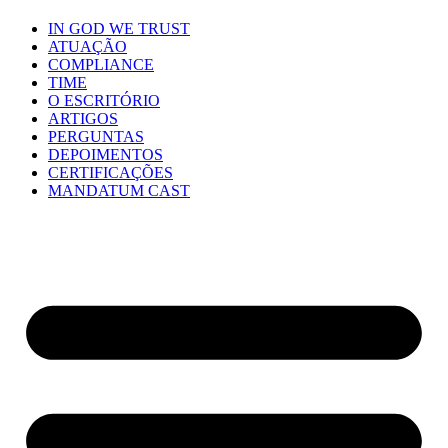
IN GOD WE TRUST
ATUAÇÃO
COMPLIANCE
TIME
O ESCRITÓRIO
ARTIGOS
PERGUNTAS
DEPOIMENTOS
CERTIFICAÇÕES
MANDATUM CAST