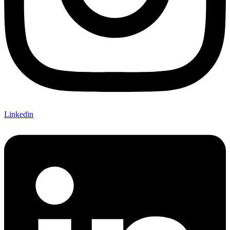
Linkedin