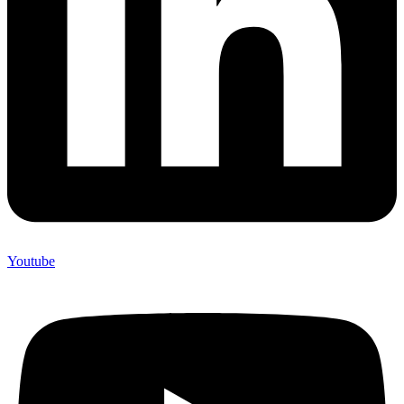
Youtube