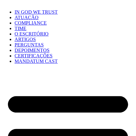
IN GOD WE TRUST
ATUAÇÃO
COMPLIANCE
TIME
O ESCRITÓRIO
ARTIGOS
PERGUNTAS
DEPOIMENTOS
CERTIFICAÇÕES
MANDATUM CAST