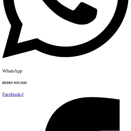
WhatsApp
REDES SOCIAIS
Facebook-f