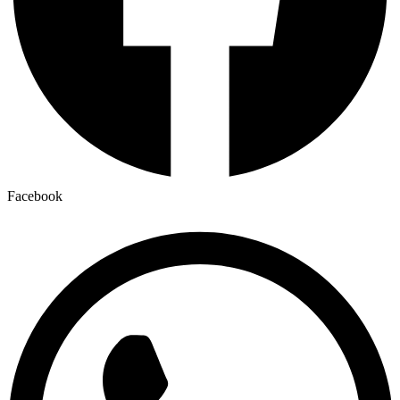
Facebook