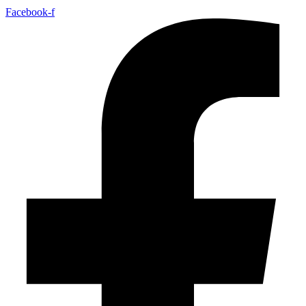
Facebook-f