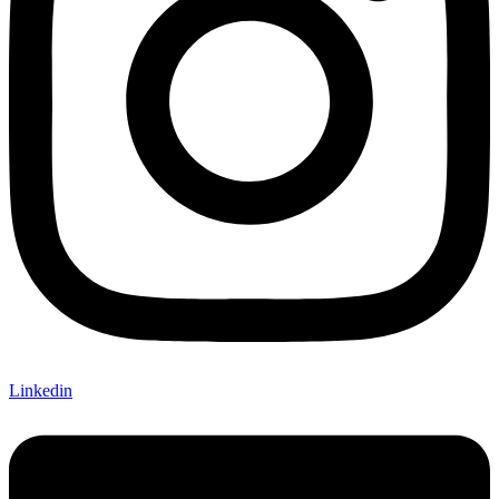
Linkedin