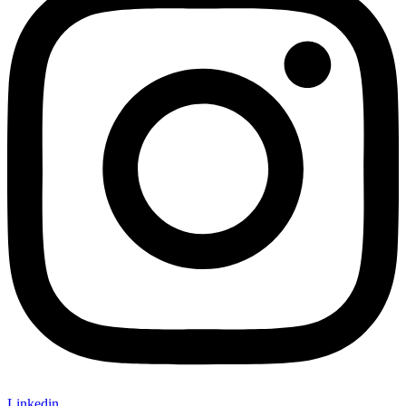
Linkedin