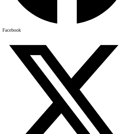
Facebook