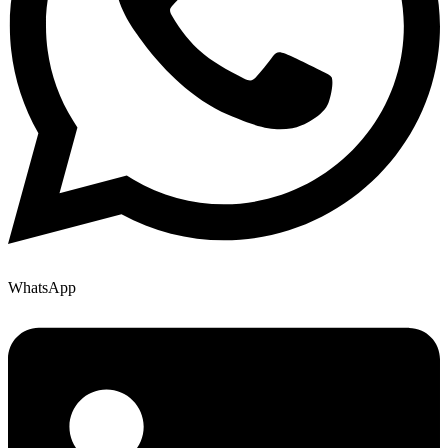
WhatsApp