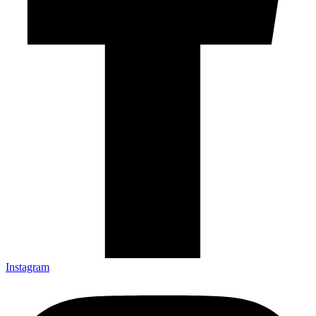
Instagram