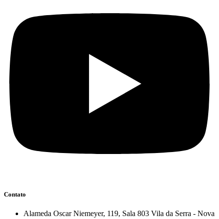
Contato
Alameda Oscar Niemeyer, 119, Sala 803 Vila da Serra - Nova