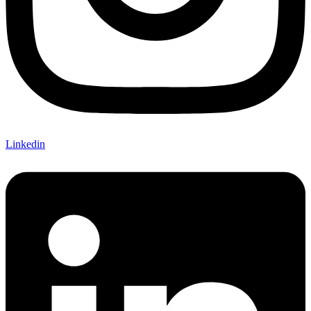
Linkedin