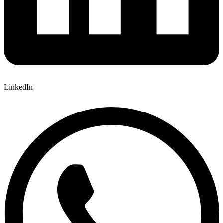
LinkedIn