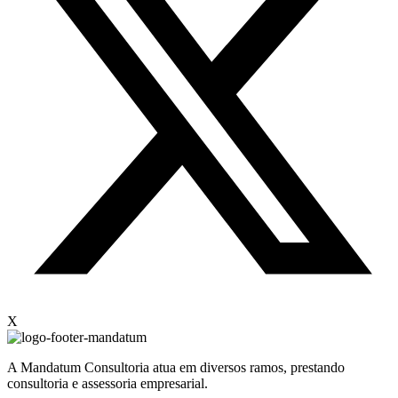
X
A Mandatum Consultoria atua em diversos ramos, prestando
consultoria e assessoria empresarial.