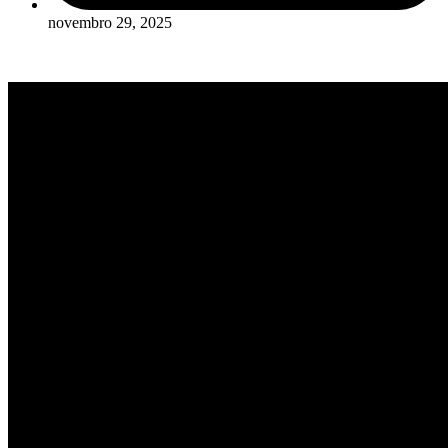
novembro 29, 2025