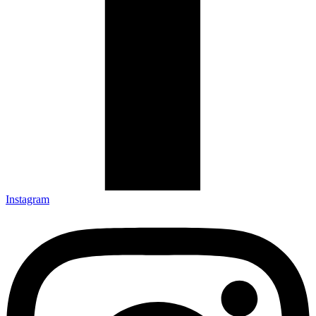
Instagram