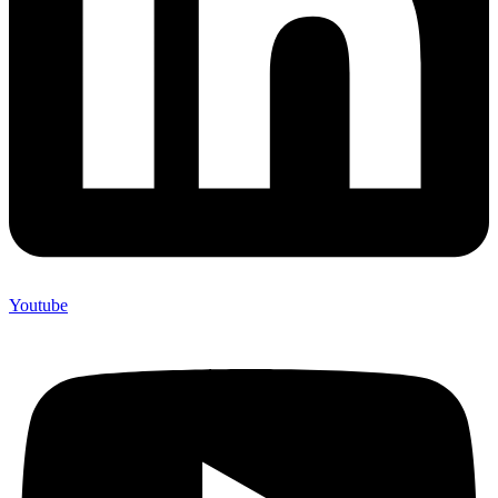
Youtube