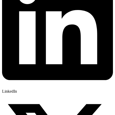
LinkedIn