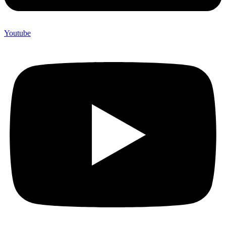
Youtube