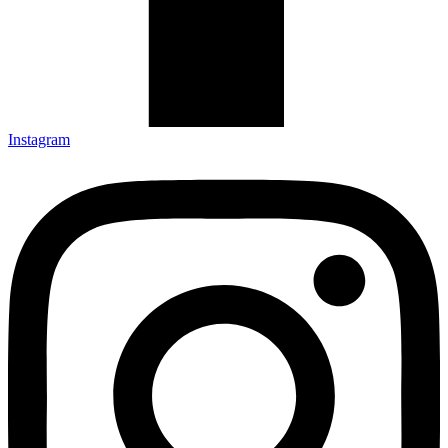
Instagram