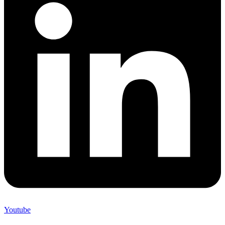
Youtube