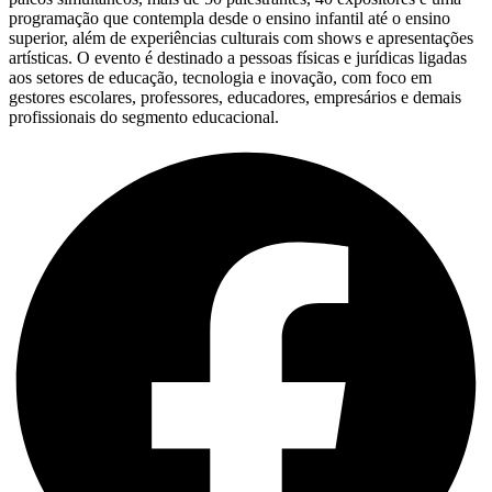
programação que contempla desde o ensino infantil até o ensino
superior, além de experiências culturais com shows e apresentações
artísticas. O evento é destinado a pessoas físicas e jurídicas ligadas
aos setores de educação, tecnologia e inovação, com foco em
gestores escolares, professores, educadores, empresários e demais
profissionais do segmento educacional.