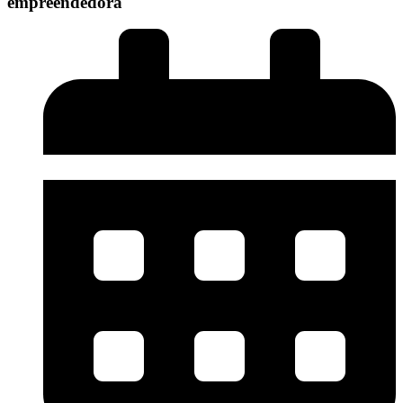
empreendedora