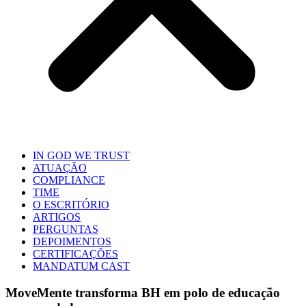
IN GOD WE TRUST
ATUAÇÃO
COMPLIANCE
TIME
O ESCRITÓRIO
ARTIGOS
PERGUNTAS
DEPOIMENTOS
CERTIFICAÇÕES
MANDATUM CAST
MoveMente transforma BH em polo de educação