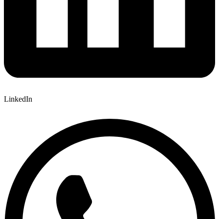
LinkedIn