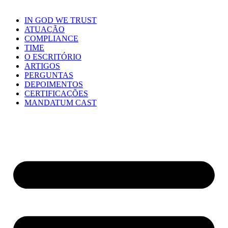
IN GOD WE TRUST
ATUAÇÃO
COMPLIANCE
TIME
O ESCRITÓRIO
ARTIGOS
PERGUNTAS
DEPOIMENTOS
CERTIFICAÇÕES
MANDATUM CAST