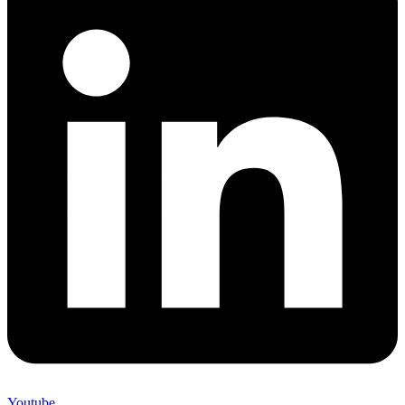
Youtube