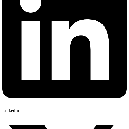
LinkedIn