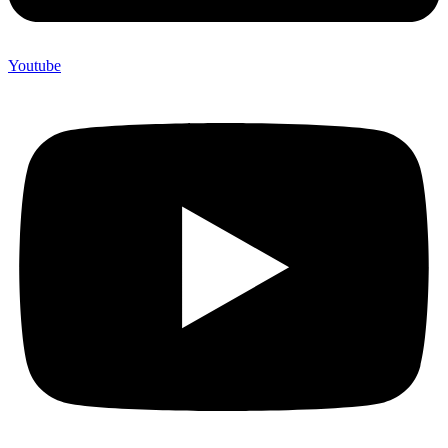
Youtube