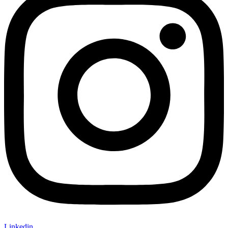
Linkedin