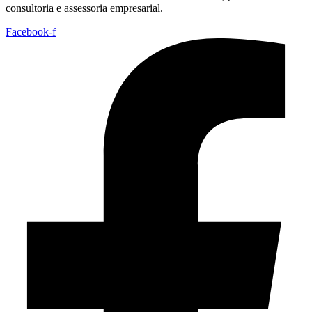
consultoria e assessoria empresarial.
Facebook-f