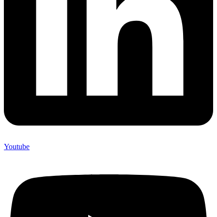
Youtube