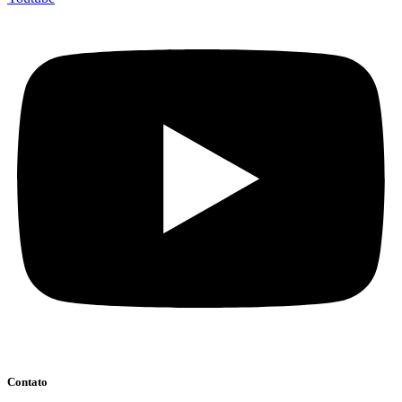
Contato