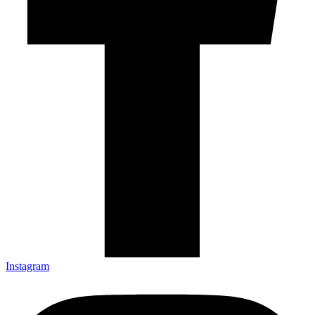
Instagram