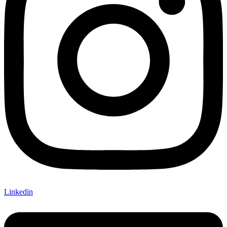
Linkedin