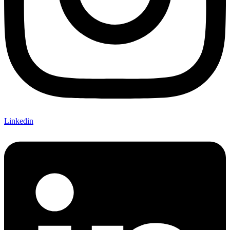
Linkedin