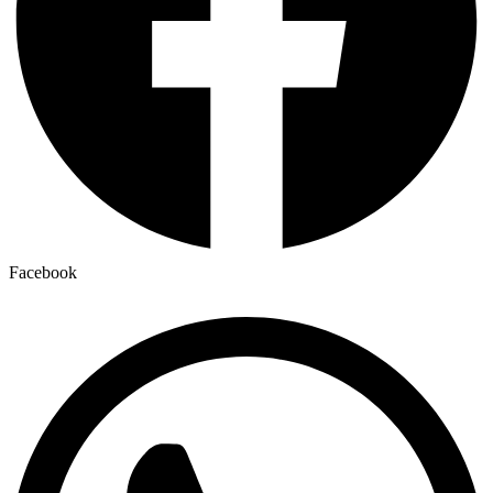
Facebook