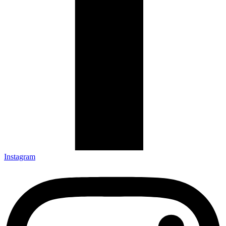
Instagram