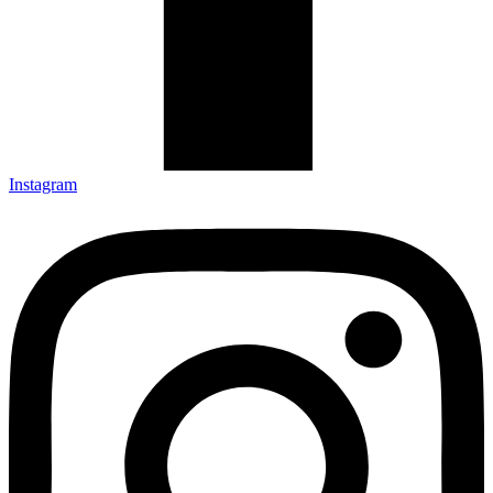
Instagram