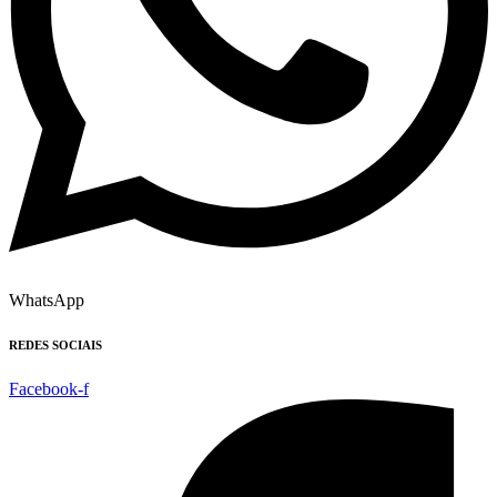
WhatsApp
REDES SOCIAIS
Facebook-f