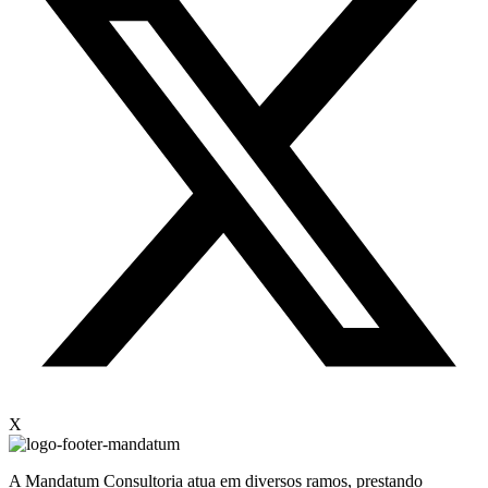
X
A Mandatum Consultoria atua em diversos ramos, prestando