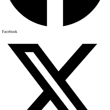
Facebook