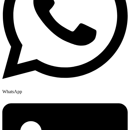
WhatsApp