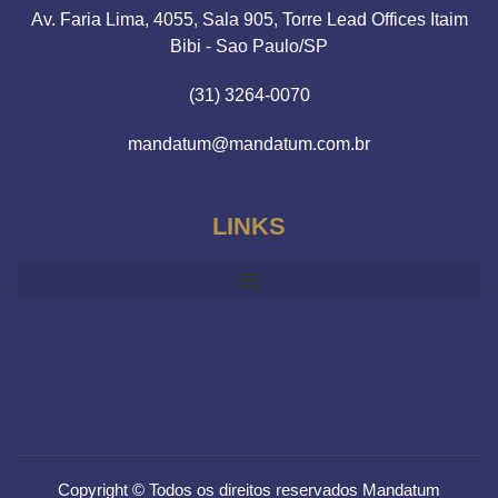
Av. Faria Lima, 4055, Sala 905, Torre Lead Offices Itaim
Bibi - Sao Paulo/SP
(31) 3264-0070
mandatum@mandatum.com.br
LINKS
Copyright © Todos os direitos reservados Mandatum