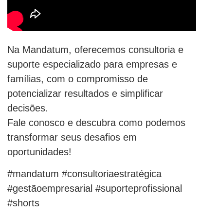
Na Mandatum, oferecemos consultoria e
suporte especializado para empresas e
famílias, com o compromisso de
potencializar resultados e simplificar
decisões.
Fale conosco e descubra como podemos
transformar seus desafios em
oportunidades!
#mandatum #consultoriaestratégica
#gestãoempresarial #suporteprofissional
#shorts