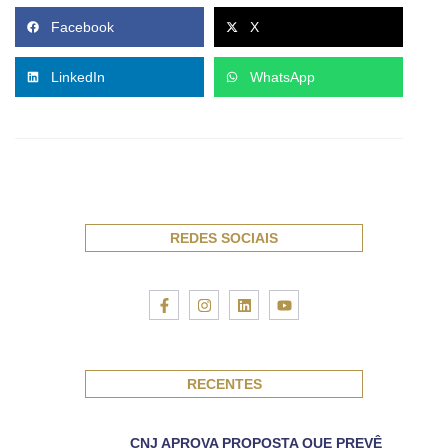
Facebook
X
LinkedIn
WhatsApp
REDES SOCIAIS
RECENTES
CNJ APROVA PROPOSTA QUE PREVÊ