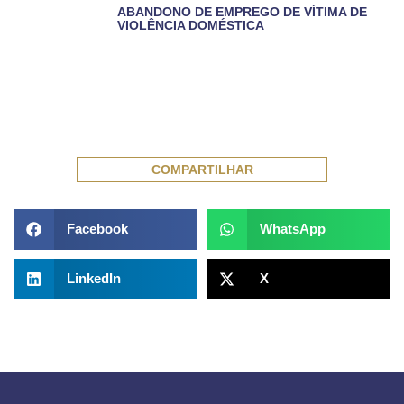
ABANDONO DE EMPREGO DE VÍTIMA DE
VIOLÊNCIA DOMÉSTICA
COMPARTILHAR
Facebook
WhatsApp
LinkedIn
X