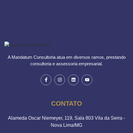
A Mandatum Consultoria atua em diversos ramos, prestando
consultoria e assessoria empresarial.
CONTATO
Alameda Oscar Niemeyer, 119, Sala 803 Vila da Serra -
Nova Lima/MG