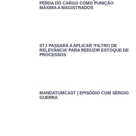
PERDA DO CARGO COMO PUNIÇÃO
MÁXIMA A MAGISTRADOS
STJ PASSARÁ A APLICAR ‘FILTRO DE
RELEVÂNCIA’ PARA REDUZIR ESTOQUE DE
PROCESSOS
MANDATUMCAST | EPISÓDIO COM SÉRGIO
GUERRA