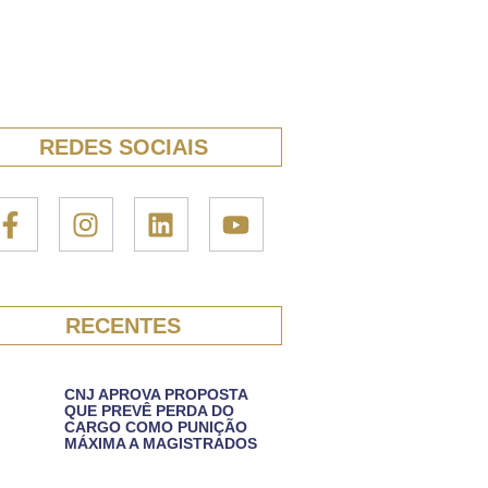
REDES SOCIAIS
RECENTES
CNJ APROVA PROPOSTA
QUE PREVÊ PERDA DO
CARGO COMO PUNIÇÃO
MÁXIMA A MAGISTRADOS