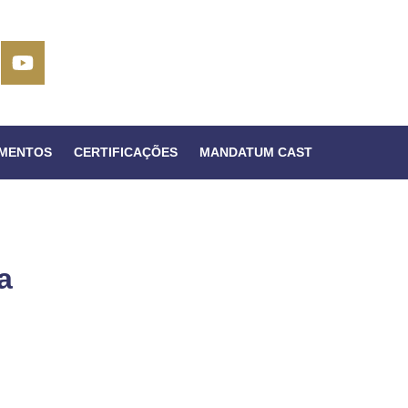
IMENTOS
CERTIFICAÇÕES
MANDATUM CAST
a