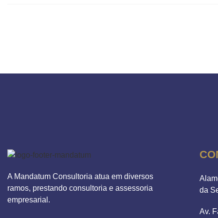
CO
A Mandatum Consultoria atua em diversos
Alam
ramos, prestando consultoria e assessoria
da S
empresarial.
Av. F