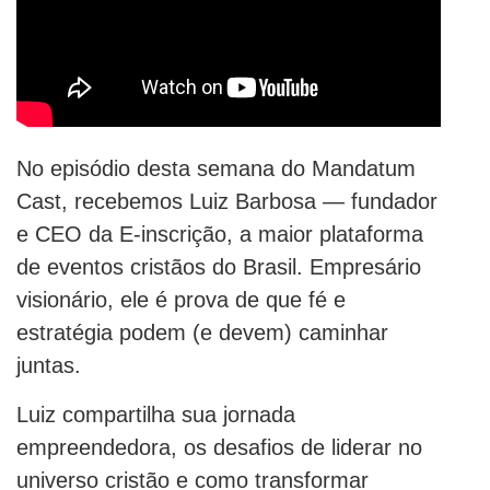
No episódio desta semana do Mandatum
Cast, recebemos Luiz Barbosa — fundador
e CEO da E-inscrição, a maior plataforma
de eventos cristãos do Brasil. Empresário
visionário, ele é prova de que fé e
estratégia podem (e devem) caminhar
juntas.
Luiz compartilha sua jornada
empreendedora, os desafios de liderar no
universo cristão e como transformar