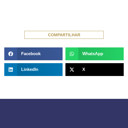
COMPARTILHAR
Facebook
WhatsApp
LinkedIn
X