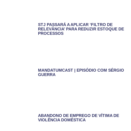
STJ PASSARÁ A APLICAR ‘FILTRO DE
RELEVÂNCIA’ PARA REDUZIR ESTOQUE DE
PROCESSOS
MANDATUMCAST | EPISÓDIO COM SÉRGIO
GUERRA
ABANDONO DE EMPREGO DE VÍTIMA DE
VIOLÊNCIA DOMÉSTICA