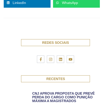
LinkedIn
WhatsApp
REDES SOCIAIS
RECENTES
CNJ APROVA PROPOSTA QUE PREVÊ
PERDA DO CARGO COMO PUNIÇÃO
MÁXIMA A MAGISTRADOS