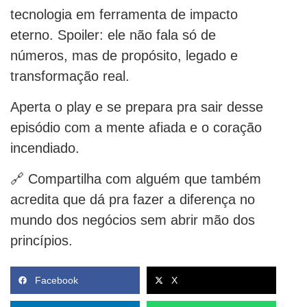
tecnologia em ferramenta de impacto
eterno. Spoiler: ele não fala só de
números, mas de propósito, legado e
transformação real.
Aperta o play e se prepara pra sair desse
episódio com a mente afiada e o coração
incendiado.
🔗 Compartilha com alguém que também
acredita que dá pra fazer a diferença no
mundo dos negócios sem abrir mão dos
princípios.
Facebook
X