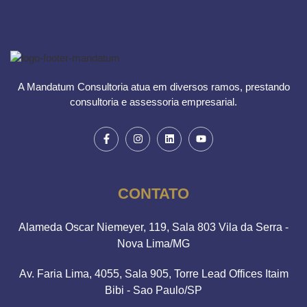
A Mandatum Consultoria atua em diversos ramos, prestando
consultoria e assessoria empresarial.
CONTATO
Alameda Oscar Niemeyer, 119, Sala 803 Vila da Serra -
Nova Lima/MG
Av. Faria Lima, 4055, Sala 905, Torre Lead Offices Itaim
Bibi - Sao Paulo/SP