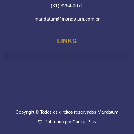
(31) 3264-0070
mandatum@mandatum.com.br
LINKS
Copyright © Todos os direitos reservados Mandatum
Publicado por Código Plus