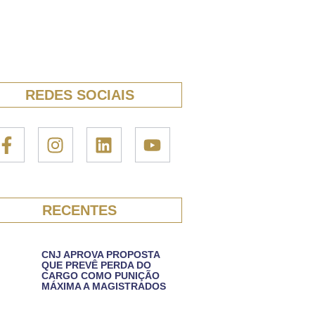
REDES SOCIAIS
RECENTES
CNJ APROVA PROPOSTA
QUE PREVÊ PERDA DO
CARGO COMO PUNIÇÃO
MÁXIMA A MAGISTRADOS