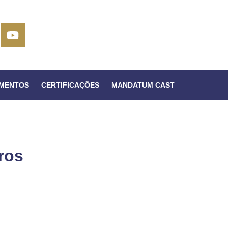
IMENTOS
CERTIFICAÇÕES
MANDATUM CAST
iros