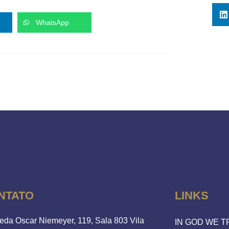
WhatsApp
NTATO
LINKS
eda Oscar Niemeyer, 119, Sala 803 Vila
IN GOD WE 