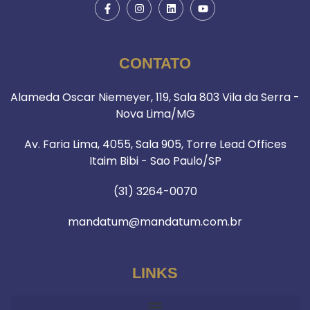
CONTATO
Alameda Oscar Niemeyer, 119, Sala 803 Vila da Serra -
Nova Lima/MG
Av. Faria Lima, 4055, Sala 905, Torre Lead Offices
Itaim Bibi - Sao Paulo/SP
(31) 3264-0070
mandatum@mandatum.com.br
LINKS