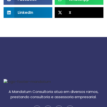
LinkedIn
X
A Mandatum Consultoria atua em diversos ramos,
prestando consultoria e assessoria empresarial.