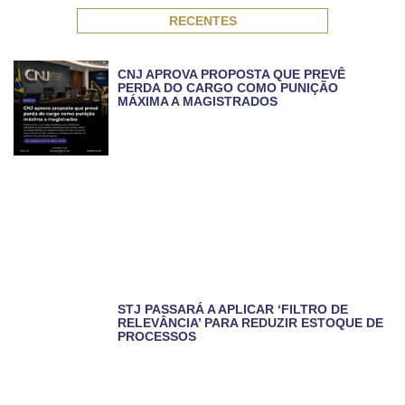
RECENTES
CNJ APROVA PROPOSTA QUE PREVÊ
PERDA DO CARGO COMO PUNIÇÃO
MÁXIMA A MAGISTRADOS
STJ PASSARÁ A APLICAR ‘FILTRO DE
RELEVÂNCIA’ PARA REDUZIR ESTOQUE DE
PROCESSOS