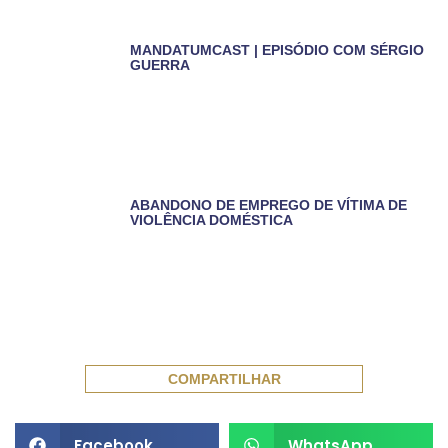
MANDATUMCAST | EPISÓDIO COM SÉRGIO
GUERRA
ABANDONO DE EMPREGO DE VÍTIMA DE
VIOLÊNCIA DOMÉSTICA
COMPARTILHAR
Facebook
WhatsApp