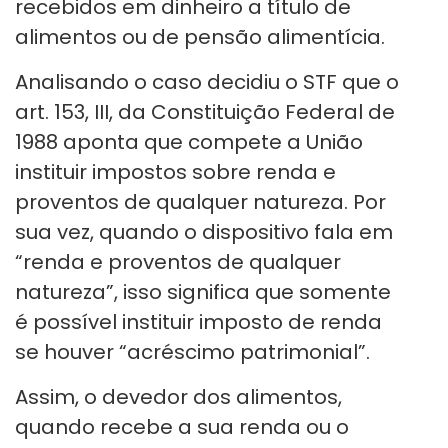
recebidos em dinheiro a título de
alimentos ou de pensão alimentícia.
Analisando o caso decidiu o STF que o
art. 153, III, da Constituição Federal de
1988 aponta que compete a União
instituir impostos sobre renda e
proventos de qualquer natureza. Por
sua vez, quando o dispositivo fala em
“renda e proventos de qualquer
natureza”, isso significa que somente
é possível instituir imposto de renda
se houver “acréscimo patrimonial”.
Assim, o devedor dos alimentos,
quando recebe a sua renda ou o