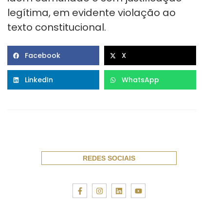
legítima, em evidente violação ao
texto constitucional.
Facebook
X
LinkedIn
WhatsApp
REDES SOCIAIS