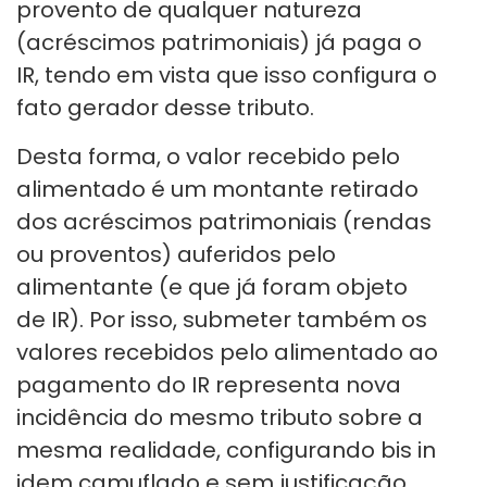
provento de qualquer natureza
(acréscimos patrimoniais) já paga o
IR, tendo em vista que isso configura o
fato gerador desse tributo.
Desta forma, o valor recebido pelo
alimentado é um montante retirado
dos acréscimos patrimoniais (rendas
ou proventos) auferidos pelo
alimentante (e que já foram objeto
de IR). Por isso, submeter também os
valores recebidos pelo alimentado ao
pagamento do IR representa nova
incidência do mesmo tributo sobre a
mesma realidade, configurando bis in
idem camuflado e sem justificação