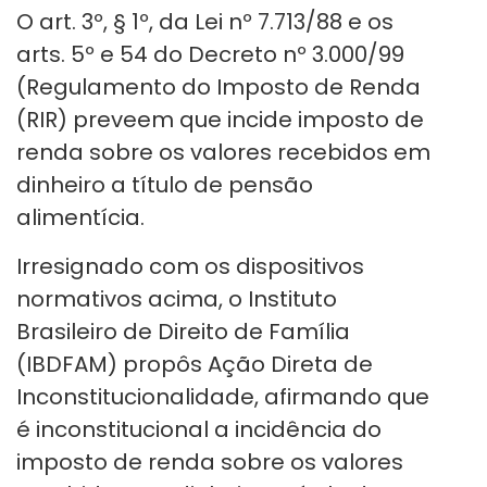
O art. 3º, § 1º, da Lei nº 7.713/88 e os
arts. 5º e 54 do Decreto nº 3.000/99
(Regulamento do Imposto de Renda
(RIR) preveem que incide imposto de
renda sobre os valores recebidos em
dinheiro a título de pensão
alimentícia.
Irresignado com os dispositivos
normativos acima, o Instituto
Brasileiro de Direito de Família
(IBDFAM) propôs Ação Direta de
Inconstitucionalidade, afirmando que
é inconstitucional a incidência do
imposto de renda sobre os valores