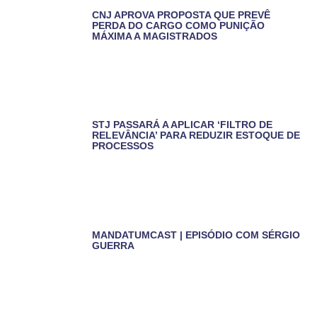
CNJ APROVA PROPOSTA QUE PREVÊ
PERDA DO CARGO COMO PUNIÇÃO
MÁXIMA A MAGISTRADOS
STJ PASSARÁ A APLICAR ‘FILTRO DE
RELEVÂNCIA’ PARA REDUZIR ESTOQUE DE
PROCESSOS
MANDATUMCAST | EPISÓDIO COM SÉRGIO
GUERRA