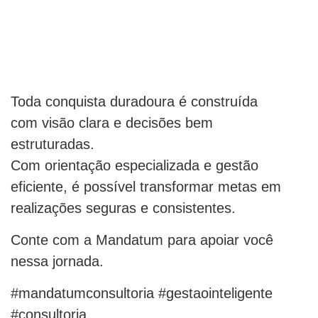
Toda conquista duradoura é construída
com visão clara e decisões bem
estruturadas.
Com orientação especializada e gestão
eficiente, é possível transformar metas em
realizações seguras e consistentes.
Conte com a Mandatum para apoiar você
nessa jornada.
#mandatumconsultoria #gestaointeligente
#consultoria