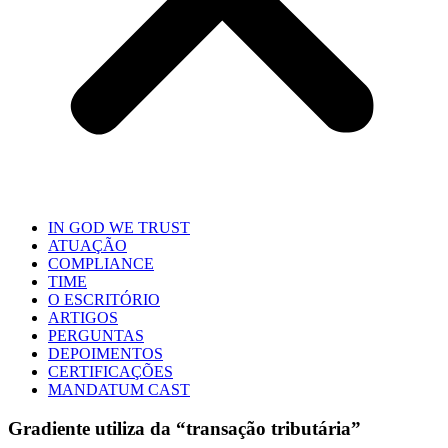
IN GOD WE TRUST
ATUAÇÃO
COMPLIANCE
TIME
O ESCRITÓRIO
ARTIGOS
PERGUNTAS
DEPOIMENTOS
CERTIFICAÇÕES
MANDATUM CAST
Gradiente utiliza da “transação tributária”