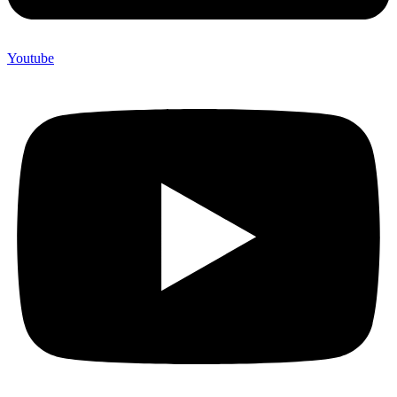
Youtube