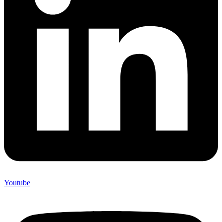
Youtube