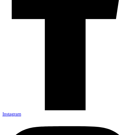
Instagram