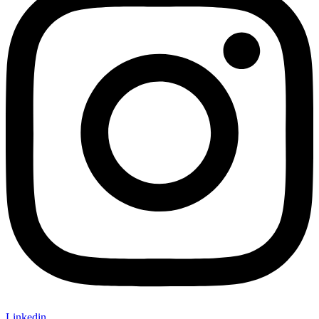
Linkedin