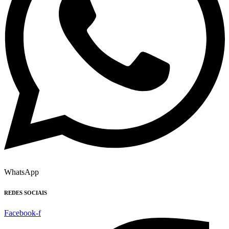
WhatsApp
REDES SOCIAIS
Facebook-f