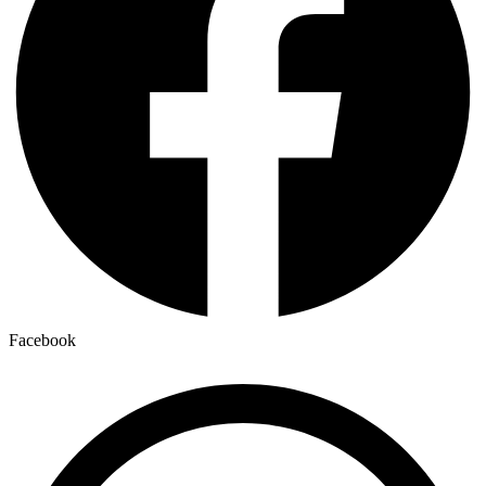
Facebook