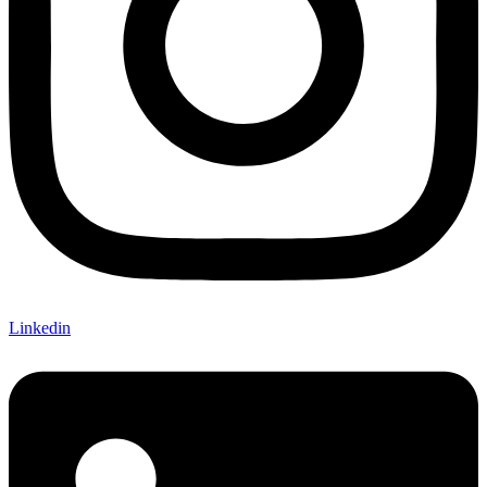
Linkedin