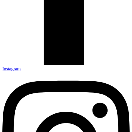
Instagram