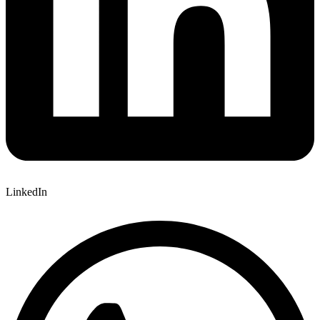
LinkedIn