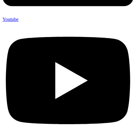
Youtube