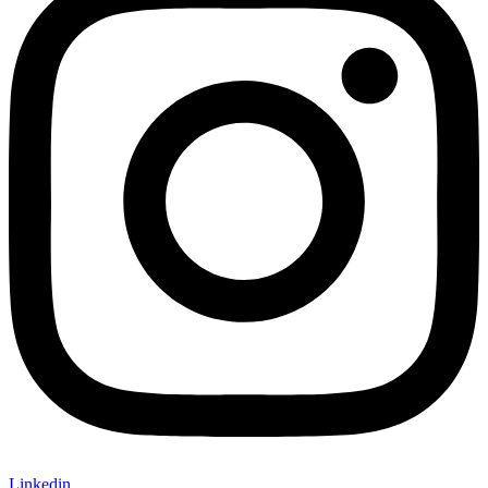
Linkedin