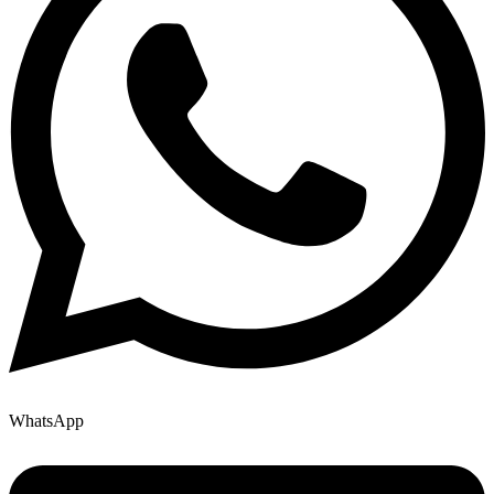
WhatsApp