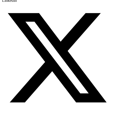
LinkedIn