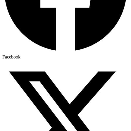
Facebook