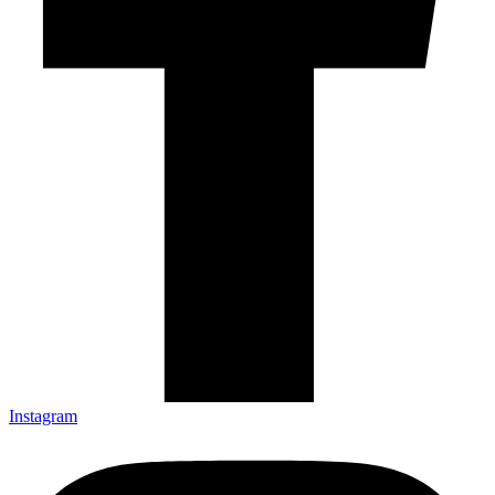
Instagram