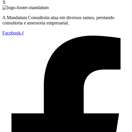
X
A Mandatum Consultoria atua em diversos ramos, prestando
consultoria e assessoria empresarial.
Facebook-f