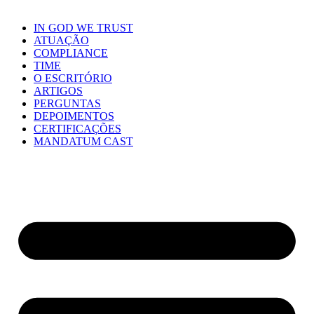
IN GOD WE TRUST
ATUAÇÃO
COMPLIANCE
TIME
O ESCRITÓRIO
ARTIGOS
PERGUNTAS
DEPOIMENTOS
CERTIFICAÇÕES
MANDATUM CAST