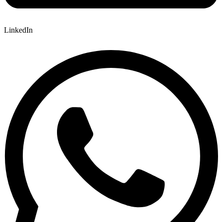
LinkedIn