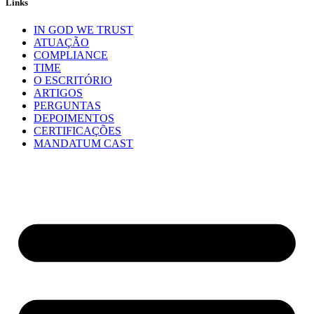
Links
IN GOD WE TRUST
ATUAÇÃO
COMPLIANCE
TIME
O ESCRITÓRIO
ARTIGOS
PERGUNTAS
DEPOIMENTOS
CERTIFICAÇÕES
MANDATUM CAST