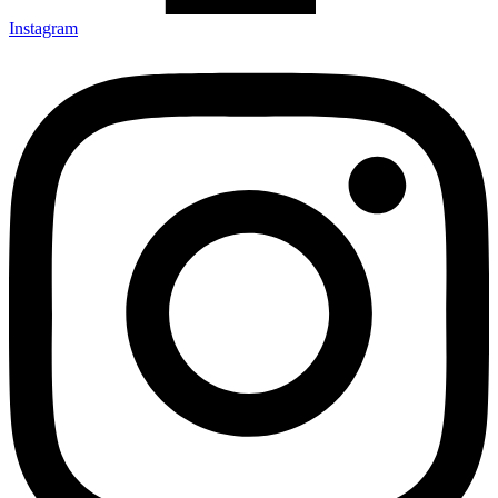
Instagram