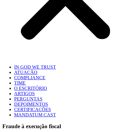
IN GOD WE TRUST
ATUAÇÃO
COMPLIANCE
TIME
O ESCRITÓRIO
ARTIGOS
PERGUNTAS
DEPOIMENTOS
CERTIFICAÇÕES
MANDATUM CAST
Fraude à execução fiscal