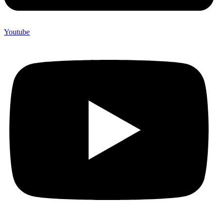
Youtube