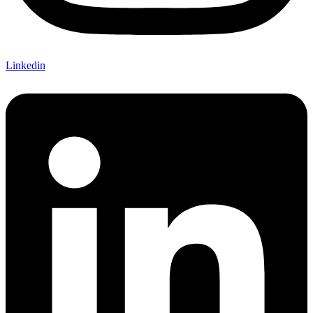
Linkedin