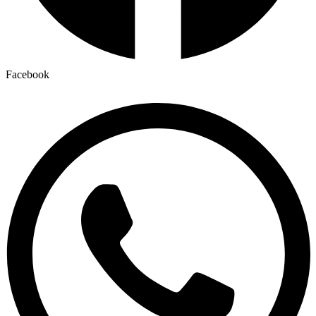
Facebook