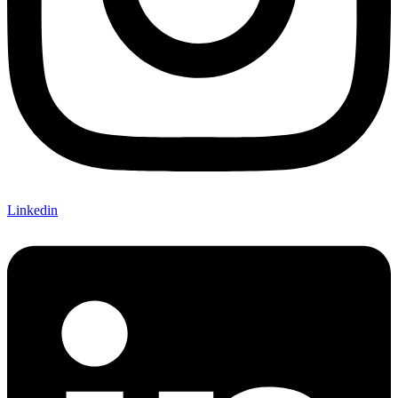
Linkedin