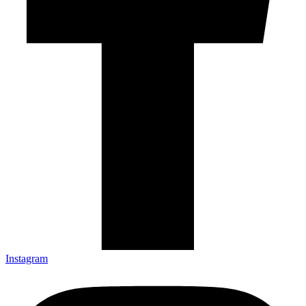
Instagram