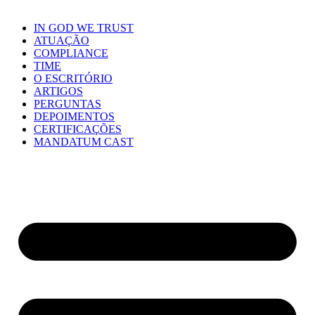
IN GOD WE TRUST
ATUAÇÃO
COMPLIANCE
TIME
O ESCRITÓRIO
ARTIGOS
PERGUNTAS
DEPOIMENTOS
CERTIFICAÇÕES
MANDATUM CAST