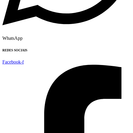
WhatsApp
REDES SOCIAIS
Facebook-f