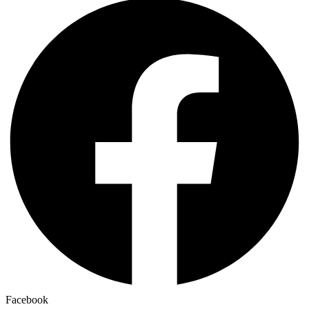
Facebook