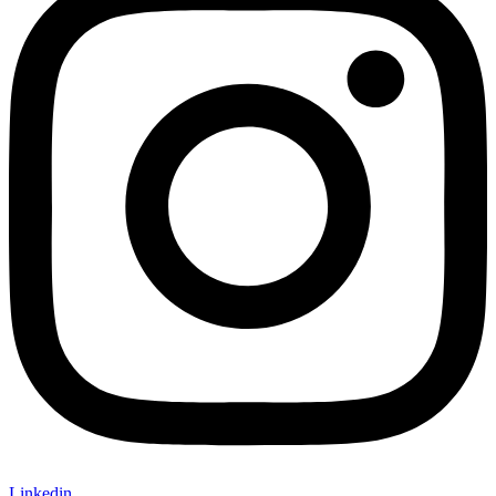
Linkedin