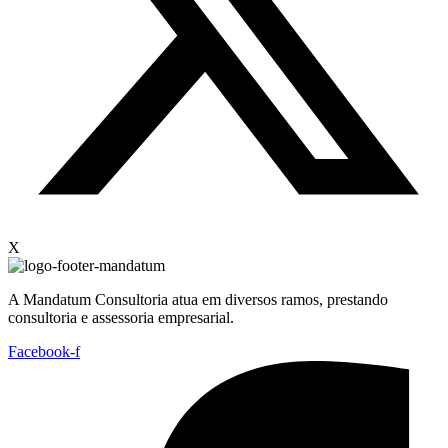
X
A Mandatum Consultoria atua em diversos ramos, prestando
consultoria e assessoria empresarial.
Facebook-f