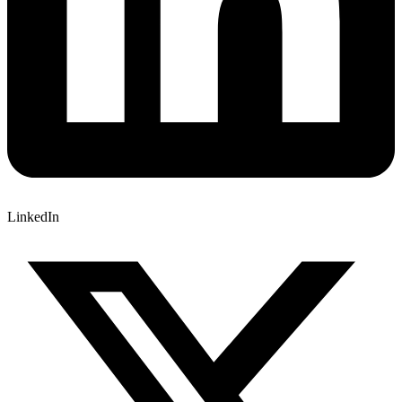
LinkedIn