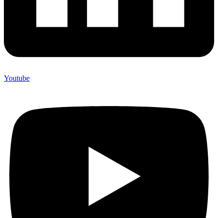
Youtube