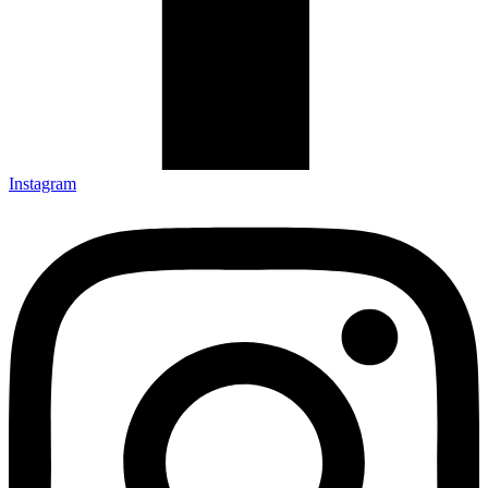
Instagram