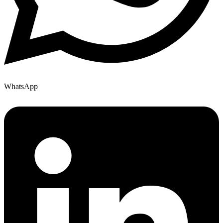
WhatsApp