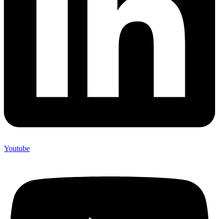
Youtube