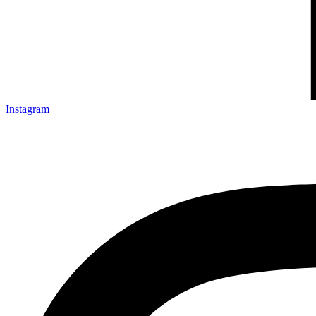
Instagram