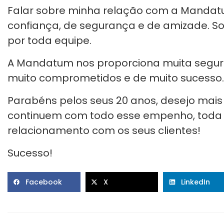
Falar sobre minha relação com a Mandat
confiança, de segurança e de amizade. 
por toda equipe.
A Mandatum nos proporciona muita segur
muito comprometidos e de muito sucesso.
Parabéns pelos seus 20 anos, desejo mais 
continuem com todo esse empenho, toda
relacionamento com os seus clientes!
Sucesso!
Facebook
X
LinkedIn