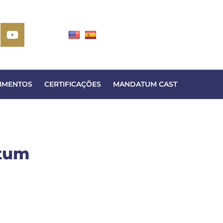
IMENTOS
CERTIFICAÇÕES
MANDATUM CAST
atum