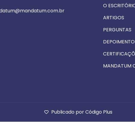
O ESCRITÓRI
datum@mandatum.com.br
ARTIGOS
PERGUNTAS
DEPOIMENTO
CERTIFICAÇÕ
MANDATUM 
Publicado por Código Plus