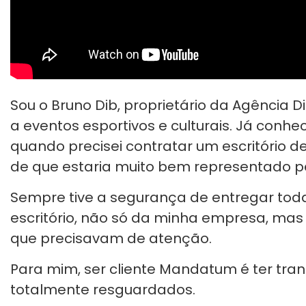
Sou o Bruno Dib, proprietário da Agência
a eventos esportivos e culturais. Já conhec
quando precisei contratar um escritório d
de que estaria muito bem representado 
Sempre tive a segurança de entregar toda
escritório, não só da minha empresa, ma
que precisavam de atenção.
Para mim, ser cliente Mandatum é ter tra
totalmente resguardados.