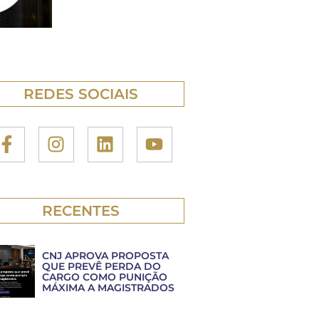
REDES SOCIAIS
RECENTES
CNJ APROVA PROPOSTA
QUE PREVÊ PERDA DO
CARGO COMO PUNIÇÃO
MÁXIMA A MAGISTRADOS