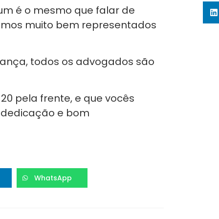
um é o mesmo que falar de
Somos muito bem representados
ança, todos os advogados são
20 pela frente, e que vocês
 dedicação e bom
WhatsApp