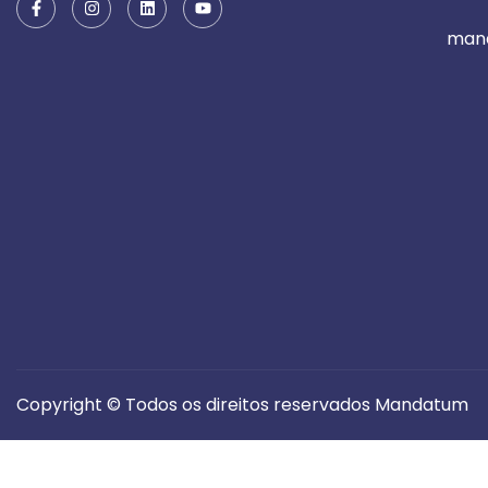
man
Copyright © Todos os direitos reservados Mandatum