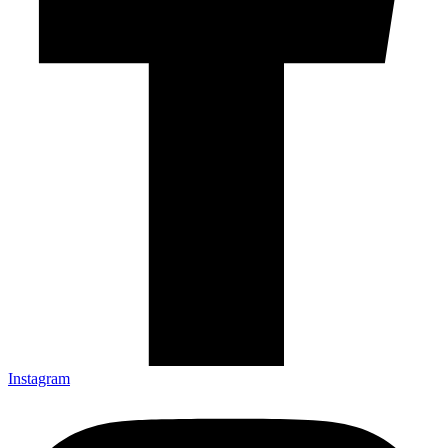
Instagram