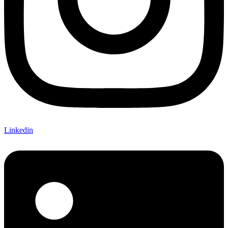
Linkedin