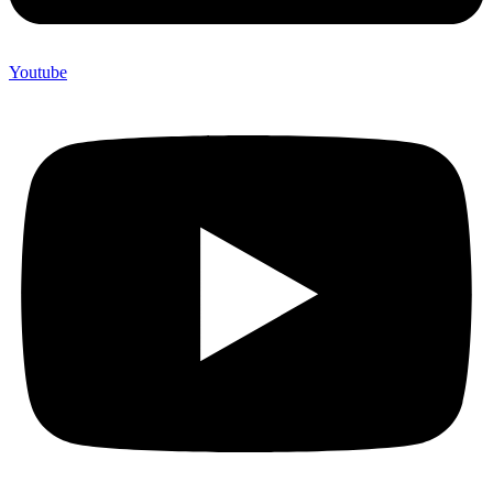
Youtube