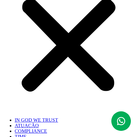
IN GOD WE TRUST
ATUAÇÃO
COMPLIANCE
TIME