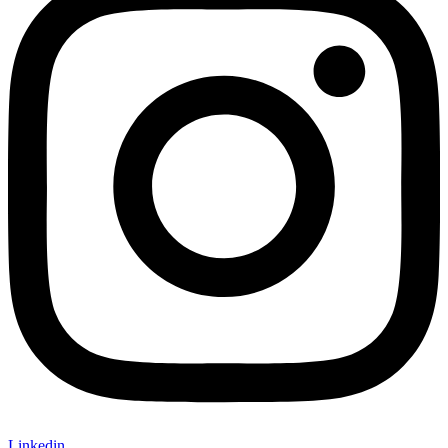
Linkedin