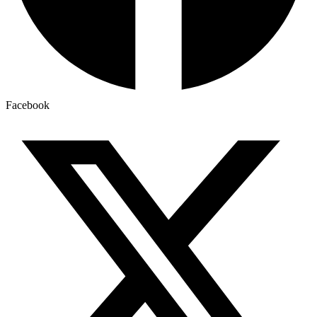
Facebook