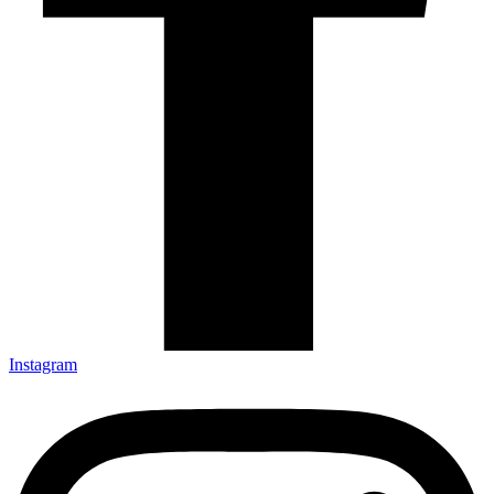
Instagram