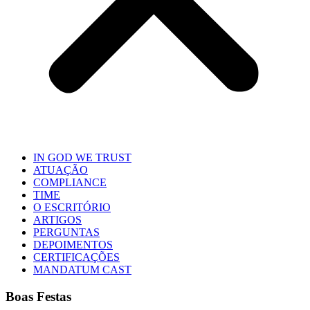
IN GOD WE TRUST
ATUAÇÃO
COMPLIANCE
TIME
O ESCRITÓRIO
ARTIGOS
PERGUNTAS
DEPOIMENTOS
CERTIFICAÇÕES
MANDATUM CAST
Boas Festas