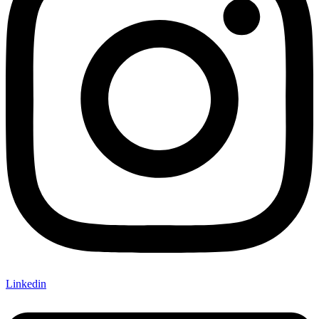
Linkedin