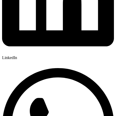
LinkedIn