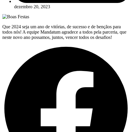
dezembro 20, 2023
Que 2024 seja um ano de vitórias, de sucesso e de bençãos para
todos nós! A equipe Mandatum agradece a todos pela parceria, que
neste novo ano possamos, juntos, vencer todos os desafios!