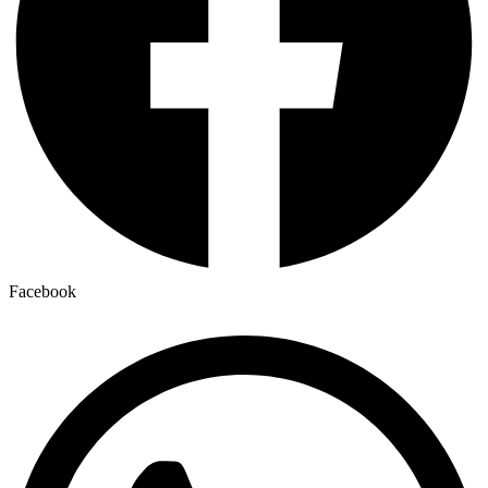
Facebook