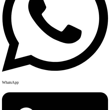
WhatsApp