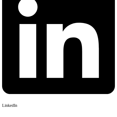
LinkedIn