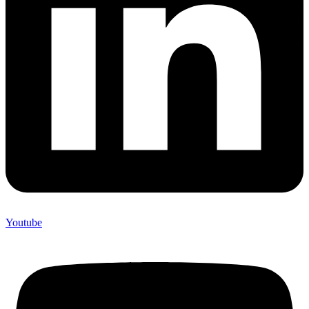
Youtube