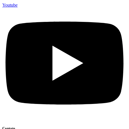
Youtube
Contato