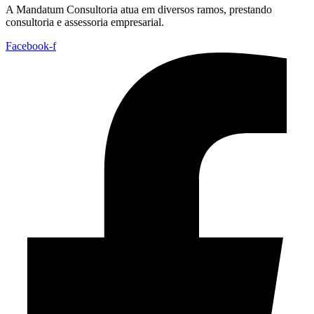
A Mandatum Consultoria atua em diversos ramos, prestando
consultoria e assessoria empresarial.
Facebook-f