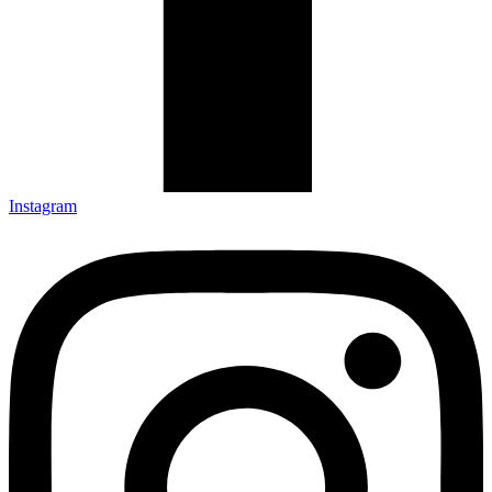
Instagram