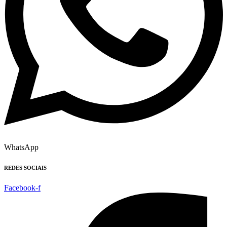
WhatsApp
REDES SOCIAIS
Facebook-f