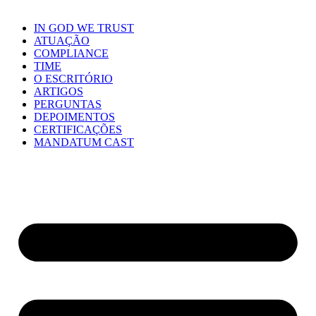
IN GOD WE TRUST
ATUAÇÃO
COMPLIANCE
TIME
O ESCRITÓRIO
ARTIGOS
PERGUNTAS
DEPOIMENTOS
CERTIFICAÇÕES
MANDATUM CAST