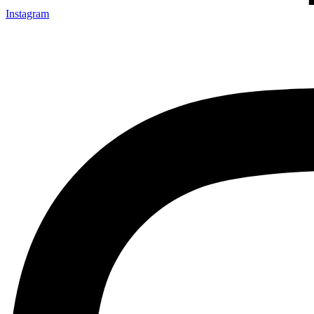
Instagram