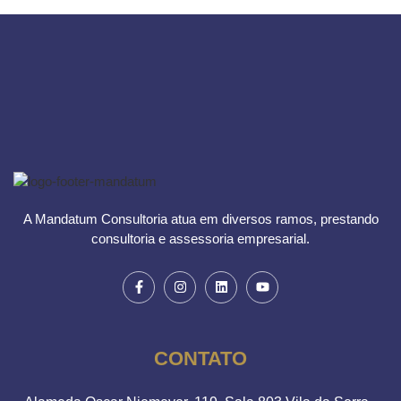
A Mandatum Consultoria atua em diversos ramos, prestando
consultoria e assessoria empresarial.
CONTATO