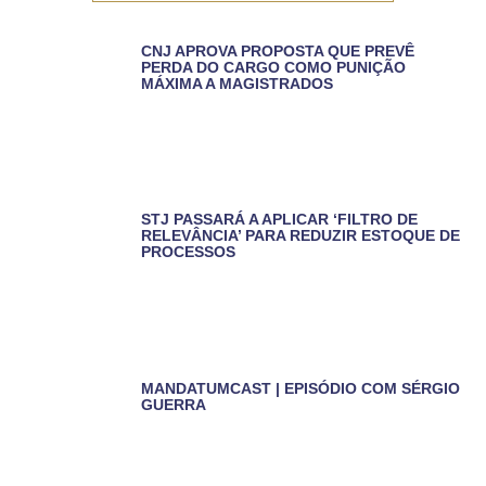
CNJ APROVA PROPOSTA QUE PREVÊ
PERDA DO CARGO COMO PUNIÇÃO
MÁXIMA A MAGISTRADOS
STJ PASSARÁ A APLICAR ‘FILTRO DE
RELEVÂNCIA’ PARA REDUZIR ESTOQUE DE
PROCESSOS
MANDATUMCAST | EPISÓDIO COM SÉRGIO
GUERRA