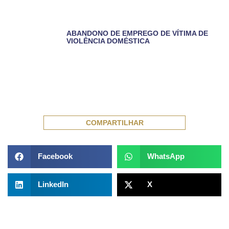
ABANDONO DE EMPREGO DE VÍTIMA DE
VIOLÊNCIA DOMÉSTICA
COMPARTILHAR
Facebook
WhatsApp
LinkedIn
X