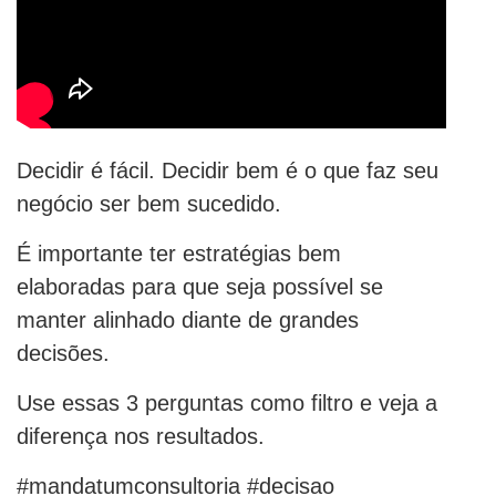
Decidir é fácil. Decidir bem é o que faz seu
negócio ser bem sucedido.
É importante ter estratégias bem
elaboradas para que seja possível se
manter alinhado diante de grandes
decisões.
Use essas 3 perguntas como filtro e veja a
diferença nos resultados.
#mandatumconsultoria #decisao