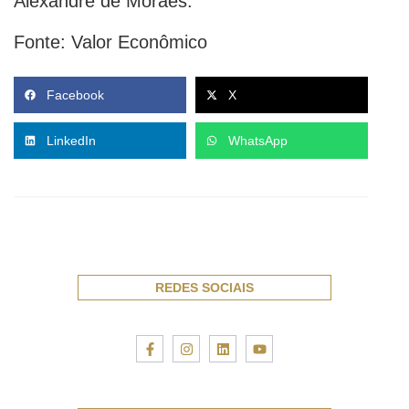
Alexandre de Moraes.
Fonte: Valor Econômico
Facebook
X
LinkedIn
WhatsApp
REDES SOCIAIS