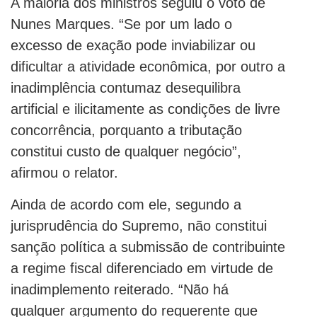
A maioria dos ministros seguiu o voto de
Nunes Marques. “Se por um lado o
excesso de exação pode inviabilizar ou
dificultar a atividade econômica, por outro a
inadimplência contumaz desequilibra
artificial e ilicitamente as condições de livre
concorrência, porquanto a tributação
constitui custo de qualquer negócio”,
afirmou o relator.
Ainda de acordo com ele, segundo a
jurisprudência do Supremo, não constitui
sanção política a submissão de contribuinte
a regime fiscal diferenciado em virtude de
inadimplemento reiterado. “Não há
qualquer argumento do requerente que