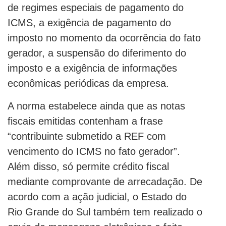
de regimes especiais de pagamento do
ICMS, a exigência de pagamento do
imposto no momento da ocorrência do fato
gerador, a suspensão do diferimento do
imposto e a exigência de informações
econômicas periódicas da empresa.
A norma estabelece ainda que as notas
fiscais emitidas contenham a frase
“contribuinte submetido a REF com
vencimento do ICMS no fato gerador”.
Além disso, só permite crédito fiscal
mediante comprovante de arrecadação. De
acordo com a ação judicial, o Estado do
Rio Grande do Sul também tem realizado o