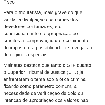
Fisco.
Para o tributarista, mais grave do que
validar a divulgação dos nomes dos
devedores contumazes, é o
condicionamento da apropriação de
créditos à comprovação do recolhimento
do imposto e a possibilidade de revogação
de regimes especiais.
Mainates destaca que tanto o STF quanto
o Superior Tribunal de Justiça (STJ) já
enfrentaram o tema sob a ótica criminal,
fixando como parâmetro comum, a
necessidade de verificação de dolo ou
intenção de apropriação dos valores não