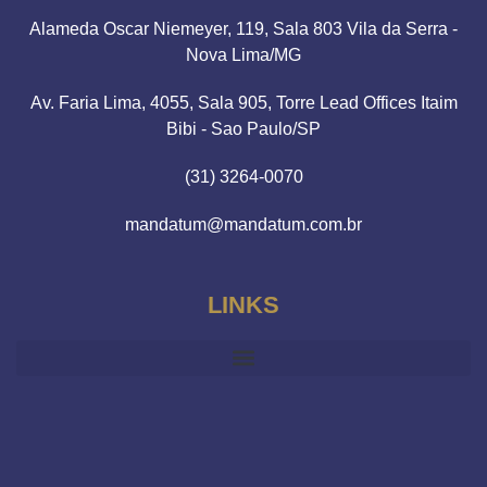
Alameda Oscar Niemeyer, 119, Sala 803 Vila da Serra -
Nova Lima/MG
Av. Faria Lima, 4055, Sala 905, Torre Lead Offices Itaim
Bibi - Sao Paulo/SP
(31) 3264-0070
mandatum@mandatum.com.br
LINKS