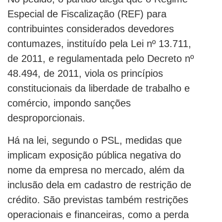
Especial de Fiscalização (REF) para
contribuintes considerados devedores
contumazes, instituído pela Lei nº 13.711,
de 2011, e regulamentada pelo Decreto nº
48.494, de 2011, viola os princípios
constitucionais da liberdade de trabalho e
comércio, impondo sanções
desproporcionais.
Há na lei, segundo o PSL, medidas que
implicam exposição pública negativa do
nome da empresa no mercado, além da
inclusão dela em cadastro de restrição de
crédito. São previstas também restrições
operacionais e financeiras, como a perda