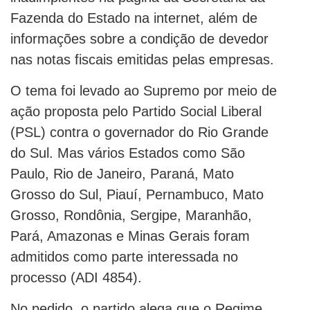
Fazenda do Estado na internet, além de
informações sobre a condição de devedor
nas notas fiscais emitidas pelas empresas.
O tema foi levado ao Supremo por meio de
ação proposta pelo Partido Social Liberal
(PSL) contra o governador do Rio Grande
do Sul. Mas vários Estados como São
Paulo, Rio de Janeiro, Paraná, Mato
Grosso do Sul, Piauí, Pernambuco, Mato
Grosso, Rondônia, Sergipe, Maranhão,
Pará, Amazonas e Minas Gerais foram
admitidos como parte interessada no
processo (ADI 4854).
No pedido, o partido alega que o Regime