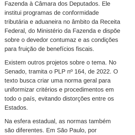
Fazenda à Câmara dos Deputados. Ele
institui programas de conformidade
tributária e aduaneira no âmbito da Receita
Federal, do Ministério da Fazenda e dispõe
sobre o devedor contumaz e as condições
para fruição de benefícios fiscais.
Existem outros projetos sobre o tema. No
Senado, tramita o PLP nº 164, de 2022. O
texto busca criar uma norma geral para
uniformizar critérios e procedimentos em
todo o país, evitando distorções entre os
Estados.
Na esfera estadual, as normas também
são diferentes. Em São Paulo, por