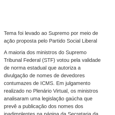
Tema foi levado ao Supremo por meio de
ação proposta pelo Partido Social Liberal
A maioria dos ministros do Supremo
Tribunal Federal (STF) votou pela validade
de norma estadual que autoriza a
divulgação de nomes de devedores
contumazes de ICMS. Em julgamento
realizado no Plenário Virtual, os ministros
analisaram uma legislação gaúcha que
prevê a publicação dos nomes dos
inadimplentes na página da Secretaria da