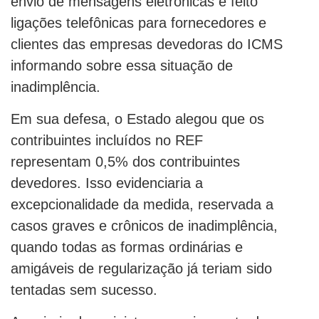
envio de mensagens eletrônicas e feito
ligações telefônicas para fornecedores e
clientes das empresas devedoras do ICMS
informando sobre essa situação de
inadimplência.
Em sua defesa, o Estado alegou que os
contribuintes incluídos no REF
representam 0,5% dos contribuintes
devedores. Isso evidenciaria a
excepcionalidade da medida, reservada a
casos graves e crônicos de inadimplência,
quando todas as formas ordinárias e
amigáveis de regularização já teriam sido
tentadas sem sucesso.