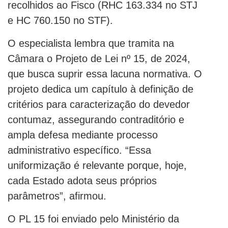
recolhidos ao Fisco (RHC 163.334 no STJ
e HC 760.150 no STF).
O especialista lembra que tramita na
Câmara o Projeto de Lei nº 15, de 2024,
que busca suprir essa lacuna normativa. O
projeto dedica um capítulo à definição de
critérios para caracterização do devedor
contumaz, assegurando contraditório e
ampla defesa mediante processo
administrativo específico. “Essa
uniformização é relevante porque, hoje,
cada Estado adota seus próprios
parâmetros”, afirmou.
O PL 15 foi enviado pelo Ministério da