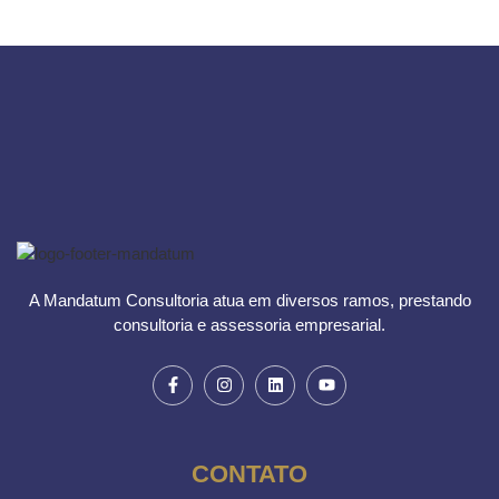
A Mandatum Consultoria atua em diversos ramos, prestando
consultoria e assessoria empresarial.
CONTATO