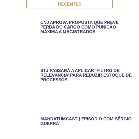
RECENTES
CNJ APROVA PROPOSTA QUE PREVÊ
PERDA DO CARGO COMO PUNIÇÃO
MÁXIMA A MAGISTRADOS
STJ PASSARÁ A APLICAR ‘FILTRO DE
RELEVÂNCIA’ PARA REDUZIR ESTOQUE DE
PROCESSOS
MANDATUMCAST | EPISÓDIO COM SÉRGIO
GUERRA