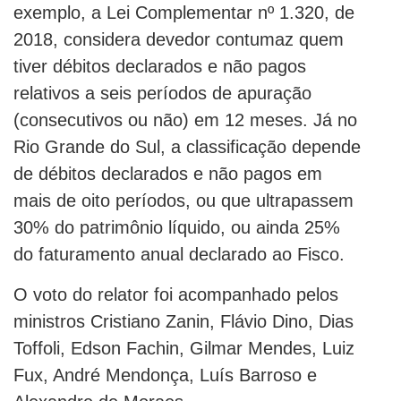
exemplo, a Lei Complementar nº 1.320, de
2018, considera devedor contumaz quem
tiver débitos declarados e não pagos
relativos a seis períodos de apuração
(consecutivos ou não) em 12 meses. Já no
Rio Grande do Sul, a classificação depende
de débitos declarados e não pagos em
mais de oito períodos, ou que ultrapassem
30% do patrimônio líquido, ou ainda 25%
do faturamento anual declarado ao Fisco.
O voto do relator foi acompanhado pelos
ministros Cristiano Zanin, Flávio Dino, Dias
Toffoli, Edson Fachin, Gilmar Mendes, Luiz
Fux, André Mendonça, Luís Barroso e