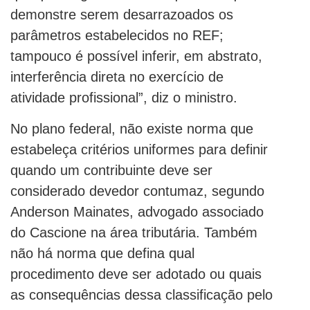
demonstre serem desarrazoados os
parâmetros estabelecidos no REF;
tampouco é possível inferir, em abstrato,
interferência direta no exercício de
atividade profissional”, diz o ministro.
No plano federal, não existe norma que
estabeleça critérios uniformes para definir
quando um contribuinte deve ser
considerado devedor contumaz, segundo
Anderson Mainates, advogado associado
do Cascione na área tributária. Também
não há norma que defina qual
procedimento deve ser adotado ou quais
as consequências dessa classificação pelo