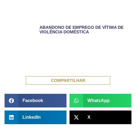
ABANDONO DE EMPREGO DE VÍTIMA DE
VIOLÊNCIA DOMÉSTICA
COMPARTILHAR
Facebook
WhatsApp
LinkedIn
X