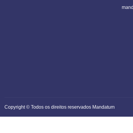
mand
Copyright © Todos os direitos reservados Mandatum