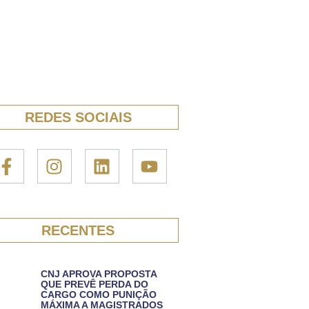
REDES SOCIAIS
RECENTES
CNJ APROVA PROPOSTA
QUE PREVÊ PERDA DO
CARGO COMO PUNIÇÃO
MÁXIMA A MAGISTRADOS