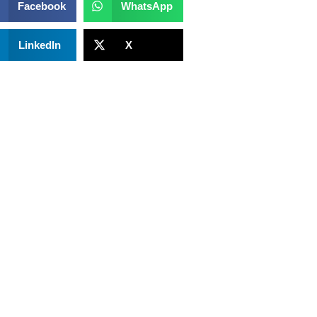
Facebook
WhatsApp
LinkedIn
X