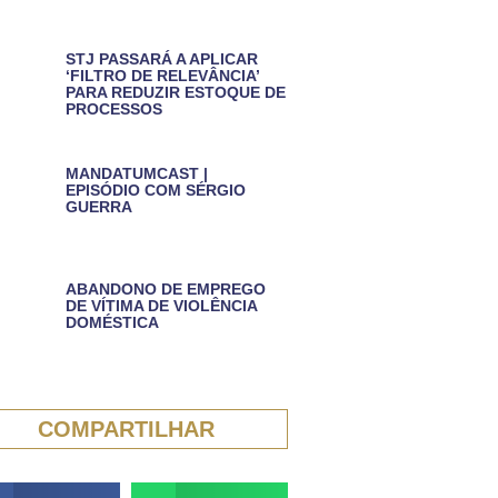
STJ PASSARÁ A APLICAR
‘FILTRO DE RELEVÂNCIA’
PARA REDUZIR ESTOQUE DE
PROCESSOS
MANDATUMCAST |
EPISÓDIO COM SÉRGIO
GUERRA
ABANDONO DE EMPREGO
DE VÍTIMA DE VIOLÊNCIA
DOMÉSTICA
COMPARTILHAR