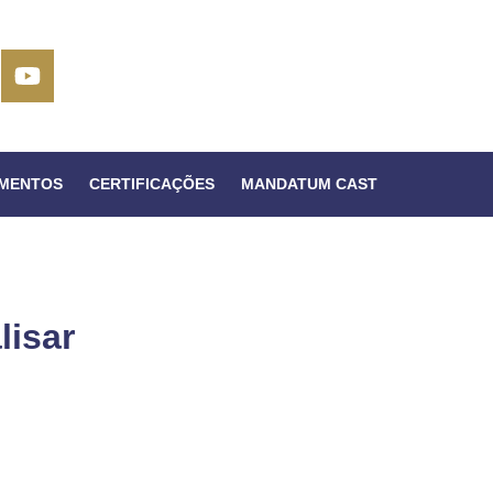
IMENTOS
CERTIFICAÇÕES
MANDATUM CAST
lisar