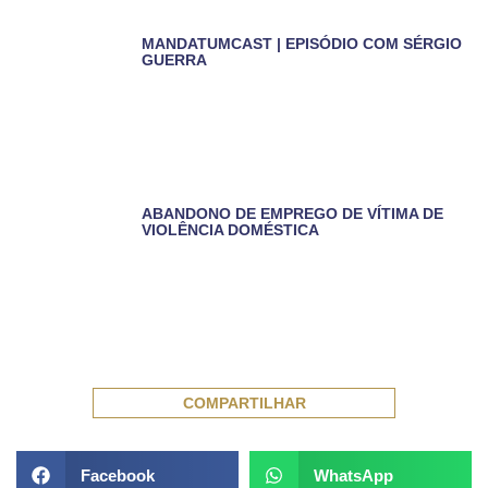
MANDATUMCAST | EPISÓDIO COM SÉRGIO
GUERRA
ABANDONO DE EMPREGO DE VÍTIMA DE
VIOLÊNCIA DOMÉSTICA
COMPARTILHAR
Facebook
WhatsApp