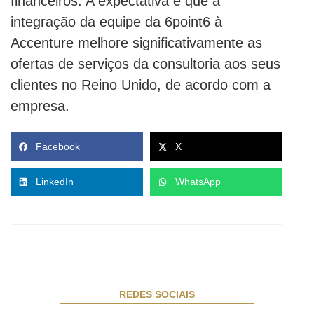
financeiros. A expectativa é que a
integração da equipe da 6point6 à
Accenture melhore significativamente as
ofertas de serviços da consultoria aos seus
clientes no Reino Unido, de acordo com a
empresa.
Facebook
X
LinkedIn
WhatsApp
REDES SOCIAIS