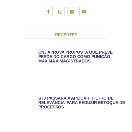
RECENTES
CNJ APROVA PROPOSTA QUE PREVÊ
PERDA DO CARGO COMO PUNIÇÃO
MÁXIMA A MAGISTRADOS
STJ PASSARÁ A APLICAR ‘FILTRO DE
RELEVÂNCIA’ PARA REDUZIR ESTOQUE DE
PROCESSOS