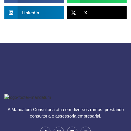
LinkedIn
X
A Mandatum Consultoria atua em diversos ramos, prestando
consultoria e assessoria empresarial.