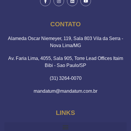
CONTATO
Alameda Oscar Niemeyer, 119, Sala 803 Vila da Serra -
Nova Lima/MG
Av. Faria Lima, 4055, Sala 905, Torre Lead Offices Itaim
Bibi - Sao Paulo/SP
(31) 3264-0070
mandatum@mandatum.com.br
LINKS