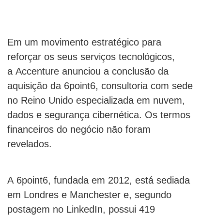
Em um movimento estratégico para
reforçar os seus serviços tecnológicos,
a Accenture anunciou a conclusão da
aquisição da 6point6, consultoria com sede
no Reino Unido especializada em nuvem,
dados e segurança cibernética. Os termos
financeiros do negócio não foram
revelados.
A 6point6, fundada em 2012, está sediada
em Londres e Manchester e, segundo
postagem no LinkedIn, possui 419