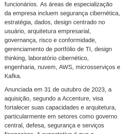
funcionários. As áreas de especialização
da empresa incluem segurança cibernética,
estratégia, dados, design centrado no
usuário, arquitetura empresarial,
governança, risco e conformidade,
gerenciamento de portfólio de TI, design
thinking, laboratório cibernético,
engenharia, nuvem, AWS, microsserviços e
Kafka.
Anunciada em 31 de outubro de 2023, a
aquisição, segundo a Accenture, visa
fortalecer suas capacidades e arquitetura,
particularmente em setores como governo
central, defesa, segurança e serviços